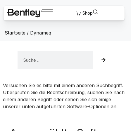
Startseite
/
Dynameq
Versuchen Sie es bitte mit einem anderen Suchbegriff.
Überprüfen Sie die Rechtschreibung, suchen Sie nach
einem anderen Begriff oder sehen Sie sich einige
unserer unten aufgeführten Software-Optionen an.