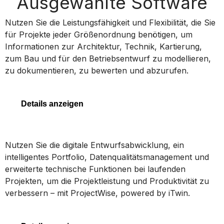
Ausgewählte Software
MicroStation
Nutzen Sie die Leistungsfähigkeit und Flexibilität, die Sie
für Projekte jeder Größenordnung benötigen, um
Informationen zur Architektur, Technik, Kartierung,
zum Bau und für den Betriebsentwurf zu modellieren,
MicroStation
zu dokumentieren, zu bewerten und abzurufen.
Details anzeigen
ProjectWise
Nutzen Sie die digitale Entwurfsabwicklung, ein
intelligentes Portfolio, Datenqualitätsmanagement und
erweiterte technische Funktionen bei laufenden
Projekten, um die Projektleistung und Produktivität zu
ProjectWise
verbessern – mit ProjectWise, powered by iTwin.