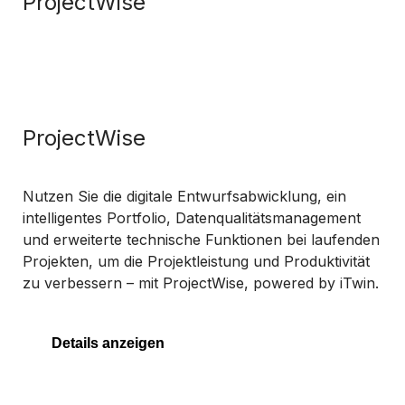
ProjectWise
ProjectWise
Nutzen Sie die digitale Entwurfsabwicklung, ein
intelligentes Portfolio, Datenqualitätsmanagement
und erweiterte technische Funktionen bei laufenden
Projekten, um die Projektleistung und Produktivität
zu verbessern – mit ProjectWise, powered by iTwin.
Details anzeigen