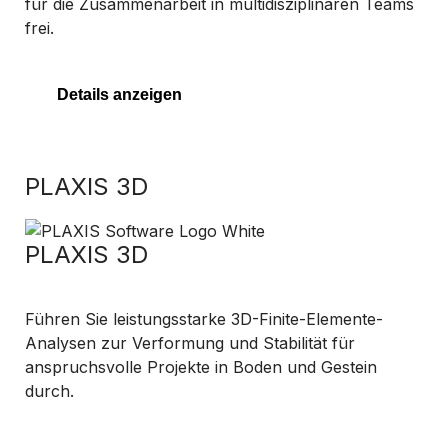
für die Zusammenarbeit in multidisziplinären Teams
frei.
Details anzeigen
PLAXIS 3D
PLAXIS 3D
Führen Sie leistungsstarke 3D-Finite-Elemente-
Analysen zur Verformung und Stabilität für
anspruchsvolle Projekte in Boden und Gestein
durch.