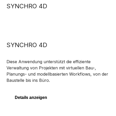
SYNCHRO 4D
SYNCHRO 4D
Diese Anwendung unterstützt die effiziente
Verwaltung von Projekten mit virtuellen Bau-,
Planungs- und modellbasierten Workflows, von der
Baustelle bis ins Büro.
Details anzeigen