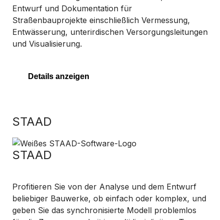
Entwurf und Dokumentation für
Straßenbauprojekte einschließlich Vermessung,
Entwässerung, unterirdischen Versorgungsleitungen
und Visualisierung.
Details anzeigen
STAAD
STAAD
Profitieren Sie von der Analyse und dem Entwurf
beliebiger Bauwerke, ob einfach oder komplex, und
geben Sie das synchronisierte Modell problemlos