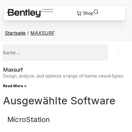
Startseite
/
MAXSURF
Maxsurf
Design, analyze, and optimize a range of marine vessel types.
Read More >
Ausgewählte Software
MicroStation