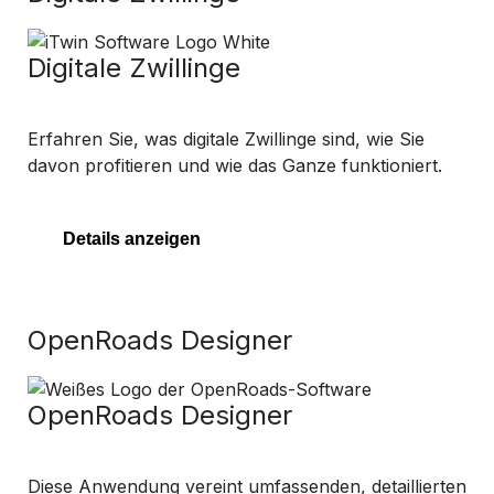
Digitale Zwillinge
Erfahren Sie, was digitale Zwillinge sind, wie Sie
davon profitieren und wie das Ganze funktioniert.
Details anzeigen
OpenRoads Designer
OpenRoads Designer
Diese Anwendung vereint umfassenden, detaillierten