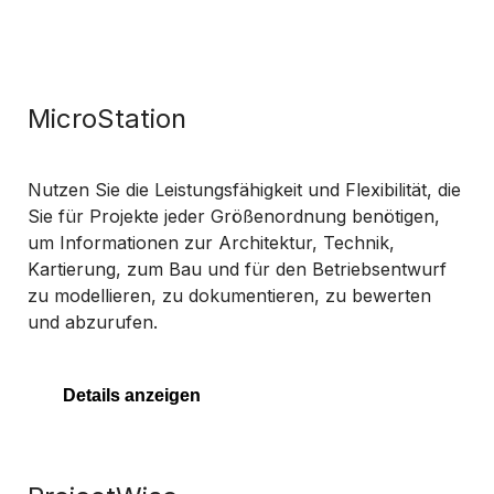
MicroStation
Nutzen Sie die Leistungsfähigkeit und Flexibilität, die
Sie für Projekte jeder Größenordnung benötigen,
um Informationen zur Architektur, Technik,
Kartierung, zum Bau und für den Betriebsentwurf
zu modellieren, zu dokumentieren, zu bewerten
und abzurufen.
Details anzeigen