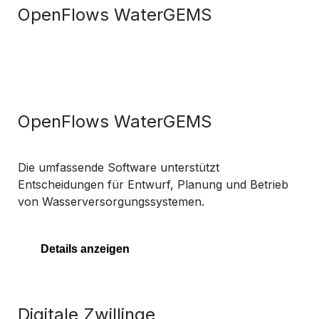
OpenFlows WaterGEMS
OpenFlows WaterGEMS
Die umfassende Software unterstützt
Entscheidungen für Entwurf, Planung und Betrieb
von Wasserversorgungssystemen.
Details anzeigen
Digitale Zwillinge