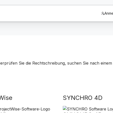
Anme
berprüfen Sie die Rechtschreibung, suchen Sie nach einem 
Wise
SYNCHRO 4D