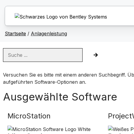
Startseite
/
Anlagenleistung
Versuchen Sie es bitte mit einem anderen Suchbegriff. Ü
aufgeführten Software-Optionen an.
Ausgewählte Software
MicroStation
Project