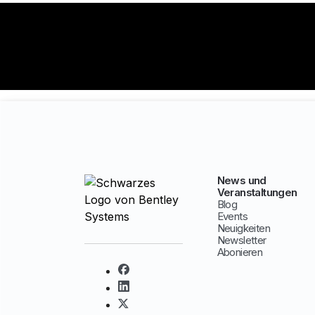
News und
Veranstaltungen
Blog
Events
Neuigkeiten
Newsletter
Abonieren