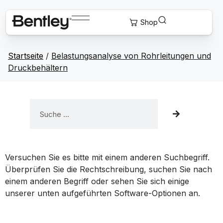
Startseite
/
Belastungsanalyse von Rohrleitungen und
Druckbehältern
Versuchen Sie es bitte mit einem anderen Suchbegriff.
Überprüfen Sie die Rechtschreibung, suchen Sie nach
einem anderen Begriff oder sehen Sie sich einige
unserer unten aufgeführten Software-Optionen an.