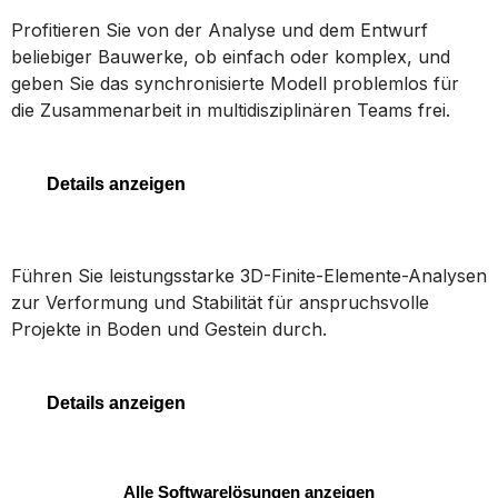
STAAD
Profitieren Sie von der Analyse und dem Entwurf
beliebiger Bauwerke, ob einfach oder komplex, und
geben Sie das synchronisierte Modell problemlos für
die Zusammenarbeit in multidisziplinären Teams frei.
STAAD
Details anzeigen
PLAXIS 3D
Führen Sie leistungsstarke 3D-Finite-Elemente-Analysen
zur Verformung und Stabilität für anspruchsvolle
Projekte in Boden und Gestein durch.
PLAXIS 3D
Details anzeigen
Alle Softwarelösungen anzeigen