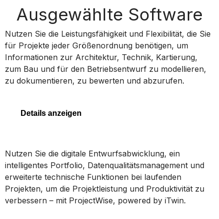
Ausgewählte Software
MicroStation
Nutzen Sie die Leistungsfähigkeit und Flexibilität, die Sie
für Projekte jeder Größenordnung benötigen, um
Informationen zur Architektur, Technik, Kartierung,
zum Bau und für den Betriebsentwurf zu modellieren,
MicroStation
zu dokumentieren, zu bewerten und abzurufen.
Details anzeigen
ProjectWise
Nutzen Sie die digitale Entwurfsabwicklung, ein
intelligentes Portfolio, Datenqualitätsmanagement und
erweiterte technische Funktionen bei laufenden
Projekten, um die Projektleistung und Produktivität zu
ProjectWise
verbessern – mit ProjectWise, powered by iTwin.