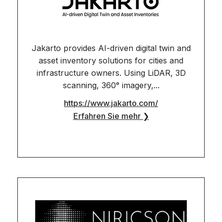
Jakarto provides AI-driven digital twin and
asset inventory solutions for cities and
infrastructure owners. Using LiDAR, 3D
scanning, 360° imagery,...
https://www.jakarto.com/
Erfahren Sie mehr ❯