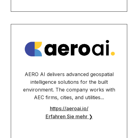
AERO AI delivers advanced geospatial
intelligence solutions for the built
environment. The company works with
AEC firms, cities, and utilities...
https://aeroai.io/
Erfahren Sie mehr ❯