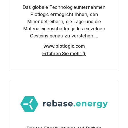
Das globale Technologieunternehmen
Plotlogic ermöglicht Ihnen, den
Minenbetreibern, die Lage und die
Materialeigenschaften jedes einzelnen
Gesteins genau zu verstehen ...
www.plotlogic.com
Erfahren Sie mehr ❯