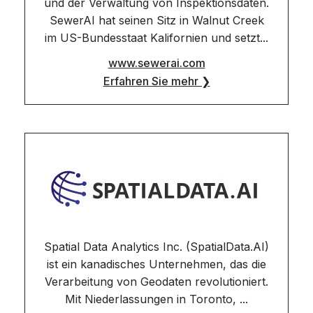
und der Verwaltung von Inspektionsdaten.
SewerAI hat seinen Sitz in Walnut Creek
im US-Bundesstaat Kalifornien und setzt...
www.sewerai.com
Erfahren Sie mehr ❯
Spatial Data Analytics Inc. (SpatialData.AI)
ist ein kanadisches Unternehmen, das die
Verarbeitung von Geodaten revolutioniert.
Mit Niederlassungen in Toronto, ...