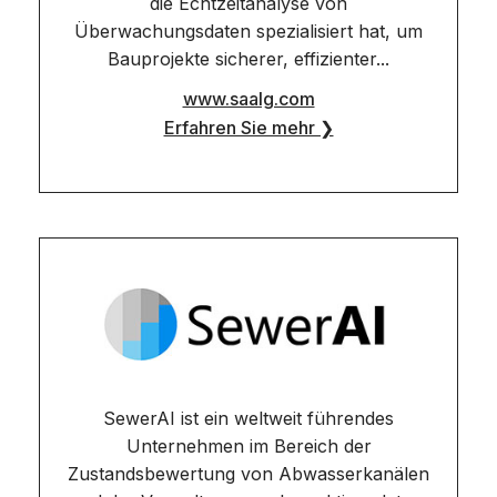
die Echtzeitanalyse von
Überwachungsdaten spezialisiert hat, um
Bauprojekte sicherer, effizienter...
www.saalg.com
Erfahren Sie mehr ❯
SewerAI ist ein weltweit führendes
Unternehmen im Bereich der
Zustandsbewertung von Abwasserkanälen