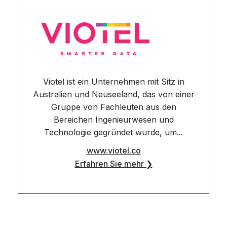
Viotel ist ein Unternehmen mit Sitz in
Australien und Neuseeland, das von einer
Gruppe von Fachleuten aus den
Bereichen Ingenieurwesen und
Technologie gegründet wurde, um...
www.viotel.co
Erfahren Sie mehr ❯