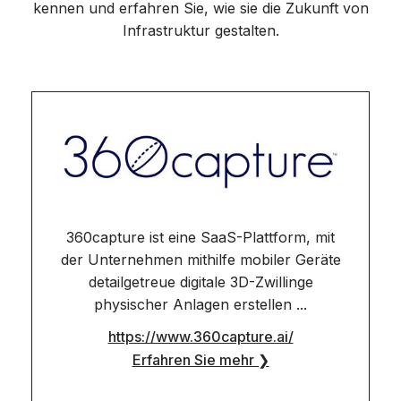
kennen und erfahren Sie, wie sie die Zukunft von
Infrastruktur gestalten.
360capture ist eine SaaS-Plattform, mit
der Unternehmen mithilfe mobiler Geräte
detailgetreue digitale 3D-Zwillinge
physischer Anlagen erstellen ...
https://www.360capture.ai/
Erfahren Sie mehr ❯