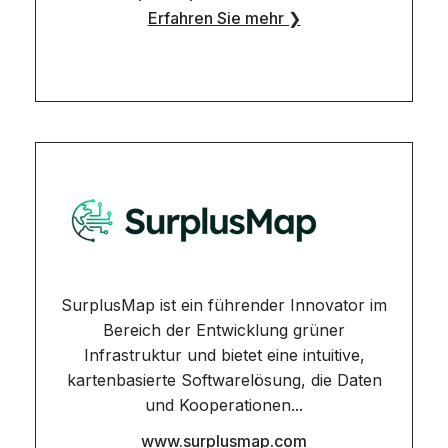
Erfahren Sie mehr ❯
SurplusMap ist ein führender Innovator im
Bereich der Entwicklung grüner
Infrastruktur und bietet eine intuitive,
kartenbasierte Softwarelösung, die Daten
und Kooperationen...
www.surplusmap.com