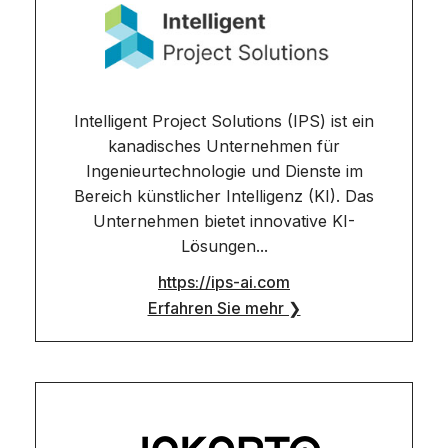
Intelligent Project Solutions (IPS) ist ein
kanadisches Unternehmen für
Ingenieurtechnologie und Dienste im
Bereich künstlicher Intelligenz (KI). Das
Unternehmen bietet innovative KI-
Lösungen...
https://ips-ai.com
Erfahren Sie mehr ❯