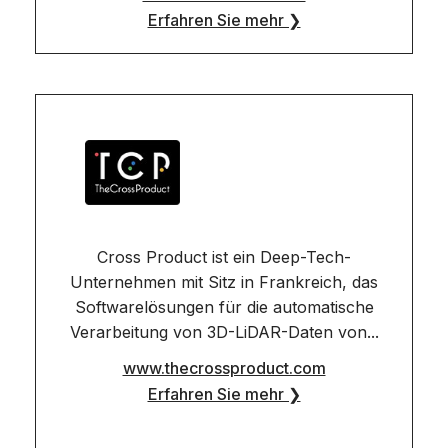
Erfahren Sie mehr ❯
Cross Product ist ein Deep-Tech-
Unternehmen mit Sitz in Frankreich, das
Softwarelösungen für die automatische
Verarbeitung von 3D-LiDAR-Daten von...
www.thecrossproduct.com
Erfahren Sie mehr ❯