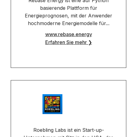
Rebase Energy ist eine auf Python
basierende Plattform für
Energieprognosen, mit der Anwender
hochmoderne Energiemodelle für...
www.rebase.energy
Erfahren Sie mehr ❯
Roebling Labs ist ein Start-up-