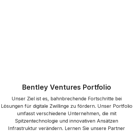
Förderung von Innovationen bei
Technologie für digitale Zwillinge
Bentley Ventures Portfolio
Unser Ziel ist es, bahnbrechende Fortschritte bei
Lösungen für digitale Zwillinge zu fördern. Unser Portfolio
umfasst verschiedene Unternehmen, die mit
Spitzentechnologie und innovativen Ansätzen
Infrastruktur verändern. Lernen Sie unsere Partner