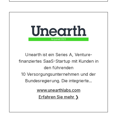
Unearth ist ein Series A, Venture-
finanziertes SaaS-Startup mit Kunden in
den führenden
10 Versorgungsunternehmen und der
Bundesregierung. Die integrierte...
www.unearthlabs.com
Erfahren Sie mehr ❯