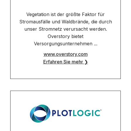
Vegetation ist der größte Faktor für
Stromausfälle und Waldbrände, die durch
unser Stromnetz verursacht werden.
Overstory bietet
Versorgungsunternehmen ...
www.overstory.com
Erfahren Sie mehr ❯