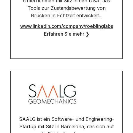
Unternehmen mit Sitz in den USA, das
Tools zur Zustandsbewertung von
Brücken in Echtzeit entwickelt...
www.linkedin.com/company/roeblinglabs
Erfahren Sie mehr ❯
SAALG ist ein Software- und Engineering-
Startup mit Sitz in Barcelona, das sich auf