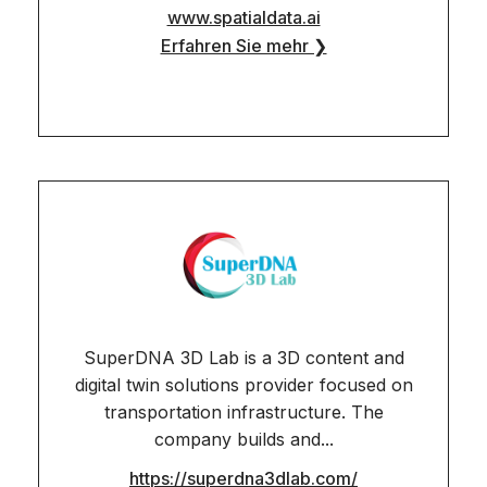
www.spatialdata.ai
Erfahren Sie mehr ❯
SuperDNA 3D Lab is a 3D content and
digital twin solutions provider focused on
transportation infrastructure. The
company builds and...
https://superdna3dlab.com/