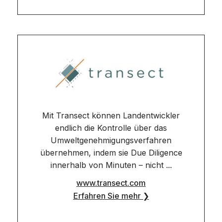
Mit Transect können Landentwickler
endlich die Kontrolle über das
Umweltgenehmigungsverfahren
übernehmen, indem sie Due Diligence
innerhalb von Minuten – nicht ...
www.transect.com
Erfahren Sie mehr ❯