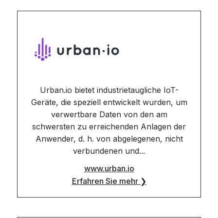
Urban.io bietet industrietaugliche IoT-
Geräte, die speziell entwickelt wurden, um
verwertbare Daten von den am
schwersten zu erreichenden Anlagen der
Anwender, d. h. von abgelegenen, nicht
verbundenen und...
www.urban.io
Erfahren Sie mehr ❯