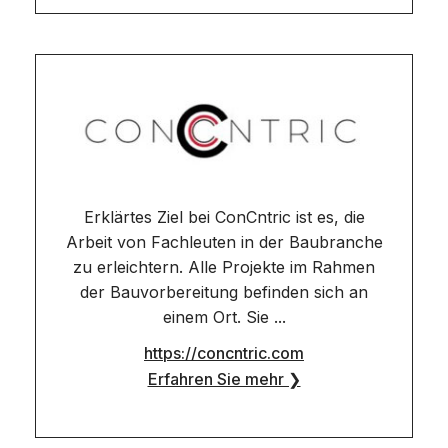
Erklärtes Ziel bei ConCntric ist es, die
Arbeit von Fachleuten in der Baubranche
zu erleichtern. Alle Projekte im Rahmen
der Bauvorbereitung befinden sich an
einem Ort. Sie ...
https://concntric.com
Erfahren Sie mehr ❯