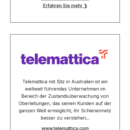
Erfahren Sie mehr ❯
Telemattica mit Sitz in Australien ist ein
weltweit führendes Unternehmen im
Bereich der Zustandsüberwachung von
Oberleitungen, das seinen Kunden auf der
ganzen Welt ermöglicht, ihr Schienennetz
besser zu verstehen...
www.telemattica.com