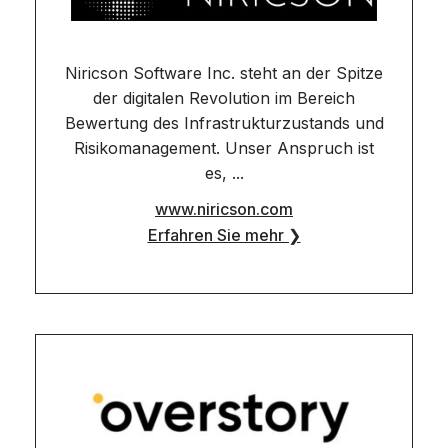
Niricson Software Inc. steht an der Spitze
der digitalen Revolution im Bereich
Bewertung des Infrastrukturzustands und
Risikomanagement. Unser Anspruch ist
es, ...
www.niricson.com
Erfahren Sie mehr ❯