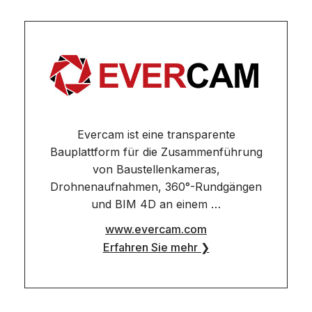
Evercam ist eine transparente
Bauplattform für die Zusammenführung
von Baustellenkameras,
Drohnenaufnahmen, 360°-Rundgängen
und BIM 4D an einem …
www.evercam.com
Erfahren Sie mehr ❯