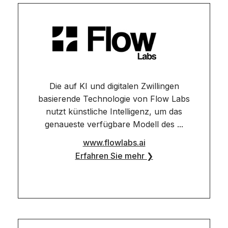
Die auf KI und digitalen Zwillingen
basierende Technologie von Flow Labs
nutzt künstliche Intelligenz, um das
genaueste verfügbare Modell des ...
www.flowlabs.ai
Erfahren Sie mehr ❯