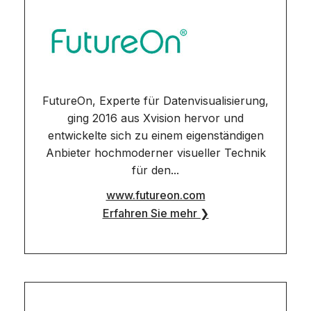
FutureOn, Experte für Datenvisualisierung,
ging 2016 aus Xvision hervor und
entwickelte sich zu einem eigenständigen
Anbieter hochmoderner visueller Technik
für den...
www.futureon.com
Erfahren Sie mehr ❯