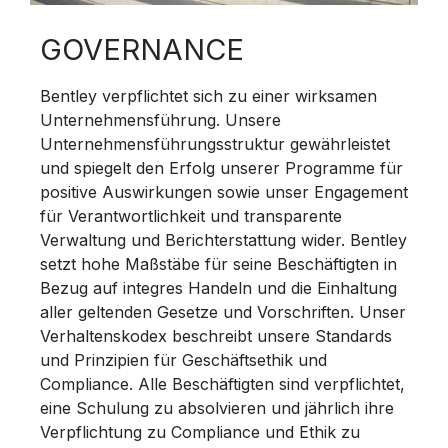
GOVERNANCE
Bentley verpflichtet sich zu einer wirksamen
Unternehmensführung. Unsere
Unternehmensführungsstruktur gewährleistet
und spiegelt den Erfolg unserer Programme für
positive Auswirkungen sowie unser Engagement
für Verantwortlichkeit und transparente
Verwaltung und Berichterstattung wider. Bentley
setzt hohe Maßstäbe für seine Beschäftigten in
Bezug auf integres Handeln und die Einhaltung
aller geltenden Gesetze und Vorschriften. Unser
Verhaltenskodex beschreibt unsere Standards
und Prinzipien für Geschäftsethik und
Compliance. Alle Beschäftigten sind verpflichtet,
eine Schulung zu absolvieren und jährlich ihre
Verpflichtung zu Compliance und Ethik zu