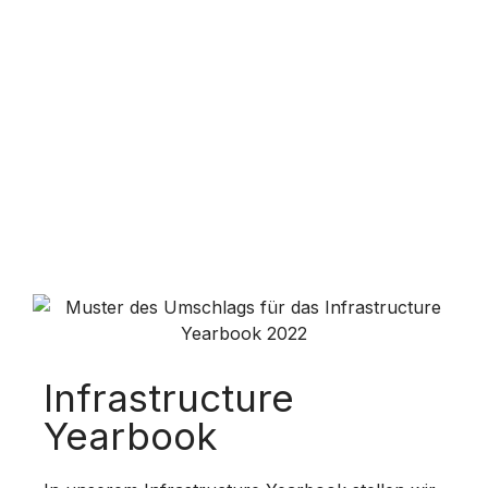
Infrastructure
Yearbook