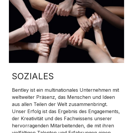
SOZIALES
Bentley ist ein multinationales Unternehmen mit
weltweiter Präsenz, das Menschen und Ideen
aus allen Teilen der Welt zusammenbringt.
Unser Erfolg ist das Ergebnis des Engagements,
der Kreativität und des Fachwissens unserer
hervorragenden Mitarbeitenden, die mit ihren
vielfältigen Talenten und Erfahrungen einen