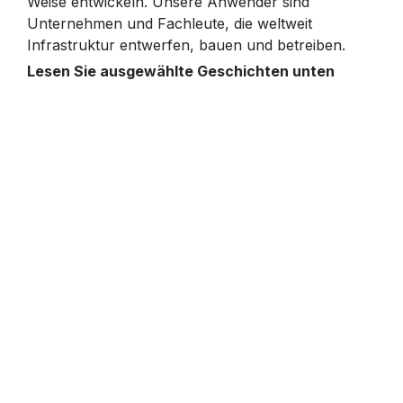
Weise entwickeln. Unsere Anwender sind
Unternehmen und Fachleute, die weltweit
Infrastruktur entwerfen, bauen und betreiben.
Lesen Sie ausgewählte Geschichten unten