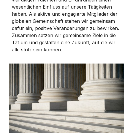
wesentlichen Einfluss auf unsere Tätigkeiten
haben. Als aktive und engagierte Mitglieder der
globalen Gemeinschaft stehen wir gemeinsam
dafür ein, positive Veränderungen zu bewirken.
Zusammen setzen wir gemeinsame Ziele in die
Tat um und gestalten eine Zukunft, auf die wir
alle stolz sein können.