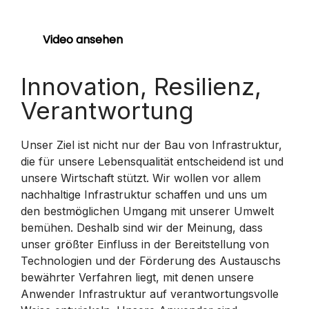
Video ansehen
Innovation, Resilienz,
Verantwortung
Unser Ziel ist nicht nur der Bau von Infrastruktur,
die für unsere Lebensqualität entscheidend ist und
unsere Wirtschaft stützt. Wir wollen vor allem
nachhaltige Infrastruktur schaffen und uns um
den bestmöglichen Umgang mit unserer Umwelt
bemühen. Deshalb sind wir der Meinung, dass
unser größter Einfluss in der Bereitstellung von
Technologien und der Förderung des Austauschs
bewährter Verfahren liegt, mit denen unsere
Anwender Infrastruktur auf verantwortungsvolle