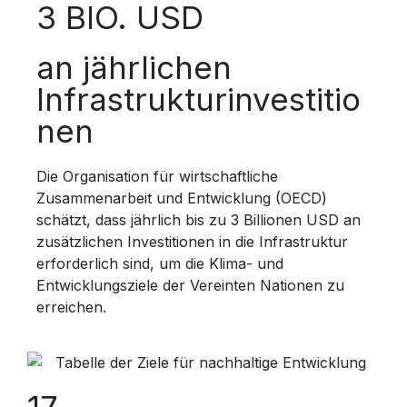
3 BIO. USD
an jährlichen
Infrastrukturinvestitio
nen
Die Organisation für wirtschaftliche
Zusammenarbeit und Entwicklung (OECD)
schätzt, dass jährlich bis zu 3 Billionen USD an
zusätzlichen Investitionen in die Infrastruktur
erforderlich sind, um die Klima- und
Entwicklungsziele der Vereinten Nationen zu
erreichen.
17