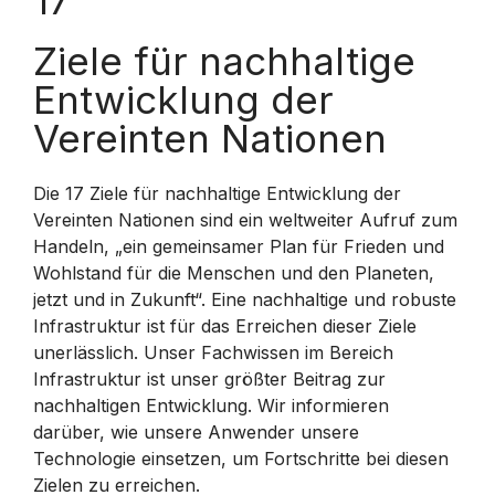
Ziele für nachhaltige
Entwicklung der
Vereinten Nationen
Die 17 Ziele für nachhaltige Entwicklung der
Vereinten Nationen sind ein weltweiter Aufruf zum
Handeln, „ein gemeinsamer Plan für Frieden und
Wohlstand für die Menschen und den Planeten,
jetzt und in Zukunft“. Eine nachhaltige und robuste
Infrastruktur ist für das Erreichen dieser Ziele
unerlässlich. Unser Fachwissen im Bereich
Infrastruktur ist unser größter Beitrag zur
nachhaltigen Entwicklung. Wir informieren
darüber, wie unsere Anwender unsere
Technologie einsetzen, um Fortschritte bei diesen
Zielen zu erreichen.