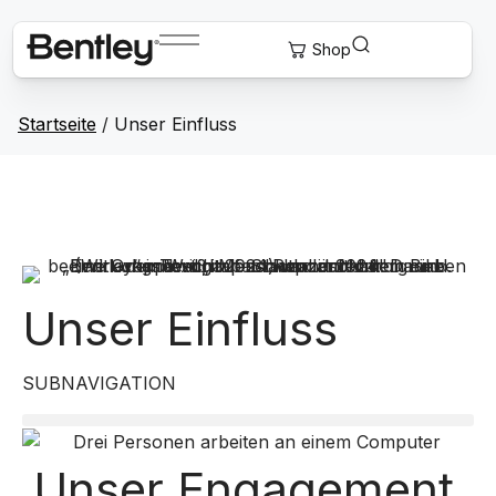
Startseite
/
Unser Einfluss
Unser Einfluss
SUBNAVIGATION
Unser Engagement