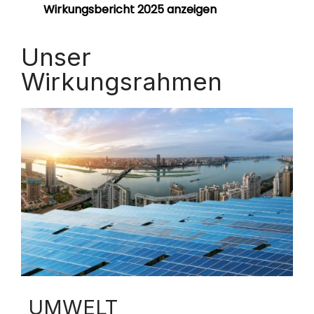
Wirkungsbericht 2025 anzeigen
Unser
Wirkungsrahmen
UMWELT​