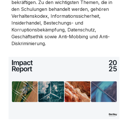
bekräftigen. Zu den wichtigsten Themen, die in
den Schulungen behandelt werden, gehören
Verhaltenskodex, Informationssicherheit,
Insiderhandel, Bestechungs- und
Korruptionsbekämpfung, Datenschutz,
Geschäftsethik sowie Anti-Mobbing und Anti-
Diskriminierung.