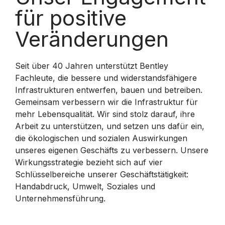
für positive
Veränderungen
Seit über 40 Jahren unterstützt Bentley
Fachleute, die bessere und widerstandsfähigere
Infrastrukturen entwerfen, bauen und betreiben.
Gemeinsam verbessern wir die Infrastruktur für
mehr Lebensqualität. Wir sind stolz darauf, ihre
Arbeit zu unterstützen, und setzen uns dafür ein,
die ökologischen und sozialen Auswirkungen
unseres eigenen Geschäfts zu verbessern. Unsere
Wirkungsstrategie bezieht sich auf vier
Schlüsselbereiche unserer Geschäftstätigkeit:
Handabdruck, Umwelt, Soziales und
Unternehmensführung.