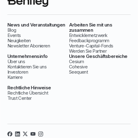
News und Veranstaltungen
Arbeiten Sie mit uns
Blog
zusammen
Events
Entwicklernetzwerk
Neuigkeiten
Feedbackprogramm
Newsletter Abonieren
Venture-Capital-Fonds
Werden Sie Partner
Unternehmensinfo
Unsere Geschäftsbereiche
Über uns
Cesium
Kontaktieren Sie uns
Cohesive
Investoren
Seequent
Karriere
Rechtliche Hinweise
Rechtliche Übersicht
Trust Center