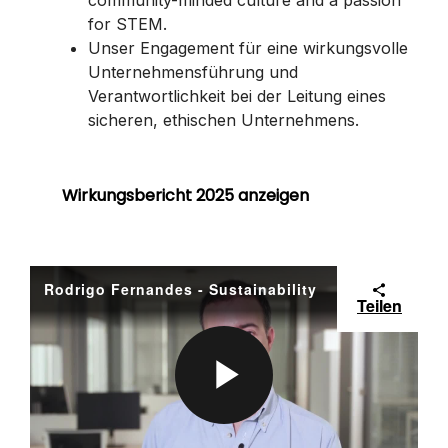
for STEM.
Unser Engagement für eine wirkungsvolle
Unternehmensführung und
Verantwortlichkeit bei der Leitung eines
sicheren, ethischen Unternehmens.
Wirkungsbericht 2025 anzeigen
Rodrigo Fernandes - Sustainability
Teilen
P