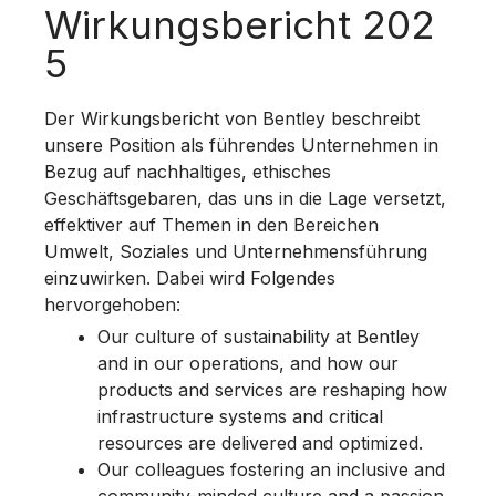
Wirkungsbericht 202
5
Der Wirkungsbericht von Bentley beschreibt
unsere Position als führendes Unternehmen in
Bezug auf nachhaltiges, ethisches
Geschäftsgebaren, das uns in die Lage versetzt,
effektiver auf Themen in den Bereichen
Umwelt, Soziales und Unternehmensführung
einzuwirken. Dabei wird Folgendes
hervorgehoben:
Our culture of sustainability at Bentley
and in our operations, and how our
products and services are reshaping how
infrastructure systems and critical
resources are delivered and optimized.
Our colleagues fostering an inclusive and
community-minded culture and a passion