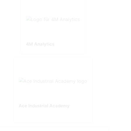
4M Analytics
Ace Industrial Academy