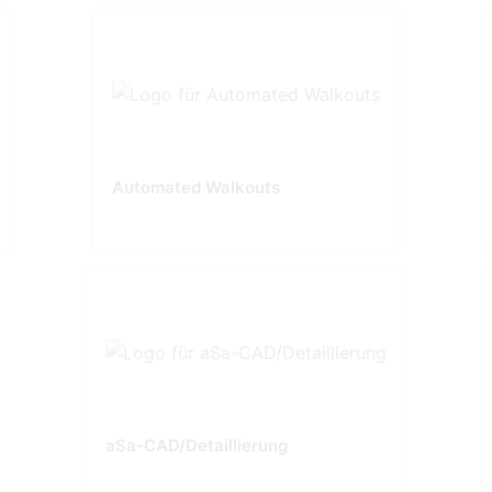
Automated Walkouts
aSa-CAD/Detaillierung