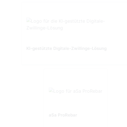
KI-gestützte Digitale-Zwillinge-Lösung
aSa ProRebar