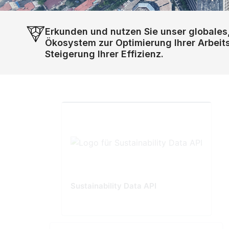
Erkunden und nutzen Sie unser globales
Ökosystem zur Optimierung Ihrer Arbeit
Steigerung Ihrer Effizienz.
Sustainability Data API