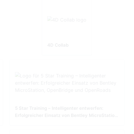
4D Collab
5 Star Training – Intelligenter entwerfen:
Erfolgreicher Einsatz von Bentley MicroStation,
OpenBridge und OpenRoads