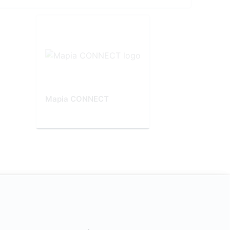
Mapia CONNECT