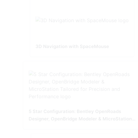
3D Navigation with SpaceMouse
5 Star Configuration: Bentley OpenRoads
Designer, OpenBridge Modeler & MicroStation
Tailored for Precision and Performance