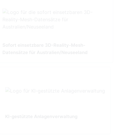
Sofort einsetzbare 3D-Reality-Mesh-
Datensätze für Australien/Neuseeland
KI-gestützte Anlagenverwaltung