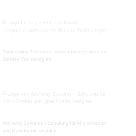
Engineering-Software-Integrationsservices für
Bentley-Technologien
Archway Systems – Schulung für MicroStation
und OpenRoads Designer