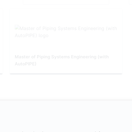
Master of Piping Systems Engineering (with
AutoPIPE)