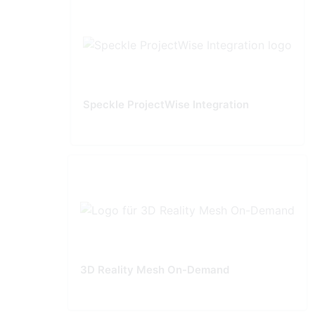
Speckle ProjectWise Integration
3D Reality Mesh On-Demand