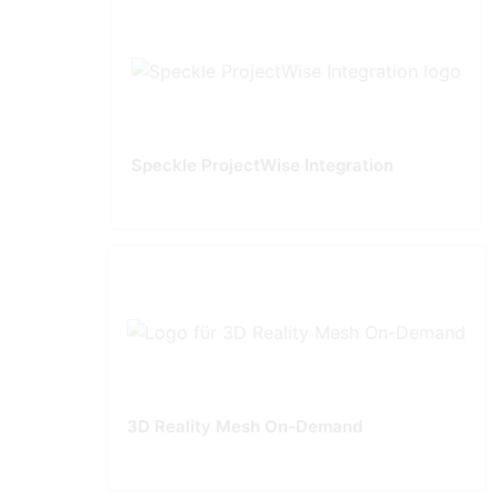
Speckle ProjectWise Integration
3D Reality Mesh On-Demand