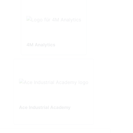
4M Analytics
Ace Industrial Academy