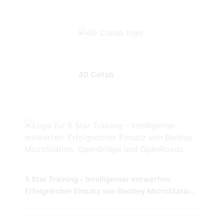
4D Collab
5 Star Training – Intelligenter entwerfen:
Erfolgreicher Einsatz von Bentley MicroStation,
OpenBridge und OpenRoads