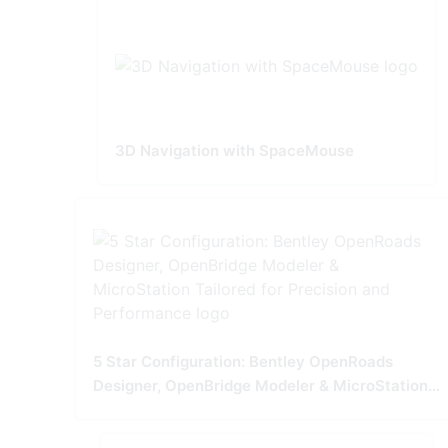
3D Navigation with SpaceMouse
5 Star Configuration: Bentley OpenRoads
Designer, OpenBridge Modeler & MicroStation
Tailored for Precision and Performance