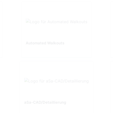
Automated Walkouts
aSa-CAD/Detaillierung