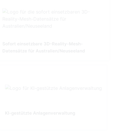
Sofort einsetzbare 3D-Reality-Mesh-
Datensätze für Australien/Neuseeland
KI-gestützte Anlagenverwaltung