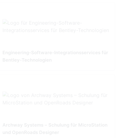
Engineering-Software-Integrationsservices für
Bentley-Technologien
Archway Systems – Schulung für MicroStation
und OpenRoads Designer