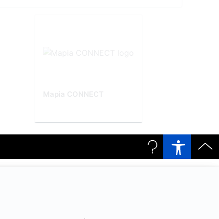
Mapia CONNECT