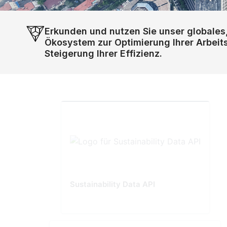
Erkunden und nutzen Sie unser globales
Ökosystem zur Optimierung Ihrer Arbeit
Steigerung Ihrer Effizienz.
Sustainability Data API