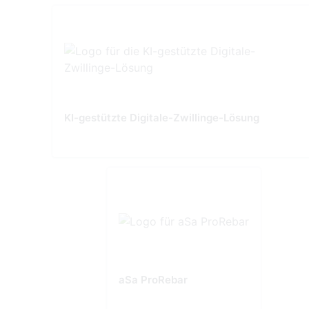
KI-gestützte Digitale-Zwillinge-Lösung
aSa ProRebar