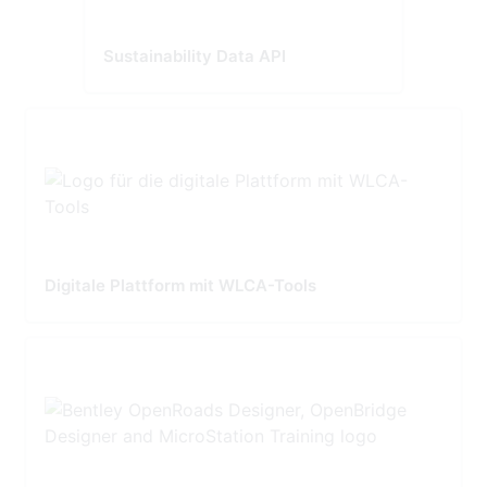
Sustainability Data API
Digitale Plattform mit WLCA-Tools