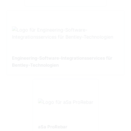
Engineering-Software-Integrationsservices für
Bentley-Technologien
aSa ProRebar