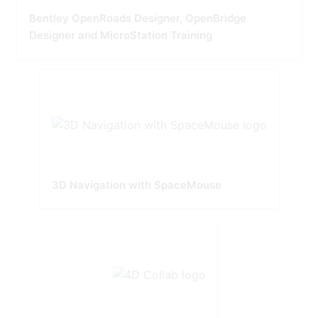
Bentley OpenRoads Designer, OpenBridge
Designer and MicroStation Training
3D Navigation with SpaceMouse