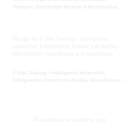
Designer, OpenBridge Modeler & MicroStation
Tailored for Precision and Performance
5 Star Training – Intelligenter entwerfen:
Erfolgreicher Einsatz von Bentley MicroStation,
OpenBridge und OpenRoads