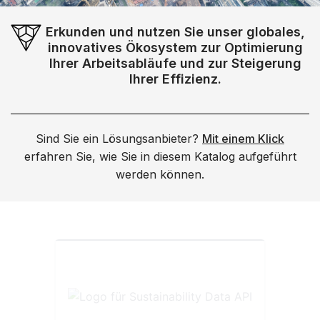
Erkunden und nutzen Sie unser globales,
innovatives Ökosystem zur Optimierung
Ihrer Arbeitsabläufe und zur Steigerung
Ihrer Effizienz.
Sind Sie ein Lösungsanbieter?
Mit einem Klick
erfahren Sie, wie Sie in diesem Katalog aufgeführt
werden können.