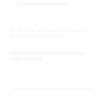
3D Reality Mesh On-Demand
Umfangreiche Partnerschaft im Bereich der
mobilen Kartierung