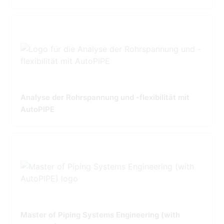
Analyse der Rohrspannung und -flexibilität mit
AutoPIPE
Master of Piping Systems Engineering (with