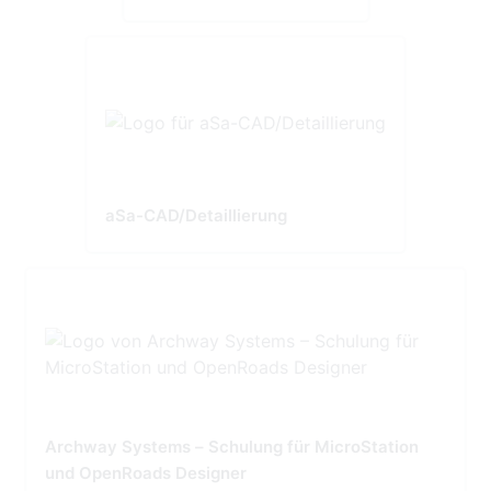
aSa-CAD/Detaillierung
Archway Systems – Schulung für MicroStation
und OpenRoads Designer