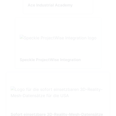
Ace Industrial Academy
Speckle ProjectWise Integration
Sofort einsetzbare 3D-Reality-Mesh-Datensätze