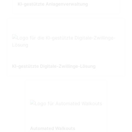
KI-gestützte Anlagenverwaltung
KI-gestützte Digitale-Zwillinge-Lösung
Automated Walkouts