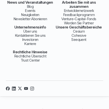
News und Veranstaltungen
Arbeiten Sie mit uns
Blog
zusammen
Events
Entwicklernetzwerk
Neuigkeiten
Feedbackprogramm
Newsletter Abonieren
Venture-Capital-Fonds
Werden Sie Partner
Unternehmensinfo
Unsere Geschäftsbereiche
Über uns
Cesium
Kontaktieren Sie uns
Cohesive
Investoren
Seequent
Karriere
Rechtliche Hinweise
Rechtliche Übersicht
Trust Center