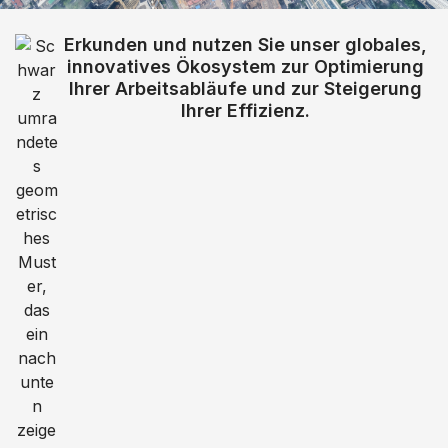
Erkunden und nutzen Sie unser globales,
innovatives Ökosystem zur Optimierung
Ihrer Arbeitsabläufe und zur Steigerung
Ihrer Effizienz.