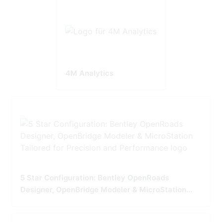
4M Analytics
5 Star Configuration: Bentley OpenRoads
Designer, OpenBridge Modeler & MicroStation
Tailored for Precision and Performance