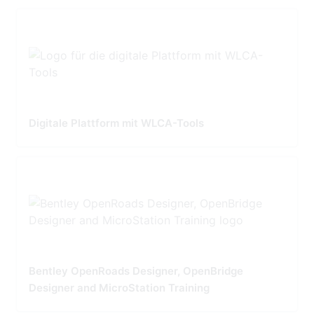
Digitale Plattform mit WLCA-Tools
Bentley OpenRoads Designer, OpenBridge
Designer and MicroStation Training