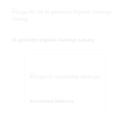
KI-gestützte Digitale-Zwillinge-Lösung
Automated Walkouts