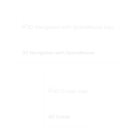
3D Navigation with SpaceMouse
4D Collab