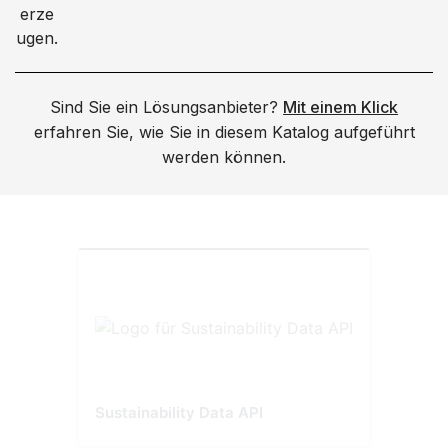
Sind Sie ein Lösungsanbieter?
Mit einem Klick
erfahren Sie, wie Sie in diesem Katalog aufgeführt
werden können.
Sustainability Data API