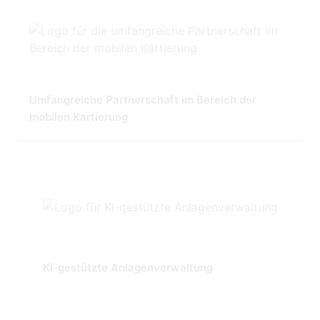
Umfangreiche Partnerschaft im Bereich der
mobilen Kartierung
KI-gestützte Anlagenverwaltung