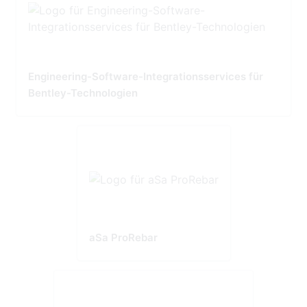
Engineering-Software-Integrationsservices für
Bentley-Technologien
aSa ProRebar