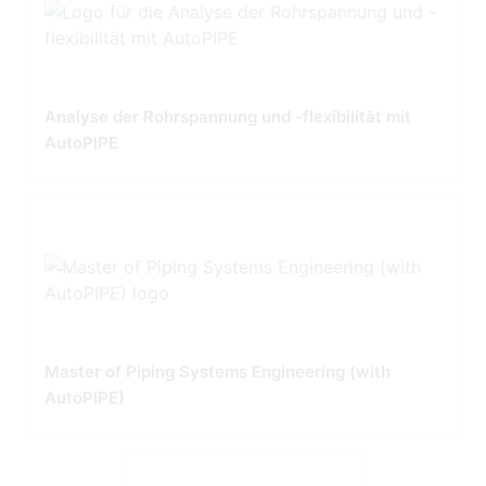
Analyse der Rohrspannung und -flexibilität mit
AutoPIPE
Master of Piping Systems Engineering (with
AutoPIPE)