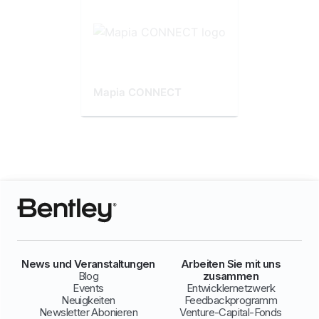
Mapia CONNECT
News und Veranstaltungen
Arbeiten Sie mit uns
Blog
zusammen
Events
Entwicklernetzwerk
Neuigkeiten
Feedbackprogramm
Newsletter Abonieren
Venture-Capital-Fonds