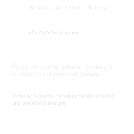
aSa-CAD/Detaillierung
Archway Systems – Schulung für MicroStation
und OpenRoads Designer