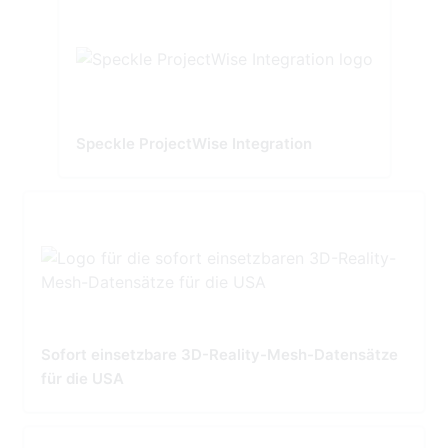
Speckle ProjectWise Integration
Sofort einsetzbare 3D-Reality-Mesh-Datensätze
für die USA