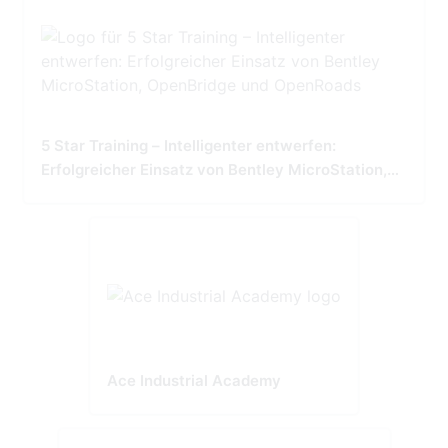
5 Star Training – Intelligenter entwerfen:
Erfolgreicher Einsatz von Bentley MicroStation,
OpenBridge und OpenRoads
Ace Industrial Academy