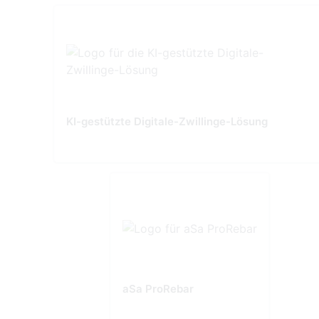
KI-gestützte Digitale-Zwillinge-Lösung
aSa ProRebar