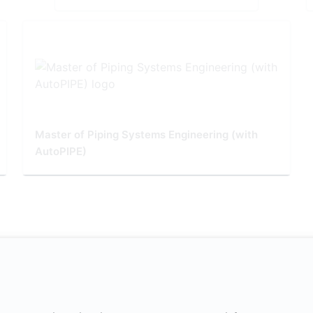
Master of Piping Systems Engineering (with
AutoPIPE)