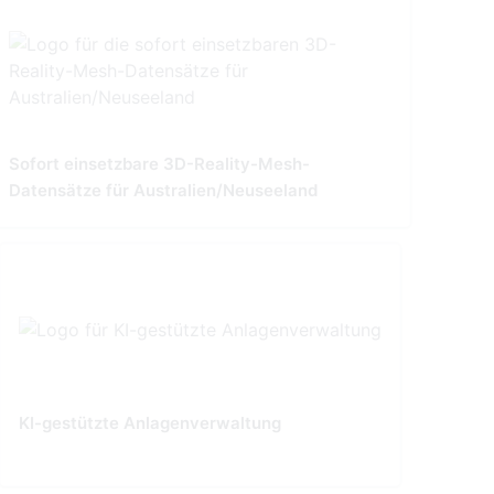
Sofort einsetzbare 3D-Reality-Mesh-
Datensätze für Australien/Neuseeland
KI-gestützte Anlagenverwaltung