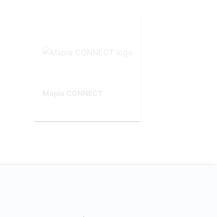
Mapia CONNECT