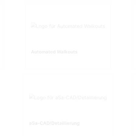
Automated Walkouts
aSa-CAD/Detaillierung