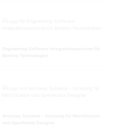
Engineering-Software-Integrationsservices für
Bentley-Technologien
Archway Systems – Schulung für MicroStation
und OpenRoads Designer