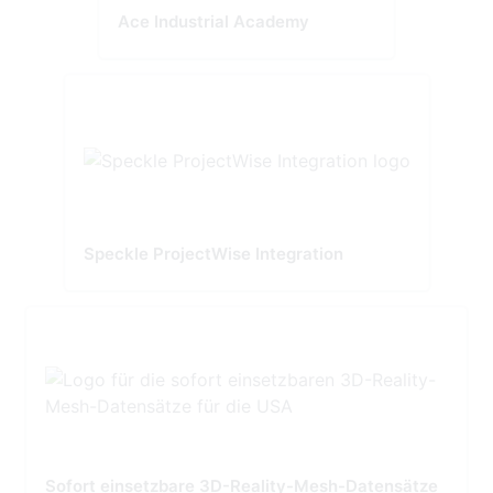
Ace Industrial Academy
Speckle ProjectWise Integration
Sofort einsetzbare 3D-Reality-Mesh-Datensätze