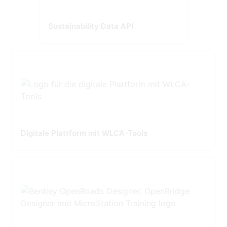
Sustainability Data API
Digitale Plattform mit WLCA-Tools