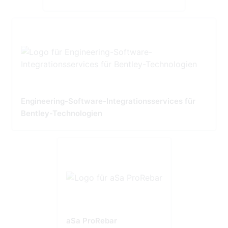
Engineering-Software-Integrationsservices für
Bentley-Technologien
aSa ProRebar