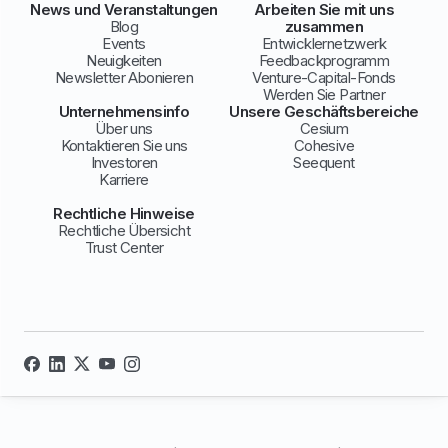
News und Veranstaltungen
Arbeiten Sie mit uns
Blog
zusammen
Events
Entwicklernetzwerk
Neuigkeiten
Feedbackprogramm
Newsletter Abonieren
Venture-Capital-Fonds
Werden Sie Partner
Unternehmensinfo
Unsere Geschäftsbereiche
Über uns
Cesium
Kontaktieren Sie uns
Cohesive
Investoren
Seequent
Karriere
Rechtliche Hinweise
Rechtliche Übersicht
Trust Center