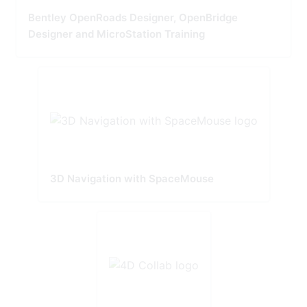
Bentley OpenRoads Designer, OpenBridge
Designer and MicroStation Training
3D Navigation with SpaceMouse