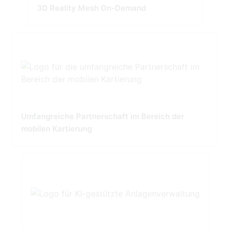
3D Reality Mesh On-Demand
Umfangreiche Partnerschaft im Bereich der
mobilen Kartierung