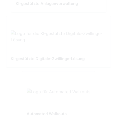
KI-gestützte Anlagenverwaltung
KI-gestützte Digitale-Zwillinge-Lösung
Automated Walkouts