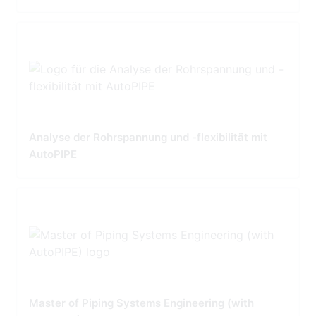
Analyse der Rohrspannung und -flexibilität mit
AutoPIPE
Master of Piping Systems Engineering (with