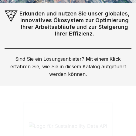
Erkunden und nutzen Sie unser globales,
innovatives Ökosystem zur Optimierung
Ihrer Arbeitsabläufe und zur Steigerung
Ihrer Effizienz.
Sind Sie ein Lösungsanbieter?
Mit einem Klick
erfahren Sie, wie Sie in diesem Katalog aufgeführt
werden können.