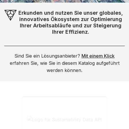
Erkunden und nutzen Sie unser globales,
innovatives Ökosystem zur Optimierung
Ihrer Arbeitsabläufe und zur Steigerung
Ihrer Effizienz.
Sind Sie ein Lösungsanbieter?
Mit einem Klick
erfahren Sie, wie Sie in diesem Katalog aufgeführt
werden können.