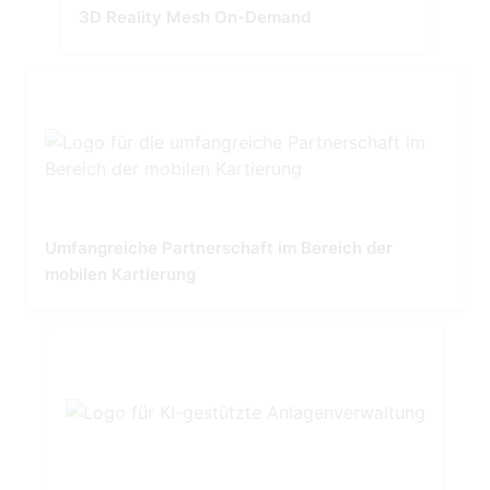
3D Reality Mesh On-Demand
Umfangreiche Partnerschaft im Bereich der
mobilen Kartierung