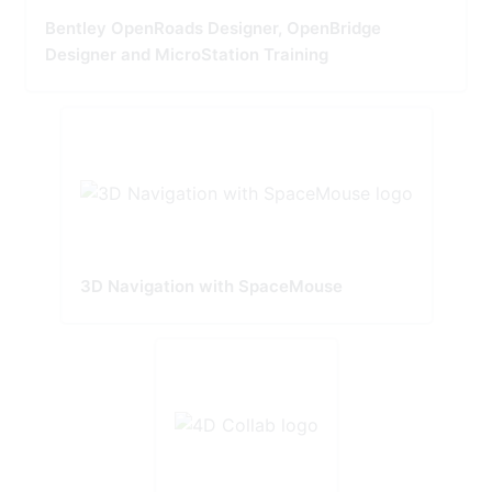
Bentley OpenRoads Designer, OpenBridge
Designer and MicroStation Training
3D Navigation with SpaceMouse