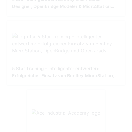
Designer, OpenBridge Modeler & MicroStation
Tailored for Precision and Performance
5 Star Training – Intelligenter entwerfen:
Erfolgreicher Einsatz von Bentley MicroStation,
OpenBridge und OpenRoads