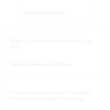
Sustainability Data API
Digitale Plattform mit WLCA-Tools