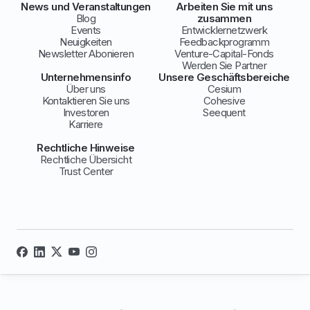
News und Veranstaltungen
Arbeiten Sie mit uns
Blog
zusammen
Events
Entwicklernetzwerk
Neuigkeiten
Feedbackprogramm
Newsletter Abonieren
Venture-Capital-Fonds
Werden Sie Partner
Unternehmensinfo
Unsere Geschäftsbereiche
Über uns
Cesium
Kontaktieren Sie uns
Cohesive
Investoren
Seequent
Karriere
Rechtliche Hinweise
Rechtliche Übersicht
Trust Center