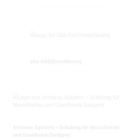
aSa-CAD/Detaillierung
Archway Systems – Schulung für MicroStation
und OpenRoads Designer