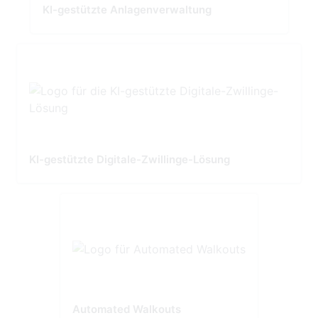
KI-gestützte Anlagenverwaltung
KI-gestützte Digitale-Zwillinge-Lösung
Automated Walkouts