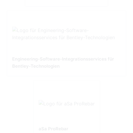
Engineering-Software-Integrationsservices für
Bentley-Technologien
aSa ProRebar