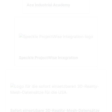
Ace Industrial Academy
Speckle ProjectWise Integration
Sofort einsetzbare 3D-Reality-Mesh-Datensätze