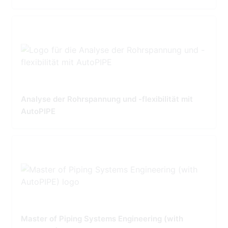
Analyse der Rohrspannung und -flexibilität mit
AutoPIPE
Master of Piping Systems Engineering (with