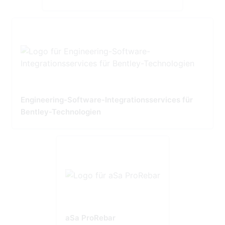
Engineering-Software-Integrationsservices für
Bentley-Technologien
aSa ProRebar