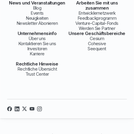
News und Veranstaltungen
Arbeiten Sie mit uns
Blog
zusammen
Events
Entwicklernetzwerk
Neuigkeiten
Feedbackprogramm
Newsletter Abonieren
Venture-Capital-Fonds
Werden Sie Partner
Unternehmensinfo
Unsere Geschäftsbereiche
Über uns
Cesium
Kontaktieren Sie uns
Cohesive
Investoren
Seequent
Karriere
Rechtliche Hinweise
Rechtliche Übersicht
Trust Center