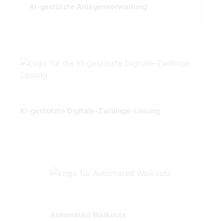
KI-gestützte Anlagenverwaltung
KI-gestützte Digitale-Zwillinge-Lösung
Automated Walkouts