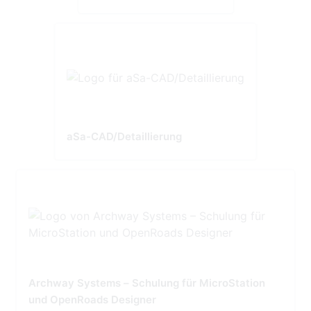
aSa-CAD/Detaillierung
Archway Systems – Schulung für MicroStation
und OpenRoads Designer