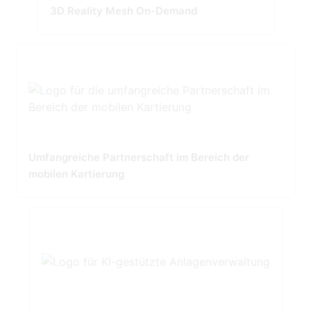
3D Reality Mesh On-Demand
Umfangreiche Partnerschaft im Bereich der
mobilen Kartierung