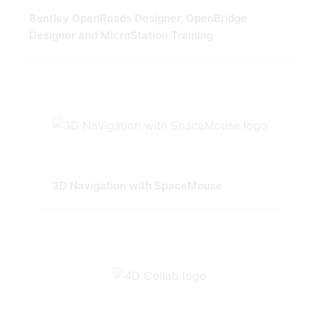
Bentley OpenRoads Designer, OpenBridge
Designer and MicroStation Training
3D Navigation with SpaceMouse