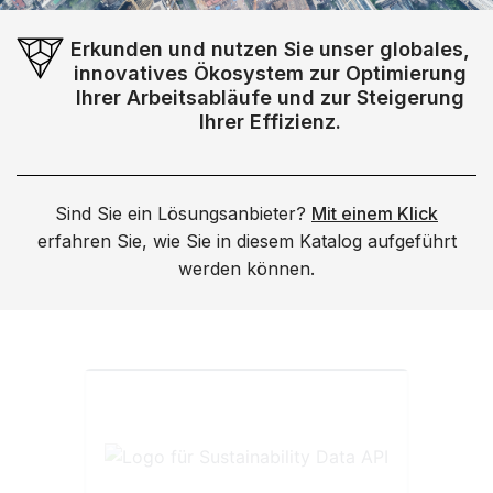
Erkunden und nutzen Sie unser globales,
innovatives Ökosystem zur Optimierung
Ihrer Arbeitsabläufe und zur Steigerung
Ihrer Effizienz.
Sind Sie ein Lösungsanbieter?
Mit einem Klick
erfahren Sie, wie Sie in diesem Katalog aufgeführt
werden können.