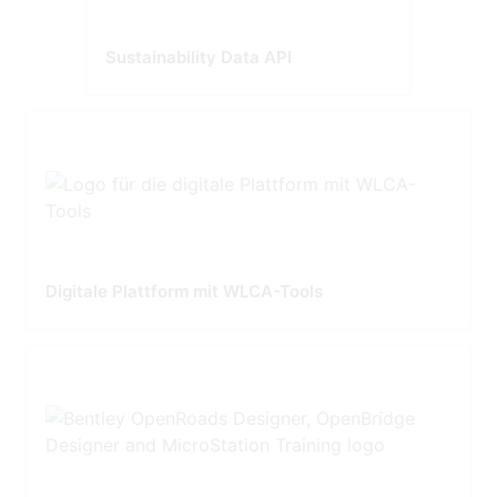
Sustainability Data API
Digitale Plattform mit WLCA-Tools