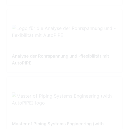
Analyse der Rohrspannung und -flexibilität mit
AutoPIPE
Master of Piping Systems Engineering (with