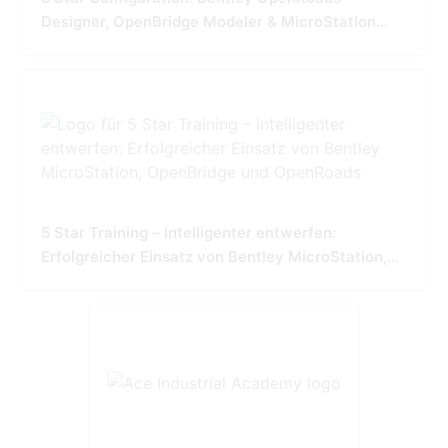
Designer, OpenBridge Modeler & MicroStation
Tailored for Precision and Performance
5 Star Training – Intelligenter entwerfen:
Erfolgreicher Einsatz von Bentley MicroStation,
OpenBridge und OpenRoads