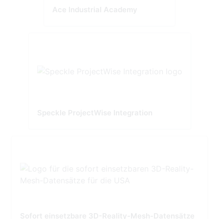
Ace Industrial Academy
Speckle ProjectWise Integration
Sofort einsetzbare 3D-Reality-Mesh-Datensätze