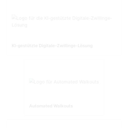
KI-gestützte Digitale-Zwillinge-Lösung
Automated Walkouts