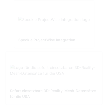
Speckle ProjectWise Integration
Sofort einsetzbare 3D-Reality-Mesh-Datensätze
für die USA