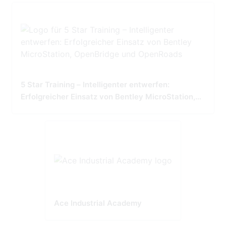
5 Star Training – Intelligenter entwerfen:
Erfolgreicher Einsatz von Bentley MicroStation,
OpenBridge und OpenRoads
Ace Industrial Academy