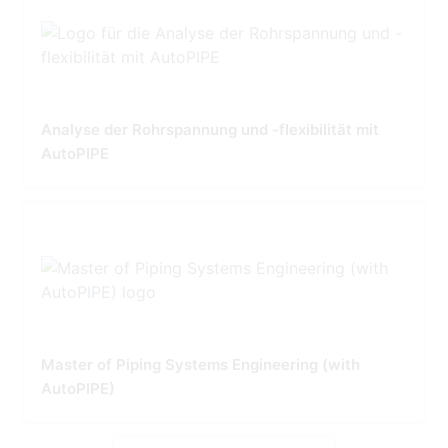
Analyse der Rohrspannung und -flexibilität mit
AutoPIPE
Master of Piping Systems Engineering (with
AutoPIPE)