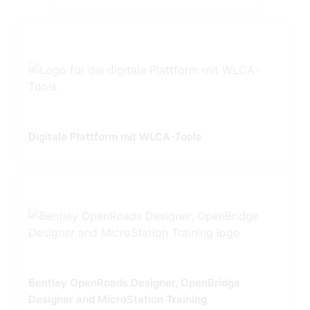
Digitale Plattform mit WLCA-Tools
Bentley OpenRoads Designer, OpenBridge
Designer and MicroStation Training