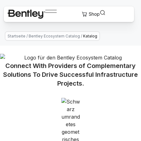
Startseite
/
Bentley Ecosystem Catalog
/
Katalog
Connect With Providers of Complementary
Solutions To Drive Successful Infrastructure
Projects.