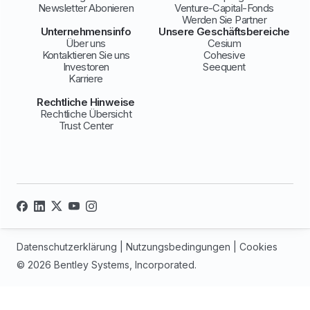
Newsletter Abonieren
Venture-Capital-Fonds
Werden Sie Partner
Unternehmensinfo
Unsere Geschäftsbereiche
Über uns
Cesium
Kontaktieren Sie uns
Cohesive
Investoren
Seequent
Karriere
Rechtliche Hinweise
Rechtliche Übersicht
Trust Center
Datenschutzerklärung
|
Nutzungsbedingungen
|
Cookies
© 2026 Bentley Systems, Incorporated.