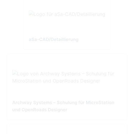
aSa-CAD/Detaillierung
Archway Systems – Schulung für MicroStation
und OpenRoads Designer