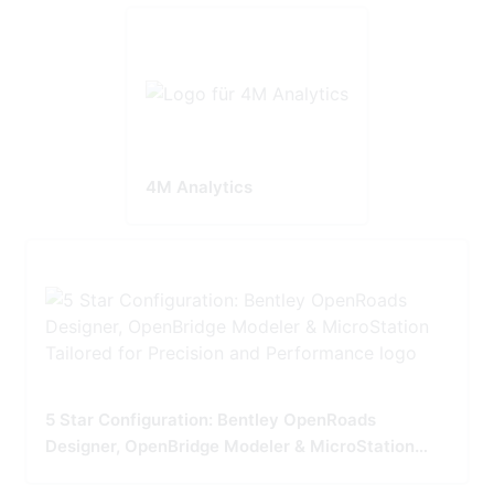
4M Analytics
5 Star Configuration: Bentley OpenRoads
Designer, OpenBridge Modeler & MicroStation
Tailored for Precision and Performance