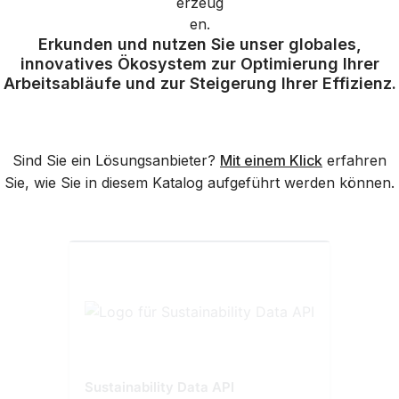
Erkunden und nutzen Sie unser globales,
innovatives Ökosystem zur Optimierung Ihrer
Arbeitsabläufe und zur Steigerung Ihrer Effizienz.
Sind Sie ein Lösungsanbieter?
Mit einem Klick
erfahren
Sie, wie Sie in diesem Katalog aufgeführt werden können.
Sustainability Data API