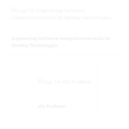
Engineering-Software-Integrationsservices für
Bentley-Technologien
aSa ProRebar