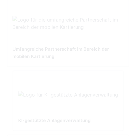
Umfangreiche Partnerschaft im Bereich der
mobilen Kartierung
KI-gestützte Anlagenverwaltung