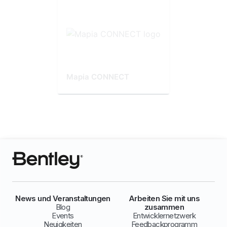
Mapia CONNECT
News und Veranstaltungen
Arbeiten Sie mit uns
Blog
zusammen
Events
Entwicklernetzwerk
Neuigkeiten
Feedbackprogramm