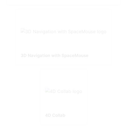
3D Navigation with SpaceMouse
4D Collab