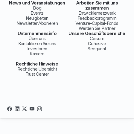
News und Veranstaltungen
Arbeiten Sie mit uns
Blog
zusammen
Events
Entwicklernetzwerk
Neuigkeiten
Feedbackprogramm
Newsletter Abonieren
Venture-Capital-Fonds
Werden Sie Partner
Unternehmensinfo
Unsere Geschäftsbereiche
Über uns
Cesium
Kontaktieren Sie uns
Cohesive
Investoren
Seequent
Karriere
Rechtliche Hinweise
Rechtliche Übersicht
Trust Center