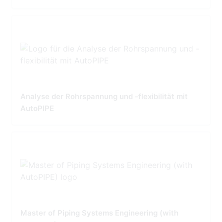
Analyse der Rohrspannung und -flexibilität mit
AutoPIPE
Master of Piping Systems Engineering (with