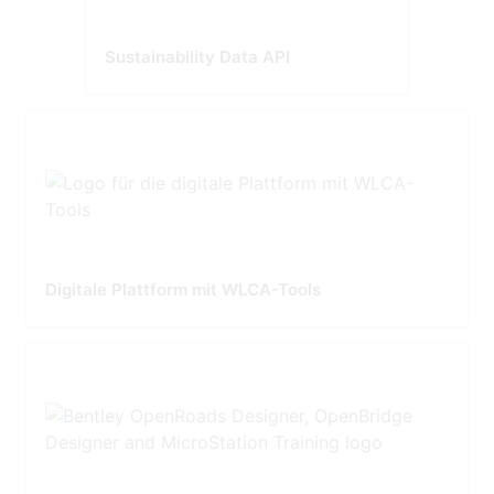
Sustainability Data API
Digitale Plattform mit WLCA-Tools