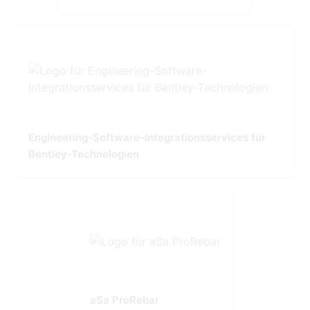
Engineering-Software-Integrationsservices für
Bentley-Technologien
aSa ProRebar