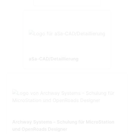
aSa-CAD/Detaillierung
Archway Systems – Schulung für MicroStation
und OpenRoads Designer