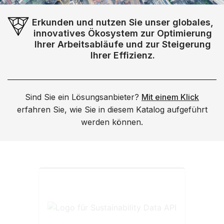
Erkunden und nutzen Sie unser globales,
innovatives Ökosystem zur Optimierung
Ihrer Arbeitsabläufe und zur Steigerung
Ihrer Effizienz.
Sind Sie ein Lösungsanbieter?
Mit einem Klick
erfahren Sie, wie Sie in diesem Katalog aufgeführt
werden können.