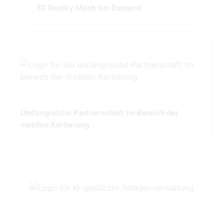
3D Reality Mesh On-Demand
Umfangreiche Partnerschaft im Bereich der
mobilen Kartierung