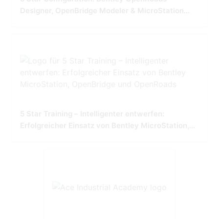
Designer, OpenBridge Modeler & MicroStation
Tailored for Precision and Performance
5 Star Training – Intelligenter entwerfen:
Erfolgreicher Einsatz von Bentley MicroStation,
OpenBridge und OpenRoads