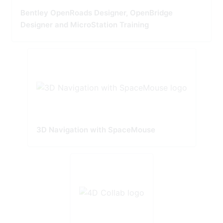
Bentley OpenRoads Designer, OpenBridge
Designer and MicroStation Training
3D Navigation with SpaceMouse