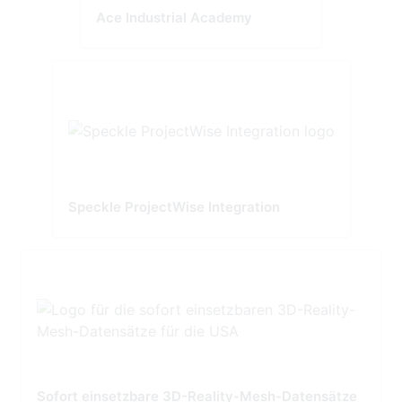
Ace Industrial Academy
Speckle ProjectWise Integration
Sofort einsetzbare 3D-Reality-Mesh-Datensätze