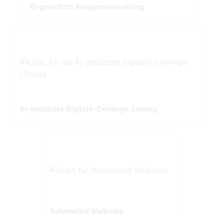
KI-gestützte Anlagenverwaltung
KI-gestützte Digitale-Zwillinge-Lösung
Automated Walkouts