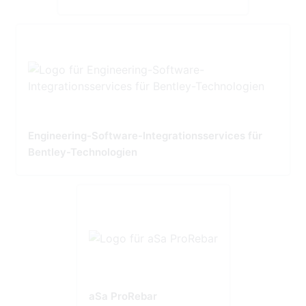
Engineering-Software-Integrationsservices für
Bentley-Technologien
aSa ProRebar