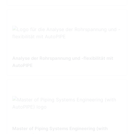
Analyse der Rohrspannung und -flexibilität mit
AutoPIPE
Master of Piping Systems Engineering (with