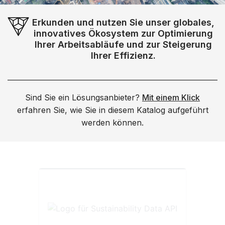
Erkunden und nutzen Sie unser globales,
innovatives Ökosystem zur Optimierung
Ihrer Arbeitsabläufe und zur Steigerung
Ihrer Effizienz.
Sind Sie ein Lösungsanbieter?
Mit einem Klick
erfahren Sie, wie Sie in diesem Katalog aufgeführt
werden können.