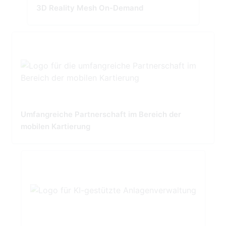
3D Reality Mesh On-Demand
Umfangreiche Partnerschaft im Bereich der
mobilen Kartierung