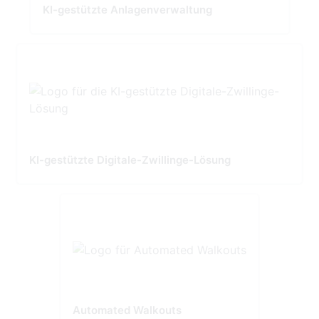
KI-gestützte Anlagenverwaltung
KI-gestützte Digitale-Zwillinge-Lösung
Automated Walkouts