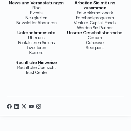
News und Veranstaltungen
Arbeiten Sie mit uns
Blog
zusammen
Events
Entwicklernetzwerk
Neuigkeiten
Feedbackprogramm
Newsletter Abonieren
Venture-Capital-Fonds
Werden Sie Partner
Unternehmensinfo
Unsere Geschäftsbereiche
Über uns
Cesium
Kontaktieren Sie uns
Cohesive
Investoren
Seequent
Karriere
Rechtliche Hinweise
Rechtliche Übersicht
Trust Center