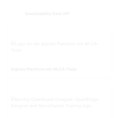
Sustainability Data API
Digitale Plattform mit WLCA-Tools