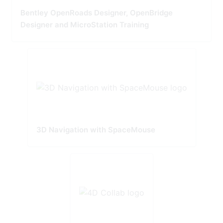
Bentley OpenRoads Designer, OpenBridge
Designer and MicroStation Training
3D Navigation with SpaceMouse