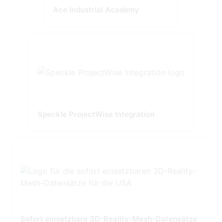
Ace Industrial Academy
Speckle ProjectWise Integration
Sofort einsetzbare 3D-Reality-Mesh-Datensätze