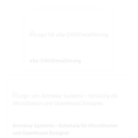
aSa-CAD/Detaillierung
Archway Systems – Schulung für MicroStation
und OpenRoads Designer