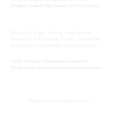
Designer, OpenBridge Modeler & MicroStation
Tailored for Precision and Performance
5 Star Training – Intelligenter entwerfen:
Erfolgreicher Einsatz von Bentley MicroStation,
OpenBridge und OpenRoads