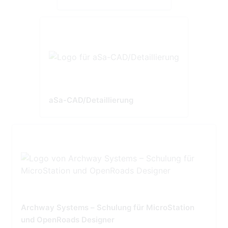
aSa-CAD/Detaillierung
Archway Systems – Schulung für MicroStation
und OpenRoads Designer