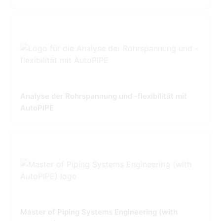
Analyse der Rohrspannung und -flexibilität mit
AutoPIPE
Master of Piping Systems Engineering (with