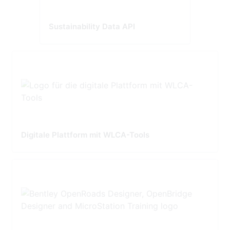
Sustainability Data API
Digitale Plattform mit WLCA-Tools