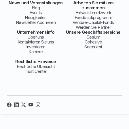
News und Veranstaltungen
Arbeiten Sie mit uns
Blog
zusammen
Events
Entwicklernetzwerk
Neuigkeiten
Feedbackprogramm
Newsletter Abonieren
Venture-Capital-Fonds
Werden Sie Partner
Unternehmensinfo
Unsere Geschäftsbereiche
Über uns
Cesium
Kontaktieren Sie uns
Cohesive
Investoren
Seequent
Karriere
Rechtliche Hinweise
Rechtliche Übersicht
Trust Center