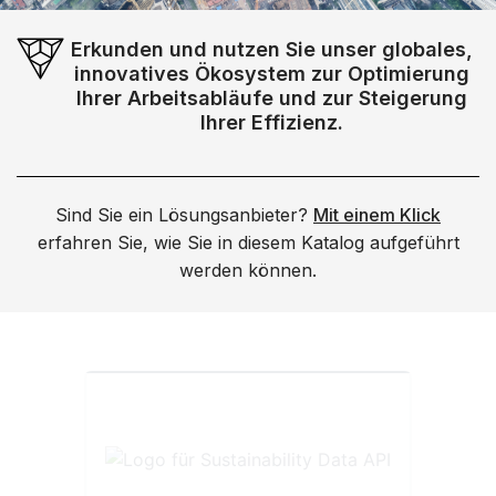
Erkunden und nutzen Sie unser globales,
innovatives Ökosystem zur Optimierung
Ihrer Arbeitsabläufe und zur Steigerung
Ihrer Effizienz.
Sind Sie ein Lösungsanbieter?
Mit einem Klick
erfahren Sie, wie Sie in diesem Katalog aufgeführt
werden können.