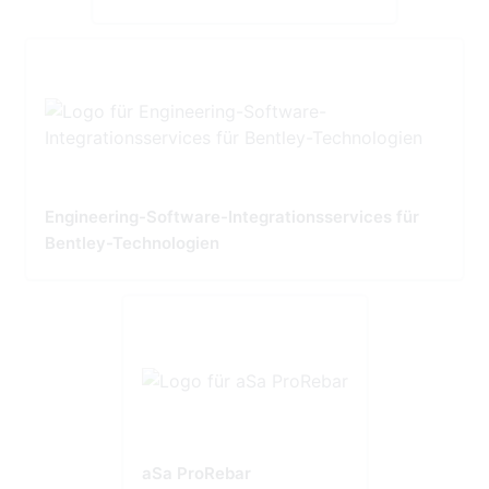
Engineering-Software-Integrationsservices für
Bentley-Technologien
aSa ProRebar