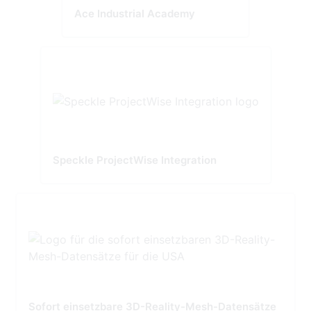
Ace Industrial Academy
Speckle ProjectWise Integration
Sofort einsetzbare 3D-Reality-Mesh-Datensätze