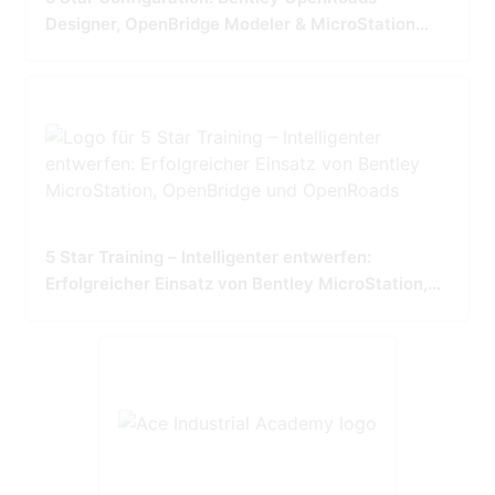
Designer, OpenBridge Modeler & MicroStation
Tailored for Precision and Performance
5 Star Training – Intelligenter entwerfen:
Erfolgreicher Einsatz von Bentley MicroStation,
OpenBridge und OpenRoads