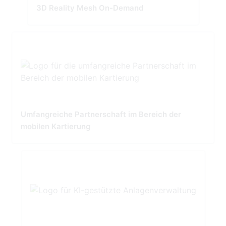
3D Reality Mesh On-Demand
Umfangreiche Partnerschaft im Bereich der
mobilen Kartierung