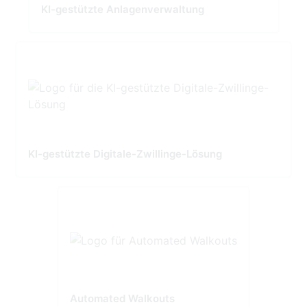
KI-gestützte Anlagenverwaltung
KI-gestützte Digitale-Zwillinge-Lösung
Automated Walkouts