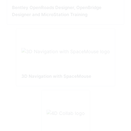
Bentley OpenRoads Designer, OpenBridge
Designer and MicroStation Training
3D Navigation with SpaceMouse