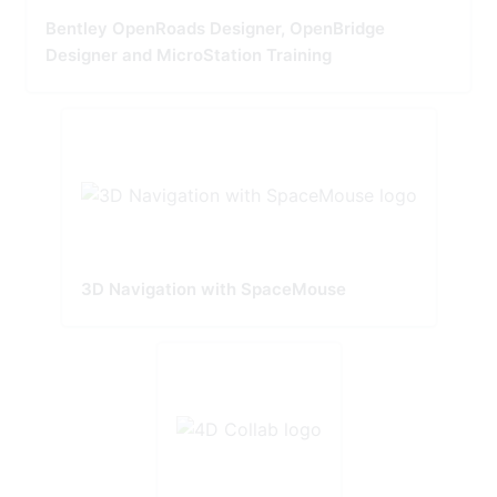
Bentley OpenRoads Designer, OpenBridge
Designer and MicroStation Training
3D Navigation with SpaceMouse