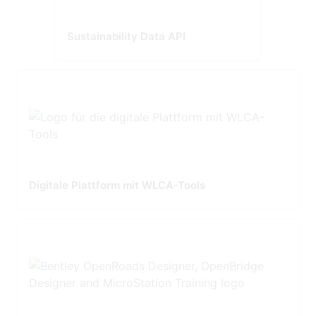
Sustainability Data API
Digitale Plattform mit WLCA-Tools