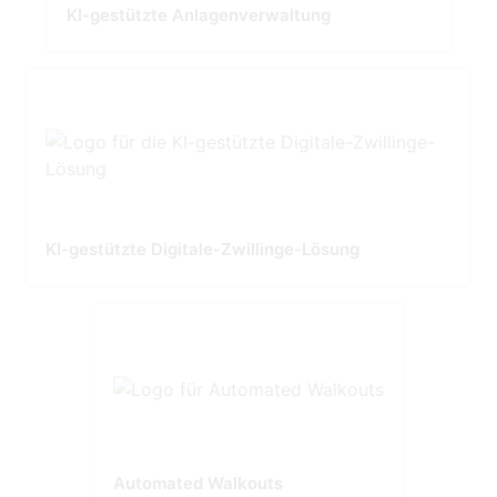
KI-gestützte Anlagenverwaltung
KI-gestützte Digitale-Zwillinge-Lösung
Automated Walkouts