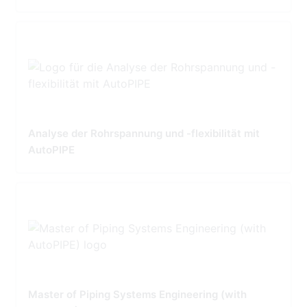
Analyse der Rohrspannung und -flexibilität mit
AutoPIPE
Master of Piping Systems Engineering (with