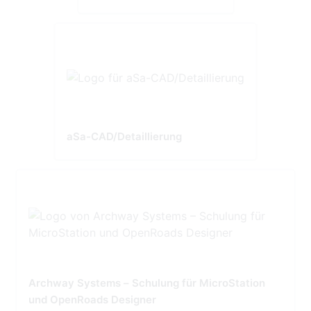
aSa-CAD/Detaillierung
Archway Systems – Schulung für MicroStation
und OpenRoads Designer