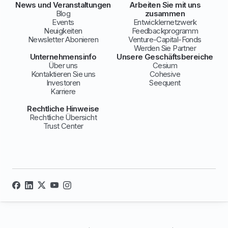
News und Veranstaltungen
Arbeiten Sie mit uns
Blog
zusammen
Events
Entwicklernetzwerk
Neuigkeiten
Feedbackprogramm
Newsletter Abonieren
Venture-Capital-Fonds
Werden Sie Partner
Unternehmensinfo
Unsere Geschäftsbereiche
Über uns
Cesium
Kontaktieren Sie uns
Cohesive
Investoren
Seequent
Karriere
Rechtliche Hinweise
Rechtliche Übersicht
Trust Center