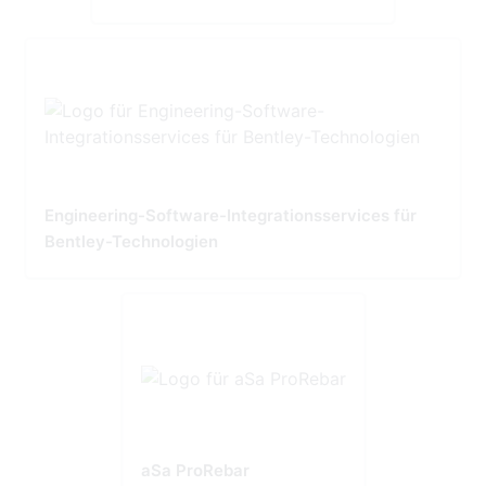
Engineering-Software-Integrationsservices für
Bentley-Technologien
aSa ProRebar