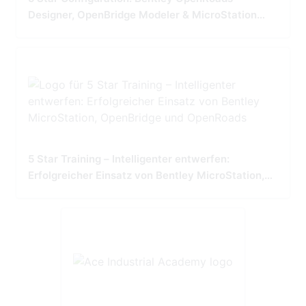
Designer, OpenBridge Modeler & MicroStation
Tailored for Precision and Performance
5 Star Training – Intelligenter entwerfen:
Erfolgreicher Einsatz von Bentley MicroStation,
OpenBridge und OpenRoads