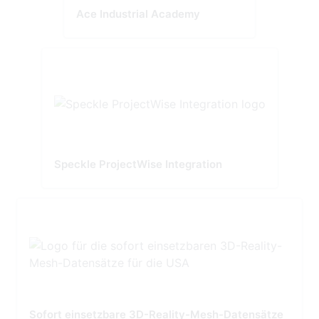
Ace Industrial Academy
Speckle ProjectWise Integration
Sofort einsetzbare 3D-Reality-Mesh-Datensätze