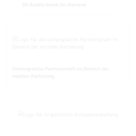
3D Reality Mesh On-Demand
Umfangreiche Partnerschaft im Bereich der
mobilen Kartierung