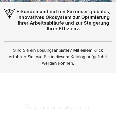
Erkunden und nutzen Sie unser globales,
innovatives Ökosystem zur Optimierung
Ihrer Arbeitsabläufe und zur Steigerung
Ihrer Effizienz.
Sind Sie ein Lösungsanbieter?
Mit einem Klick
erfahren Sie, wie Sie in diesem Katalog aufgeführt
werden können.