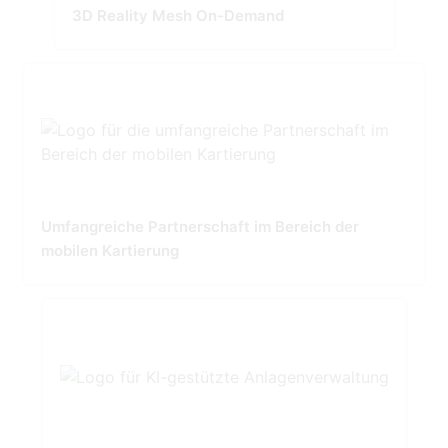
3D Reality Mesh On-Demand
Umfangreiche Partnerschaft im Bereich der
mobilen Kartierung