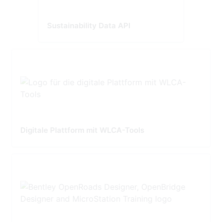
Sustainability Data API
Digitale Plattform mit WLCA-Tools