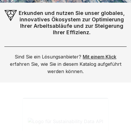
Erkunden und nutzen Sie unser globales,
innovatives Ökosystem zur Optimierung
Ihrer Arbeitsabläufe und zur Steigerung
Ihrer Effizienz.
Sind Sie ein Lösungsanbieter?
Mit einem Klick
erfahren Sie, wie Sie in diesem Katalog aufgeführt
werden können.