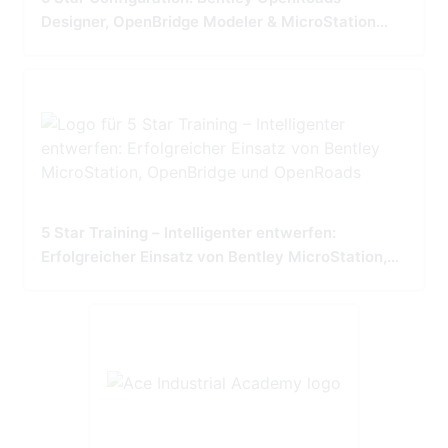
Designer, OpenBridge Modeler & MicroStation
Tailored for Precision and Performance
5 Star Training – Intelligenter entwerfen:
Erfolgreicher Einsatz von Bentley MicroStation,
OpenBridge und OpenRoads