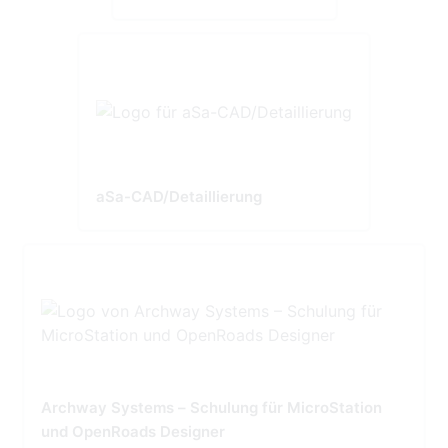
aSa-CAD/Detaillierung
Archway Systems – Schulung für MicroStation
und OpenRoads Designer