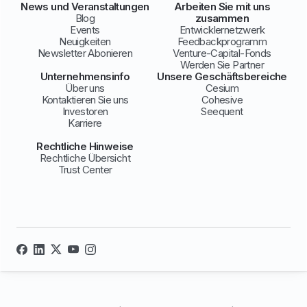
News und Veranstaltungen
Arbeiten Sie mit uns
Blog
zusammen
Events
Entwicklernetzwerk
Neuigkeiten
Feedbackprogramm
Newsletter Abonieren
Venture-Capital-Fonds
Werden Sie Partner
Unternehmensinfo
Unsere Geschäftsbereiche
Über uns
Cesium
Kontaktieren Sie uns
Cohesive
Investoren
Seequent
Karriere
Rechtliche Hinweise
Rechtliche Übersicht
Trust Center