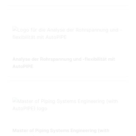
Analyse der Rohrspannung und -flexibilität mit
AutoPIPE
Master of Piping Systems Engineering (with