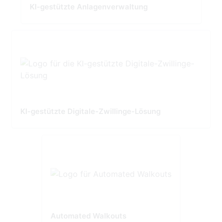
KI-gestützte Anlagenverwaltung
KI-gestützte Digitale-Zwillinge-Lösung
Automated Walkouts