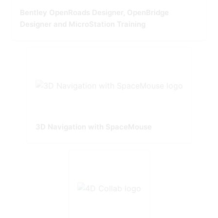
Bentley OpenRoads Designer, OpenBridge
Designer and MicroStation Training
3D Navigation with SpaceMouse