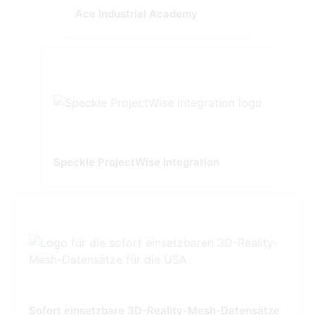
Ace Industrial Academy
Speckle ProjectWise Integration
Sofort einsetzbare 3D-Reality-Mesh-Datensätze