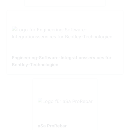
Engineering-Software-Integrationsservices für
Bentley-Technologien
aSa ProRebar