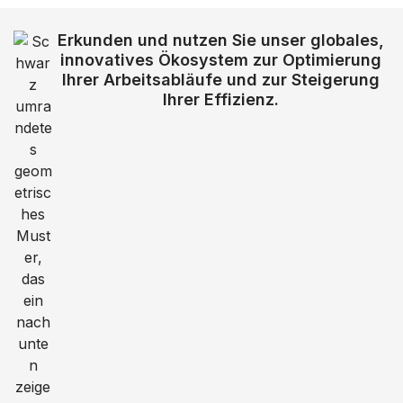
Erkunden und nutzen Sie unser globales,
innovatives Ökosystem zur Optimierung
Ihrer Arbeitsabläufe und zur Steigerung
Ihrer Effizienz.