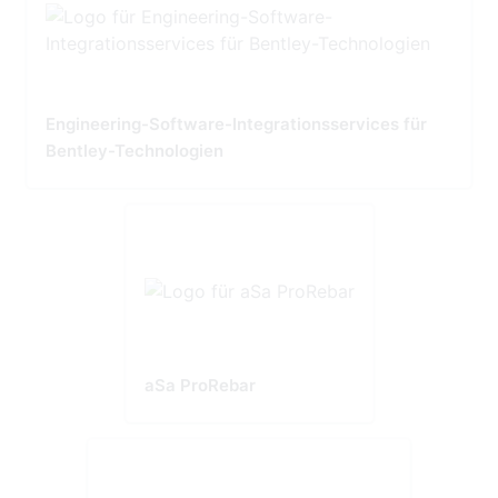
Engineering-Software-Integrationsservices für
Bentley-Technologien
aSa ProRebar