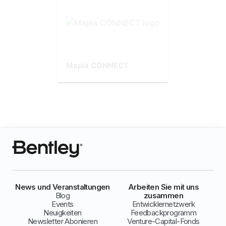
Mapia CONNECT
News und Veranstaltungen
Arbeiten Sie mit uns
Blog
zusammen
Events
Entwicklernetzwerk
Neuigkeiten
Feedbackprogramm
Newsletter Abonieren
Venture-Capital-Fonds