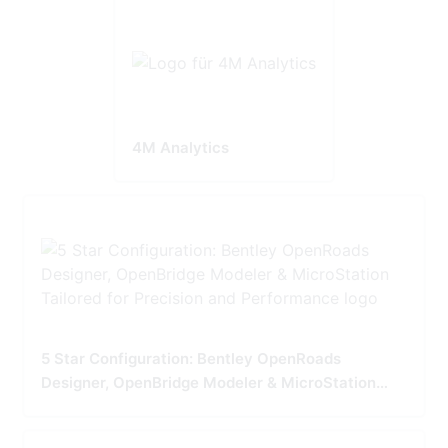
4M Analytics
5 Star Configuration: Bentley OpenRoads
Designer, OpenBridge Modeler & MicroStation
Tailored for Precision and Performance