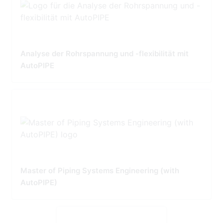
Analyse der Rohrspannung und -flexibilität mit
AutoPIPE
Master of Piping Systems Engineering (with
AutoPIPE)