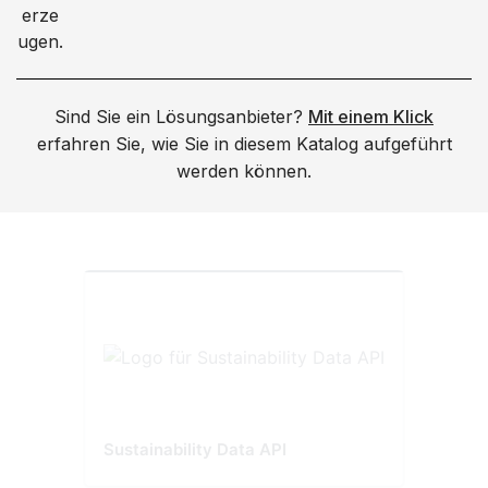
Sind Sie ein Lösungsanbieter?
Mit einem Klick
erfahren Sie, wie Sie in diesem Katalog aufgeführt
werden können.
Sustainability Data API