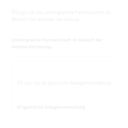
Umfangreiche Partnerschaft im Bereich der
mobilen Kartierung
KI-gestützte Anlagenverwaltung