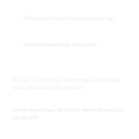
Speckle ProjectWise Integration
Sofort einsetzbare 3D-Reality-Mesh-Datensätze
für die USA