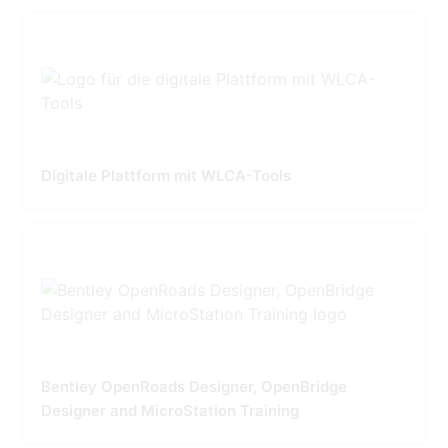
Digitale Plattform mit WLCA-Tools
Bentley OpenRoads Designer, OpenBridge
Designer and MicroStation Training