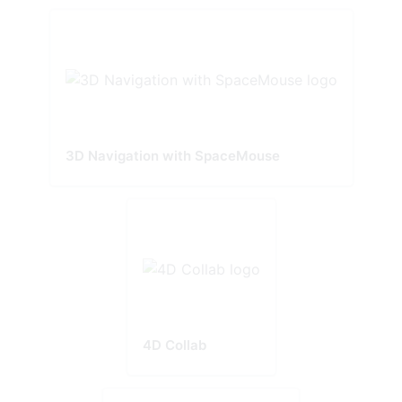
3D Navigation with SpaceMouse
4D Collab