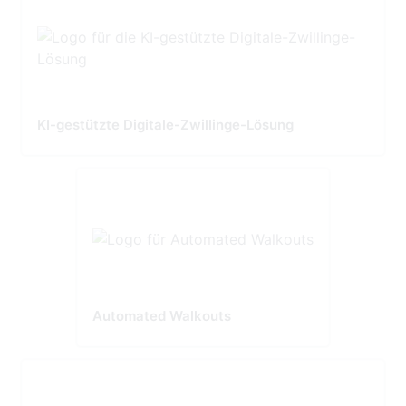
KI-gestützte Digitale-Zwillinge-Lösung
Automated Walkouts