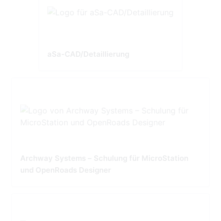
aSa-CAD/Detaillierung
Archway Systems – Schulung für MicroStation
und OpenRoads Designer