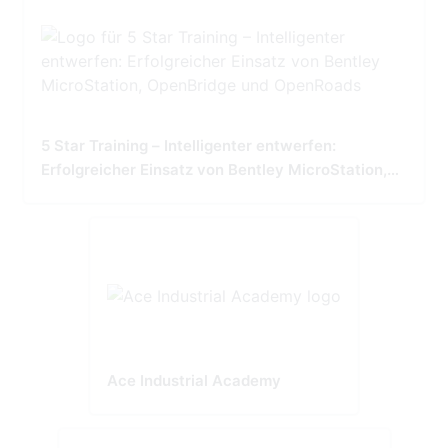
5 Star Training – Intelligenter entwerfen:
Erfolgreicher Einsatz von Bentley MicroStation,
OpenBridge und OpenRoads
Ace Industrial Academy