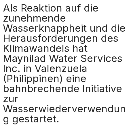
Als Reaktion auf die
zunehmende
Wasserknappheit und die
Herausforderungen des
Klimawandels hat
Maynilad Water Services
Inc. in Valenzuela
(Philippinen) eine
bahnbrechende Initiative
zur
Wasserwiederverwendun
g gestartet.