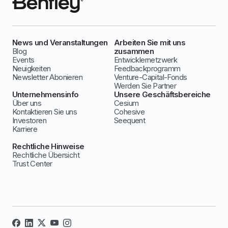
News und Veranstaltungen
Arbeiten Sie mit uns
Blog
zusammen
Events
Entwicklernetzwerk
Neuigkeiten
Feedbackprogramm
Newsletter Abonieren
Venture-Capital-Fonds
Werden Sie Partner
Unternehmensinfo
Unsere Geschäftsbereiche
Über uns
Cesium
Kontaktieren Sie uns
Cohesive
Investoren
Seequent
Karriere
Rechtliche Hinweise
Rechtliche Übersicht
Trust Center