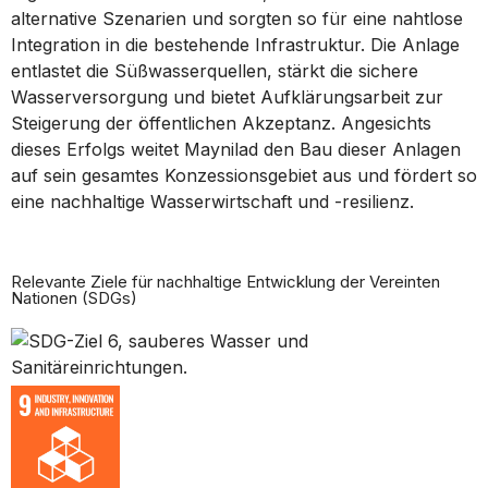
alternative Szenarien und sorgten so für eine nahtlose
Integration in die bestehende Infrastruktur. Die Anlage
entlastet die Süßwasserquellen, stärkt die sichere
Wasserversorgung und bietet Aufklärungsarbeit zur
Steigerung der öffentlichen Akzeptanz. Angesichts
dieses Erfolgs weitet Maynilad den Bau dieser Anlagen
auf sein gesamtes Konzessionsgebiet aus und fördert so
eine nachhaltige Wasserwirtschaft und -resilienz.
Relevante Ziele für nachhaltige Entwicklung der Vereinten
Nationen (SDGs)