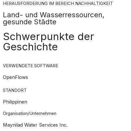
HERAUSFORDERUNG IM BEREICH NACHHALTIGKEIT
Land- und Wasserressourcen,
gesunde Städte
Schwerpunkte der
Geschichte
VERWENDETE SOFTWARE
OpenFlows
STANDORT
Philippinen
Organisation/Unternehmen
Maynilad Water Services Inc.