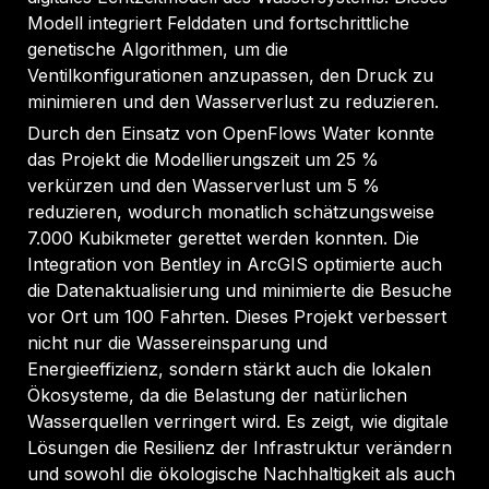
Modell integriert Felddaten und fortschrittliche
genetische Algorithmen, um die
Ventilkonfigurationen anzupassen, den Druck zu
minimieren und den Wasserverlust zu reduzieren.
Durch den Einsatz von OpenFlows Water konnte
das Projekt die Modellierungszeit um 25 %
verkürzen und den Wasserverlust um 5 %
reduzieren, wodurch monatlich schätzungsweise
7.000 Kubikmeter gerettet werden konnten. Die
Integration von Bentley in ArcGIS optimierte auch
die Datenaktualisierung und minimierte die Besuche
vor Ort um 100 Fahrten. Dieses Projekt verbessert
nicht nur die Wassereinsparung und
Energieeffizienz, sondern stärkt auch die lokalen
Ökosysteme, da die Belastung der natürlichen
Wasserquellen verringert wird. Es zeigt, wie digitale
Lösungen die Resilienz der Infrastruktur verändern
und sowohl die ökologische Nachhaltigkeit als auch