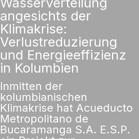
Wasserverteilung
angesichts der
Klimakrise:
Verlustreduzierung
und Energieeffizienz
in Kolumbien
Inmitten der
kolumbianischen
Klimakrise hat Acueducto
Metropolitano de
Bucaramanga S.A. E.S.P.