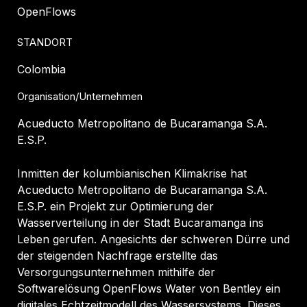
OpenFlows
STANDORT
Colombia
Organisation/Unternehmen
Acueducto Metropolitano de Bucaramanga S.A.
E.S.P.
Inmitten der kolumbianischen Klimakrise hat
Acueducto Metropolitano de Bucaramanga S.A.
E.S.P. ein Projekt zur Optimierung der
Wasserverteilung in der Stadt Bucaramanga ins
Leben gerufen. Angesichts der schweren Dürre und
der steigenden Nachfrage erstellte das
Versorgungsunternehmen mithilfe der
Softwarelösung OpenFlows Water von Bentley ein
digitales Echtzeitmodell des Wassersystems. Dieses