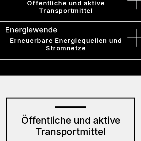
Öffentliche und aktive
Transportmittel
Energiewende
Erneuerbare Energiequellen und
Stromnetze
Öffentliche und aktive
Transportmittel