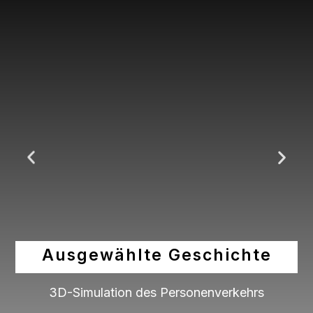
Ausgewählte Geschichte
3D-Simulation des Personenverkehrs