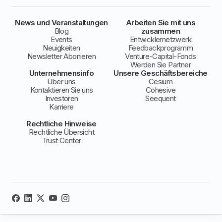
News und Veranstaltungen
Arbeiten Sie mit uns
Blog
zusammen
Events
Entwicklernetzwerk
Neuigkeiten
Feedbackprogramm
Newsletter Abonieren
Venture-Capital-Fonds
Werden Sie Partner
Unternehmensinfo
Unsere Geschäftsbereiche
Über uns
Cesium
Kontaktieren Sie uns
Cohesive
Investoren
Seequent
Karriere
Rechtliche Hinweise
Rechtliche Übersicht
Trust Center