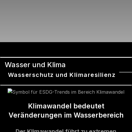
Wasser und Klima
Wasserschutz und Klimaresilienz
Klimawandel bedeutet
Veränderungen im Wasserbereich
Der Klimawandel führt zu extremen