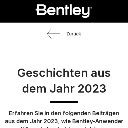
Zurück
Geschichten aus
dem Jahr 2023
Erfahren Sie in den folgenden Beiträgen
aus dem Jahr 2023, wie Bentley-Anwender