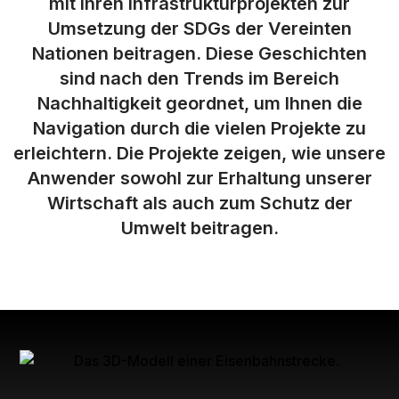
mit ihren Infrastrukturprojekten zur
Umsetzung der SDGs der Vereinten
Nationen beitragen. Diese Geschichten
sind nach den Trends im Bereich
Nachhaltigkeit geordnet, um Ihnen die
Navigation durch die vielen Projekte zu
erleichtern. Die Projekte zeigen, wie unsere
Anwender sowohl zur Erhaltung unserer
Wirtschaft als auch zum Schutz der
Umwelt beitragen.