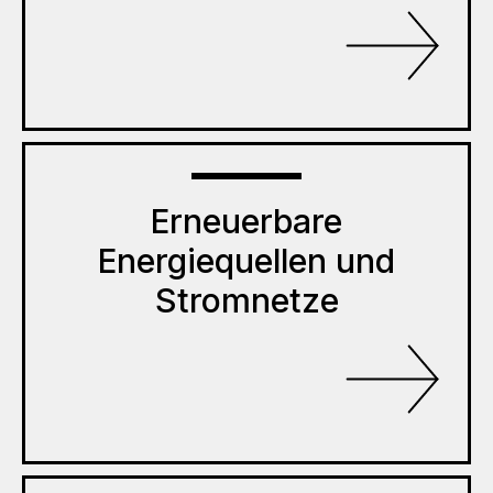
Erneuerbare
Energiequellen und
Stromnetze