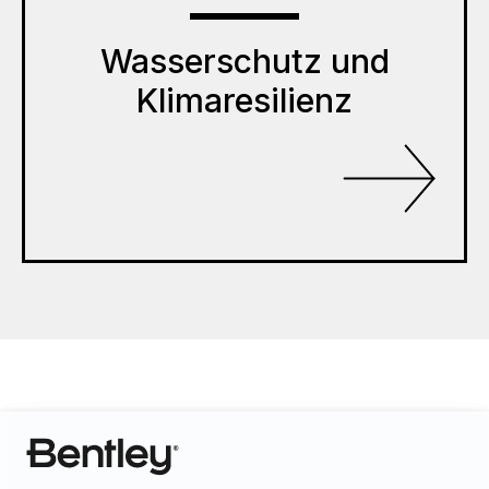
Wasserschutz und
Klimaresilienz