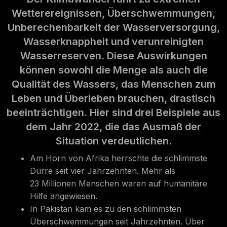
Wetterereignissen, Überschwemmungen,
Unberechenbarkeit der Wasserversorgung,
Wasserknappheit und verunreinigten
Wasserreserven. Diese Auswirkungen
können sowohl die Menge als auch die
Qualität des Wassers, das Menschen zum
Leben und Überleben brauchen, drastisch
beeinträchtigen. Hier sind drei Beispiele aus
dem Jahr 2022, die das Ausmaß der
Situation verdeutlichen.
Am Horn von Afrika herrschte die schlimmste
Dürre seit vier Jahrzehnten. Mehr als
23 Millionen Menschen waren auf humanitäre
Hilfe angewiesen.
In Pakistan kam es zu den schlimmsten
Überschwemmungen seit Jahrzehnten. Über