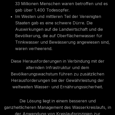
33 Millionen Menschen waren betroffen und es
gab über 1.400 Todesopfer.
Im Westen und mittleren Teil der Vereinigten
Staaten gab es eine schwere Dürre. Die
Auswirkungen auf die Landwirtschaft und die
Bevölkerung, die auf Oberflächenwasser für
Trinkwasser und Bewässerung angewiesen sind,
waren verheerend.
Diese Herausforderungen in Verbindung mit der
alternden Infrastruktur und dem
Bevölkerungswachstum führen zu zusätzlichen
Herausforderungen bei der Gewährleistung der
weltweiten Wasser- und Ernährungssicherheit.
Die Lösung liegt in einem besseren und
ganzheitlicheren Management des Wasserkreislaufs, in
der Anwendung von Kreislaufprinzipien zur