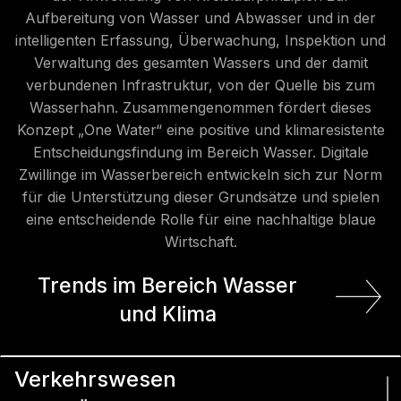
Aufbereitung von Wasser und Abwasser und in der
intelligenten Erfassung, Überwachung, Inspektion und
Verwaltung des gesamten Wassers und der damit
verbundenen Infrastruktur, von der Quelle bis zum
Wasserhahn. Zusammengenommen fördert dieses
Konzept „One Water“ eine positive und klimaresistente
Entscheidungsfindung im Bereich Wasser. Digitale
Zwillinge im Wasserbereich entwickeln sich zur Norm
für die Unterstützung dieser Grundsätze und spielen
eine entscheidende Rolle für eine nachhaltige blaue
Wirtschaft.
Trends im Bereich Wasser
und Klima
Verkehrswesen