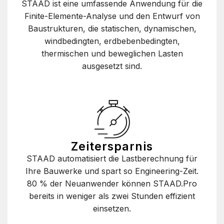
STAAD ist eine umfassende Anwendung für die
Finite-Elemente-Analyse und den Entwurf von
Baustrukturen, die statischen, dynamischen,
windbedingten, erdbebenbedingten,
thermischen und beweglichen Lasten
ausgesetzt sind.
Zeitersparnis
STAAD automatisiert die Lastberechnung für
Ihre Bauwerke und spart so Engineering-Zeit.
80 % der Neuanwender können STAAD.Pro
bereits in weniger als zwei Stunden effizient
einsetzen.