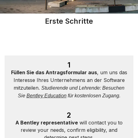
Erste Schritte
1
Füllen Sie das Antragsformular aus
, um uns das
Interesse Ihres Unternehmens an der Software
mitzuteilen.
Studierende und Lehrende: Besuchen
Sie
Bentley Education
für kostenlosen Zugang.
2
A Bentley representative
will contact you to
review your needs, confirm eligibility, and
determine next steps.