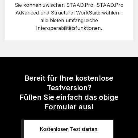
Sie können zwischen STAAD.Pro, STAAD.Pro
Advanced und Structural WorkSuite wählen –
alle bieten umfangreiche
Interoperabilitätsfunktionen.
Bereit für Ihre kostenlose
Testversion?
Füllen Sie einfach das obige
Formular aus!
Kostenlosen Test starten