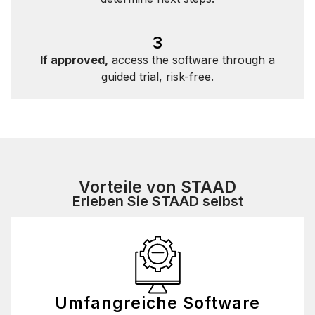
3
If approved,
access the software through a
guided trial, risk-free.
Vorteile von STAAD
Erleben Sie STAAD selbst
Umfangreiche Software