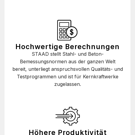
Hochwertige Berechnungen
STAAD stellt Stahl- und Beton-
Bemessungsnormen aus der ganzen Welt
bereit, unterliegt anspruchsvollen Qualitäts- und
Testprogrammen und ist für Kernkraftwerke
zugelassen.
Höhere Produktivität