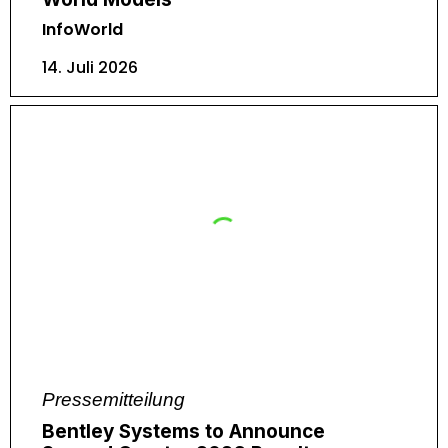
InfoWorld
14. Juli 2026
Pressemitteilung
Bentley Systems to Announce