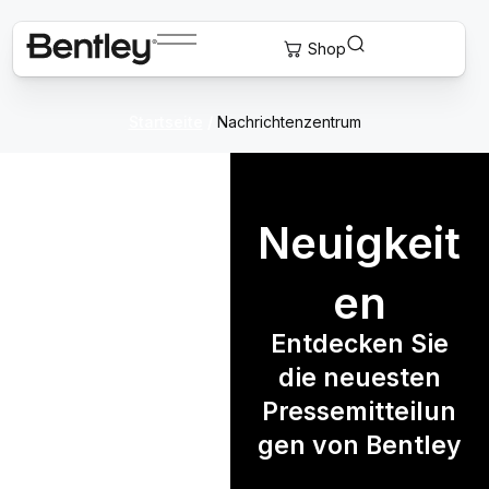
Startseite
/
Nachrichtenzentrum
Neuigkeit
en
Entdecken Sie
die neuesten
Pressemitteilun
gen von Bentley