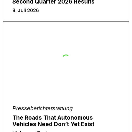
Second Quarter 2026 Results
8. Juli 2026
Presseberichterstattung
The Roads That Autonomous
Vehicles Need Don’t Yet Exist