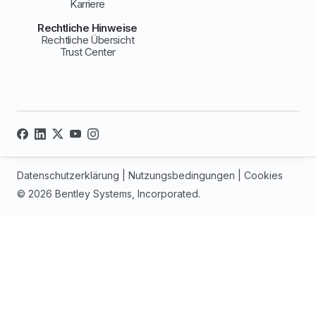
Karriere
Rechtliche Hinweise
Rechtliche Übersicht
Trust Center
Datenschutzerklärung
|
Nutzungsbedingungen
|
Cookies
© 2026 Bentley Systems, Incorporated.