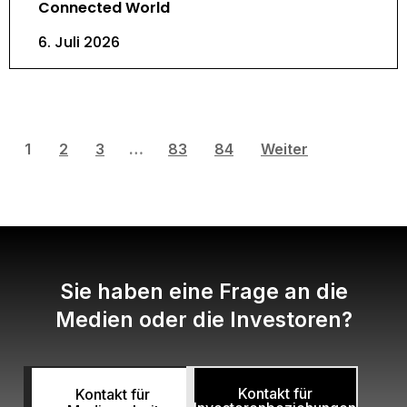
Connected World
6. Juli 2026
1
2
3
…
83
84
Weiter
Sie haben eine Frage an die
Medien oder die Investoren?
Kontakt für
Kontakt für