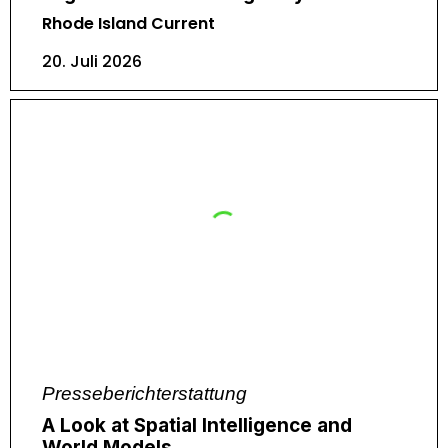
Rhode Island Current
20. Juli 2026
Presseberichterstattung
A Look at Spatial Intelligence and
World Models