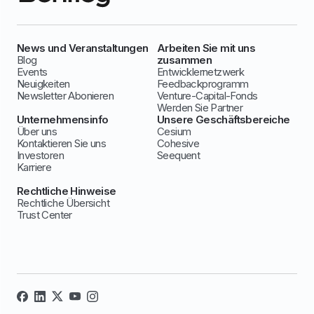
News und Veranstaltungen
Arbeiten Sie mit uns
Blog
zusammen
Events
Entwicklernetzwerk
Neuigkeiten
Feedbackprogramm
Newsletter Abonieren
Venture-Capital-Fonds
Werden Sie Partner
Unternehmensinfo
Unsere Geschäftsbereiche
Über uns
Cesium
Kontaktieren Sie uns
Cohesive
Investoren
Seequent
Karriere
Rechtliche Hinweise
Rechtliche Übersicht
Trust Center