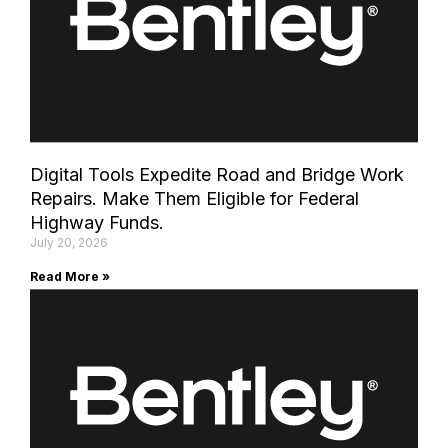
Digital Tools Expedite Road and Bridge Work
Repairs. Make Them Eligible for Federal
Highway Funds.
July 20, 2026
Read More »