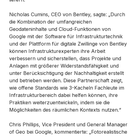
Nicholas Cumins, CEO von Bentley, sagte: „Durch
die Kombination der umfangreichen
Geodateninhalte und Cloud-Funktionen von
Google mit der Software für Infrastrukturtechnik
und der Plattform für digitale Zwillinge von Bentley
können Infrastrukturexperten ihre Arbeit
verbessern und sicherstellen, dass Projekte und
Anlagen mit größerer Widerstandsfähigkeit und
unter Berücksichtigung der Nachhaltigkeit erstellt
und betrieben werden. Diese Partnerschaft zeigt,
wie offene Standards wie 3-Kacheln Fachleute im
Infrastrukturbereich dabei helfen können, ihre
Praktiken weiterzuentwickeln, indem sie die
Möglichkeiten des räumlichen Kontexts nutzen.“
Chris Phillips, Vice President und General Manager
of Geo bei Google, kommentierte: „Fotorealistische