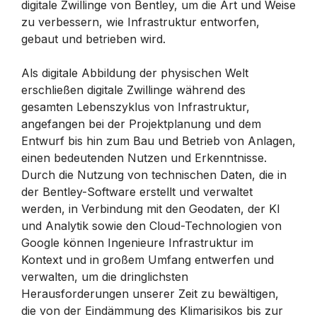
digitale Zwillinge von Bentley, um die Art und Weise
zu verbessern, wie Infrastruktur entworfen,
gebaut und betrieben wird.
Als digitale Abbildung der physischen Welt
erschließen digitale Zwillinge während des
gesamten Lebenszyklus von Infrastruktur,
angefangen bei der Projektplanung und dem
Entwurf bis hin zum Bau und Betrieb von Anlagen,
einen bedeutenden Nutzen und Erkenntnisse.
Durch die Nutzung von technischen Daten, die in
der Bentley-Software erstellt und verwaltet
werden, in Verbindung mit den Geodaten, der KI
und Analytik sowie den Cloud-Technologien von
Google können Ingenieure Infrastruktur im
Kontext und in großem Umfang entwerfen und
verwalten, um die dringlichsten
Herausforderungen unserer Zeit zu bewältigen,
die von der Eindämmung des Klimarisikos bis zur