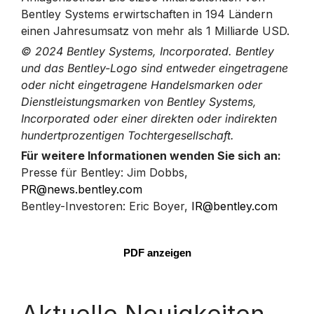
Bentley Systems erwirtschaften in 194 Ländern
einen Jahresumsatz von mehr als 1 Milliarde USD.
© 2024 Bentley Systems, Incorporated. Bentley
und das Bentley-Logo sind entweder eingetragene
oder nicht eingetragene Handelsmarken oder
Dienstleistungsmarken von Bentley Systems,
Incorporated oder einer direkten oder indirekten
hundertprozentigen Tochtergesellschaft.
Für weitere Informationen wenden Sie sich an:
Presse für Bentley: Jim Dobbs,
PR@news.bentley.com
Bentley-Investoren: Eric Boyer,
IR@bentley.com
PDF anzeigen
Aktuelle Neuigkeiten