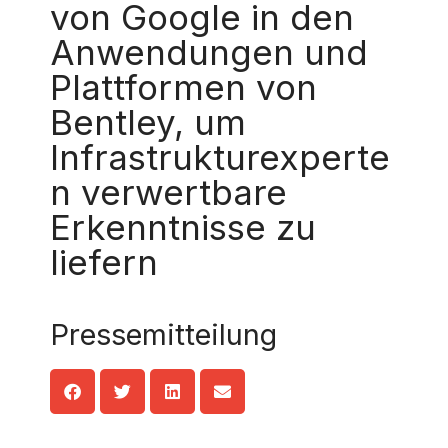
von Google in den
Anwendungen und
Plattformen von
Bentley, um
Infrastrukturexperte
n verwertbare
Erkenntnisse zu
liefern
Pressemitteilung