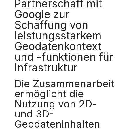
Partnerschaft mit
Google zur
Schaffung von
leistungsstarkem
Geodatenkontext
und -funktionen für
Infrastruktur
Die Zusammenarbeit
ermöglicht die
Nutzung von 2D-
und 3D-
Geodateninhalten