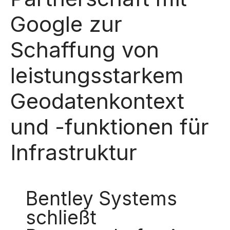
Google zur
Schaffung von
leistungsstarkem
Geodatenkontext
und -funktionen für
Infrastruktur
Bentley Systems
schließt