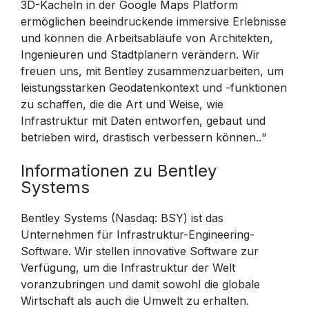
3D-Kacheln in der Google Maps Platform
ermöglichen beeindruckende immersive Erlebnisse
und können die Arbeitsabläufe von Architekten,
Ingenieuren und Stadtplanern verändern. Wir
freuen uns, mit Bentley zusammenzuarbeiten, um
leistungsstarken Geodatenkontext und -funktionen
zu schaffen, die die Art und Weise, wie
Infrastruktur mit Daten entworfen, gebaut und
betrieben wird, drastisch verbessern können..“
Informationen zu Bentley
Systems
Bentley Systems (Nasdaq: BSY) ist das
Unternehmen für Infrastruktur-Engineering-
Software. Wir stellen innovative Software zur
Verfügung, um die Infrastruktur der Welt
voranzubringen und damit sowohl die globale
Wirtschaft als auch die Umwelt zu erhalten.