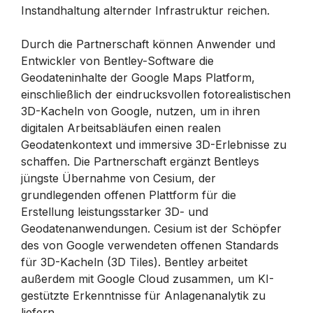
Instandhaltung alternder Infrastruktur reichen.
Durch die Partnerschaft können Anwender und
Entwickler von Bentley-Software die
Geodateninhalte der Google Maps Platform,
einschließlich der eindrucksvollen fotorealistischen
3D-Kacheln von Google, nutzen, um in ihren
digitalen Arbeitsabläufen einen realen
Geodatenkontext und immersive 3D-Erlebnisse zu
schaffen. Die Partnerschaft ergänzt Bentleys
jüngste Übernahme von Cesium, der
grundlegenden offenen Plattform für die
Erstellung leistungsstarker 3D- und
Geodatenanwendungen. Cesium ist der Schöpfer
des von Google verwendeten offenen Standards
für 3D-Kacheln (3D Tiles). Bentley arbeitet
außerdem mit Google Cloud zusammen, um KI-
gestützte Erkenntnisse für Anlagenanalytik zu
liefern.