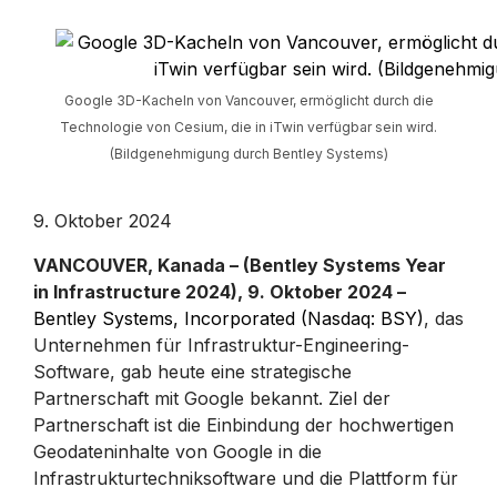
Google 3D-Kacheln von Vancouver, ermöglicht durch die
Technologie von Cesium, die in iTwin verfügbar sein wird.
(Bildgenehmigung durch Bentley Systems)
9. Oktober 2024
VANCOUVER, Kanada – (Bentley Systems Year
in Infrastructure 2024), 9. Oktober 2024 –
Bentley Systems, Incorporated (Nasdaq: BSY)
, das
Unternehmen für Infrastruktur-Engineering-
Software, gab heute eine strategische
Partnerschaft mit Google bekannt. Ziel der
Partnerschaft ist die Einbindung der hochwertigen
Geodateninhalte von Google in die
Infrastrukturtechniksoftware und die Plattform für