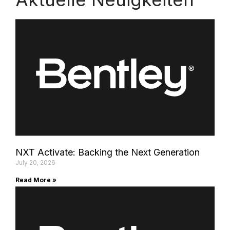
NXT Activate: Backing the Next Generation
July 20, 2026
Read More »