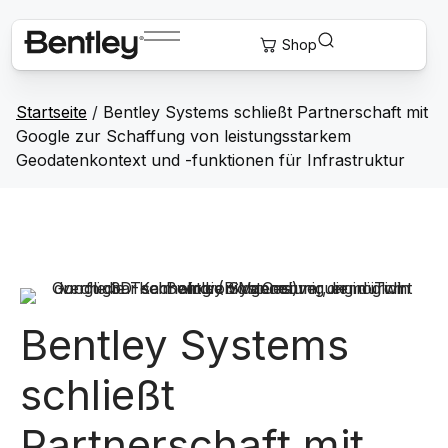
Startseite
/
Bentley Systems schließt Partnerschaft mit
Google zur Schaffung von leistungsstarkem
Geodatenkontext und -funktionen für Infrastruktur
Bentley Systems
schließt
Partnerschaft mit