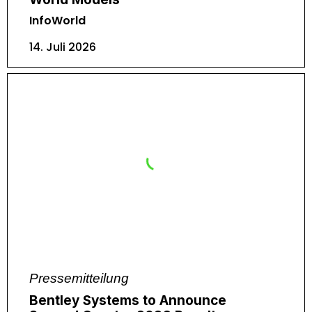
InfoWorld
14. Juli 2026
Pressemitteilung
Bentley Systems to Announce