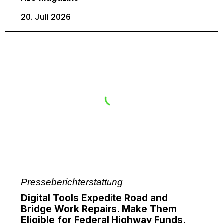
20. Juli 2026
Presseberichterstattung
Digital Tools Expedite Road and
Bridge Work Repairs. Make Them
Eligible for Federal Highway Funds.