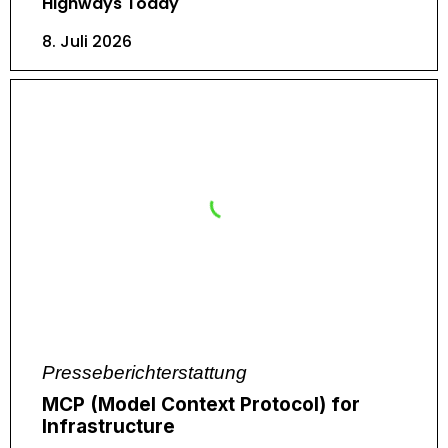
Highways Today
8. Juli 2026
Presseberichterstattung
MCP (Model Context Protocol) for
Infrastructure