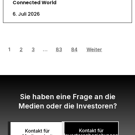
Connected World
6. Juli 2026
1
2
3
…
83
84
Weiter
Sie haben eine Frage an die
Medien oder die Investoren?
Kontakt für
Kontakt für