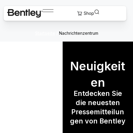
Startseite
/
Nachrichtenzentrum
Neuigkeit
en
Entdecken Sie
die neuesten
Pressemitteilun
gen von Bentley