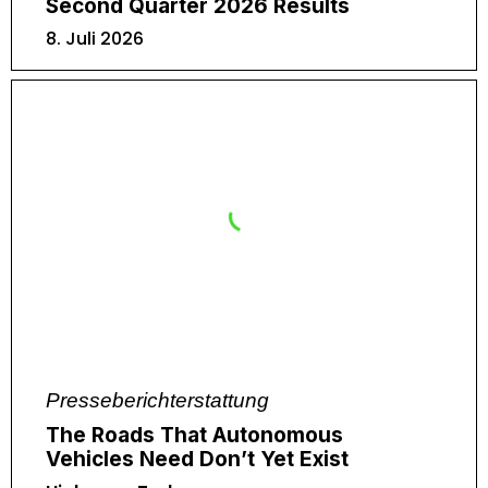
Second Quarter 2026 Results
8. Juli 2026
Presseberichterstattung
The Roads That Autonomous
Vehicles Need Don’t Yet Exist