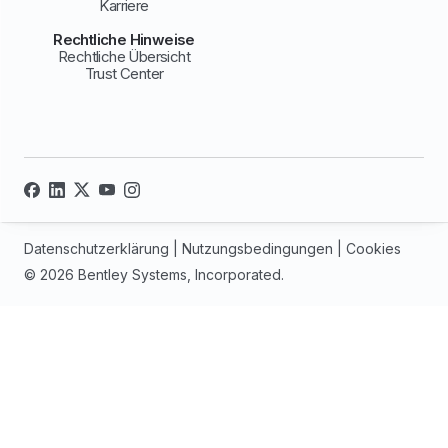
Karriere
Rechtliche Hinweise
Rechtliche Übersicht
Trust Center
Datenschutzerklärung
|
Nutzungsbedingungen
|
Cookies
© 2026 Bentley Systems, Incorporated.