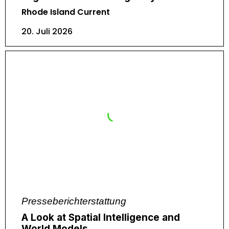
Rhode Island Current
20. Juli 2026
Presseberichterstattung
A Look at Spatial Intelligence and
World Models