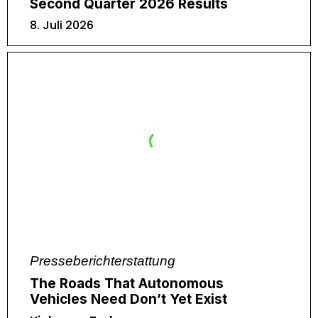
Second Quarter 2026 Results
8. Juli 2026
Presseberichterstattung
The Roads That Autonomous
Vehicles Need Don’t Yet Exist