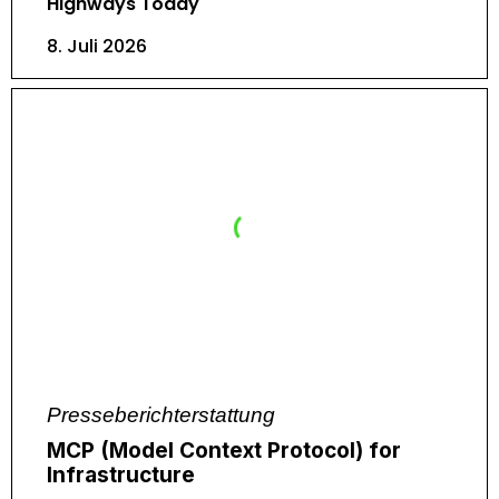
Highways Today
8. Juli 2026
Presseberichterstattung
MCP (Model Context Protocol) for
Infrastructure