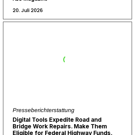
20. Juli 2026
Presseberichterstattung
Digital Tools Expedite Road and
Bridge Work Repairs. Make Them
Eligible for Federal Highway Funds.