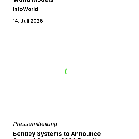
InfoWorld
14. Juli 2026
Pressemitteilung
Bentley Systems to Announce