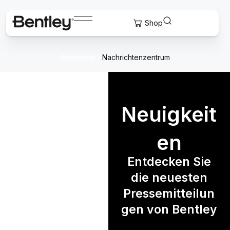
Startseite
/
Nachrichtenzentrum
Neuigkeit
en
Entdecken Sie
die neuesten
Pressemitteilun
gen von Bentley