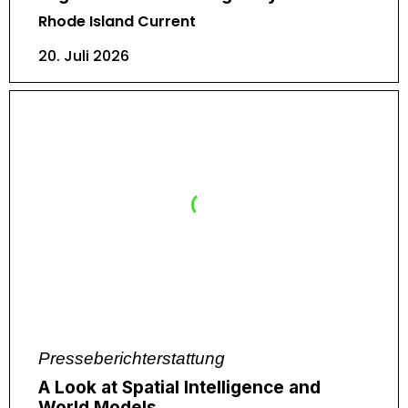
Rhode Island Current
20. Juli 2026
Presseberichterstattung
A Look at Spatial Intelligence and
World Models