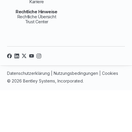
Karriere
Rechtliche Hinweise
Rechtliche Übersicht
Trust Center
Datenschutzerklärung
|
Nutzungsbedingungen
|
Cookies
© 2026 Bentley Systems, Incorporated.