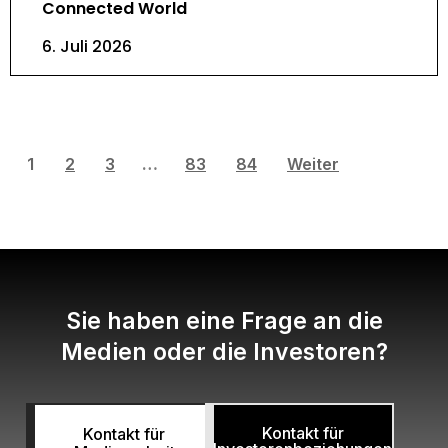
Connected World
6. Juli 2026
1
2
3
…
83
84
Weiter
Sie haben eine Frage an die
Medien oder die Investoren?
Kontakt für
Kontakt für