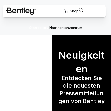
Startseite
/
Nachrichtenzentrum
Neuigkeit
en
Entdecken Sie
die neuesten
Pressemitteilun
gen von Bentley