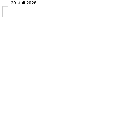
20. Juli 2026