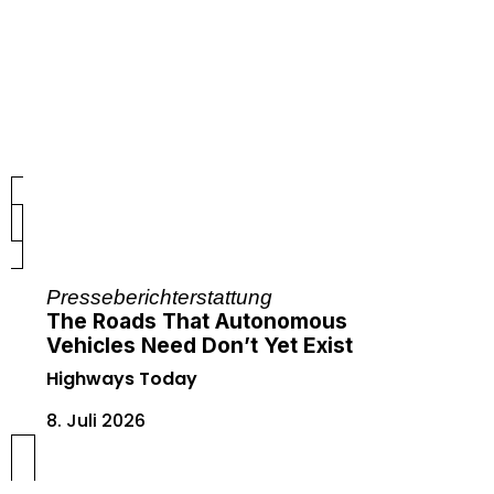
Presseberichterstattung
The Roads That Autonomous
Vehicles Need Don’t Yet Exist
Highways Today
8. Juli 2026