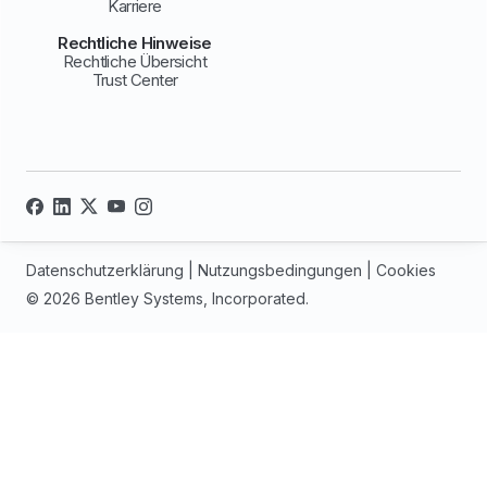
Karriere
Rechtliche Hinweise
Rechtliche Übersicht
Trust Center
Datenschutzerklärung
|
Nutzungsbedingungen
|
Cookies
© 2026 Bentley Systems, Incorporated.