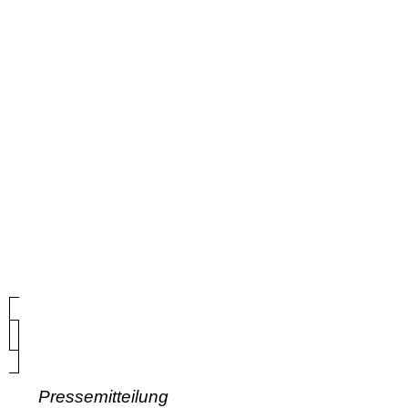
Pressemitteilung