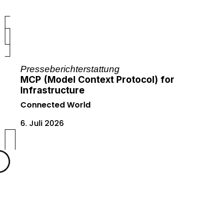
Presseberichterstattung
MCP (Model Context Protocol) for
Infrastructure
Connected World
6. Juli 2026
1