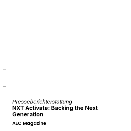
Presseberichterstattung
NXT Activate: Backing the Next
Generation
AEC Magazine