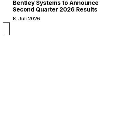
Bentley Systems to Announce
Second Quarter 2026 Results
8. Juli 2026