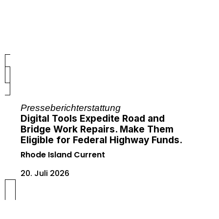
Presseberichterstattung
Digital Tools Expedite Road and
Bridge Work Repairs. Make Them
Eligible for Federal Highway Funds.
Rhode Island Current
20. Juli 2026