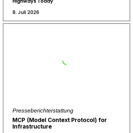
Highways Today
8. Juli 2026
Presseberichterstattung
MCP (Model Context Protocol) for
Infrastructure