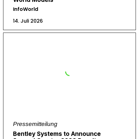
InfoWorld
14. Juli 2026
Pressemitteilung
Bentley Systems to Announce