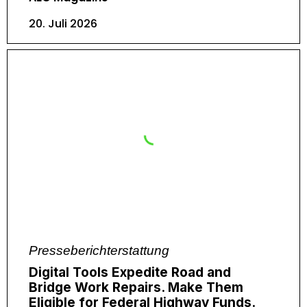
20. Juli 2026
Presseberichterstattung
Digital Tools Expedite Road and
Bridge Work Repairs. Make Them
Eligible for Federal Highway Funds.