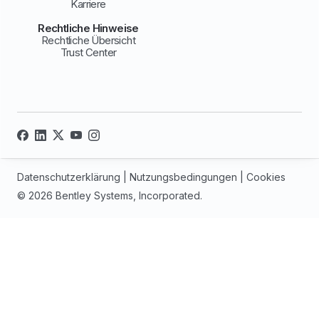
Karriere
Rechtliche Hinweise
Rechtliche Übersicht
Trust Center
Datenschutzerklärung
|
Nutzungsbedingungen
|
Cookies
© 2026 Bentley Systems, Incorporated.