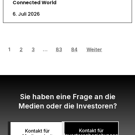
Connected World
6. Juli 2026
1
2
3
…
83
84
Weiter
Sie haben eine Frage an die
Medien oder die Investoren?
Kontakt für
Kontakt für