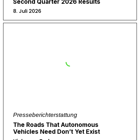
Second Quarter 2026 Results
8. Juli 2026
Presseberichterstattung
The Roads That Autonomous
Vehicles Need Don’t Yet Exist