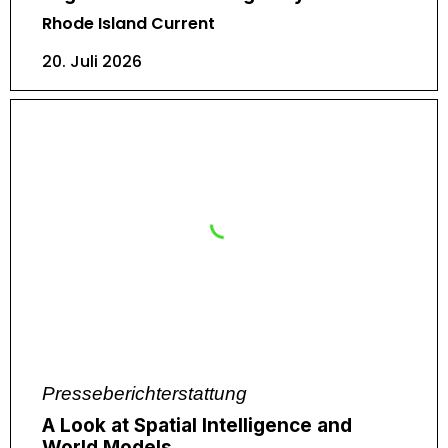
Rhode Island Current
20. Juli 2026
Presseberichterstattung
A Look at Spatial Intelligence and
World Models