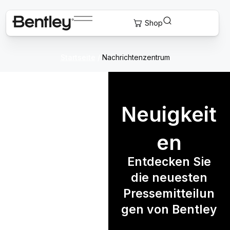
Startseite
/
Nachrichtenzentrum
Neuigkeit
en
Entdecken Sie
die neuesten
Pressemitteilun
gen von Bentley