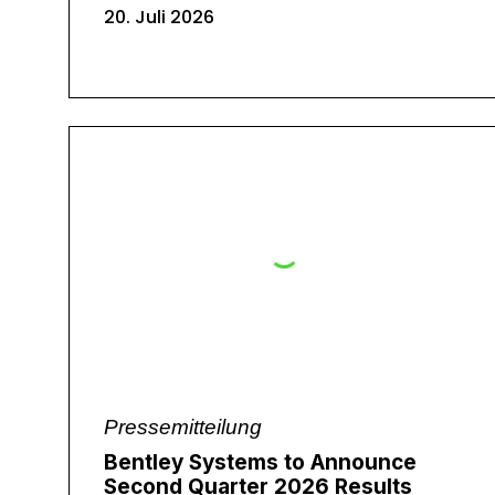
20. Juli 2026
Pressemitteilung
Bentley Systems to Announce
Second Quarter 2026 Results