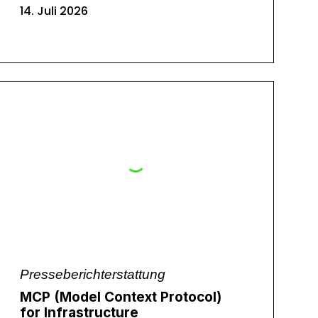
14. Juli 2026
Presseberichterstattung
MCP (Model Context Protocol)
for Infrastructure