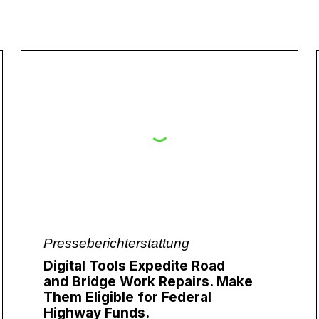
Presseberichterstattung
Digital Tools Expedite Road
and Bridge Work Repairs. Make
Them Eligible for Federal
Highway Funds.