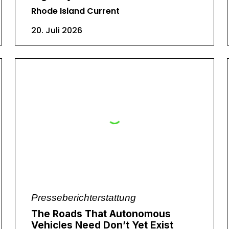
Rhode Island Current
20. Juli 2026
Presseberichterstattung
The Roads That Autonomous
Vehicles Need Don’t Yet Exist