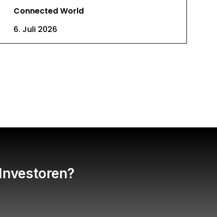
Connected World
6. Juli 2026
 Investoren?