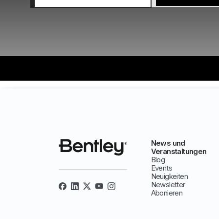
News und
Veranstaltungen
Blog
Events
Neuigkeiten
Newsletter
Abonieren