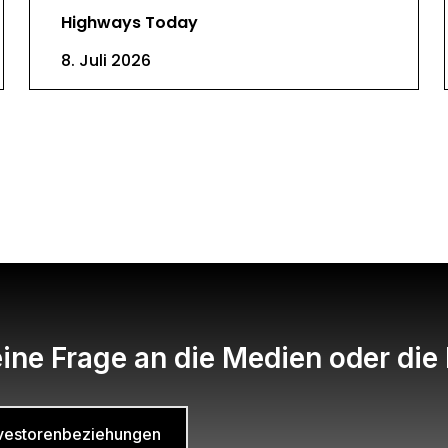
Highways Today
8. Juli 2026
ine Frage an die Medien oder die
Investorenbeziehungen