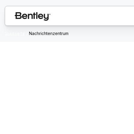
Startseite
/
Nachrichtenzentrum