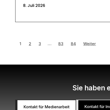
8. Juli 2026
1
2
3
…
83
84
Weiter
Sie haben e
Kontakt für 
Kontakt für Medienarbeit