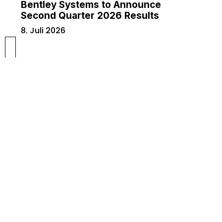
Bentley Systems to Announce
Second Quarter 2026 Results
8. Juli 2026