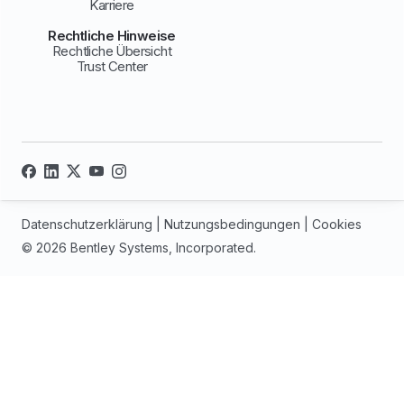
Karriere
Rechtliche Hinweise
Rechtliche Übersicht
Trust Center
Datenschutzerklärung
|
Nutzungsbedingungen
|
Cookies
© 2026 Bentley Systems, Incorporated.