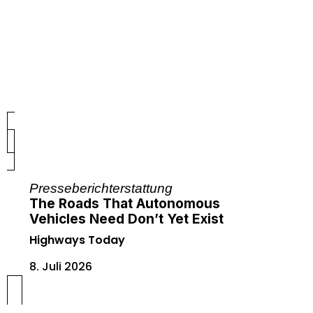
Presseberichterstattung
The Roads That Autonomous
Vehicles Need Don’t Yet Exist
Highways Today
8. Juli 2026