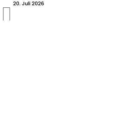
20. Juli 2026