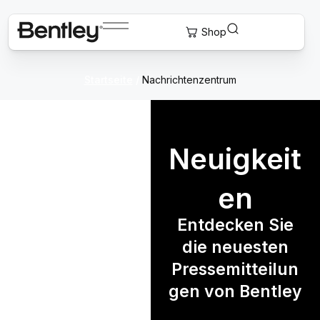
Startseite
/
Nachrichtenzentrum
Neuigkeit
en
Entdecken Sie
die neuesten
Pressemitteilun
gen von Bentley