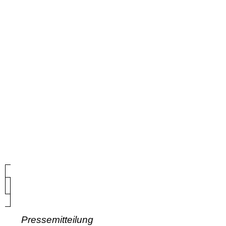
Pressemitteilung