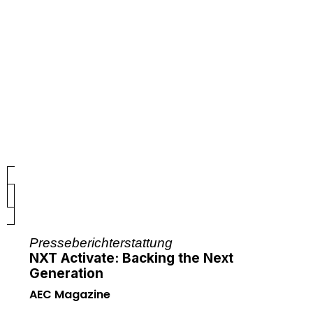
Presseberichterstattung
NXT Activate: Backing the Next
Generation
AEC Magazine