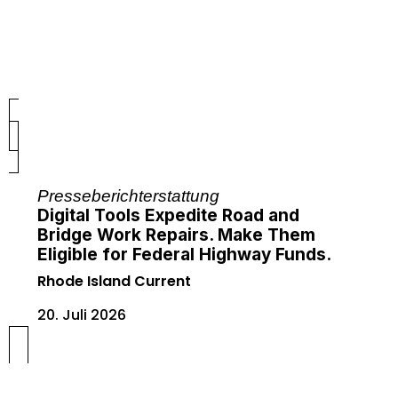
Presseberichterstattung
Digital Tools Expedite Road and
Bridge Work Repairs. Make Them
Eligible for Federal Highway Funds.
Rhode Island Current
20. Juli 2026