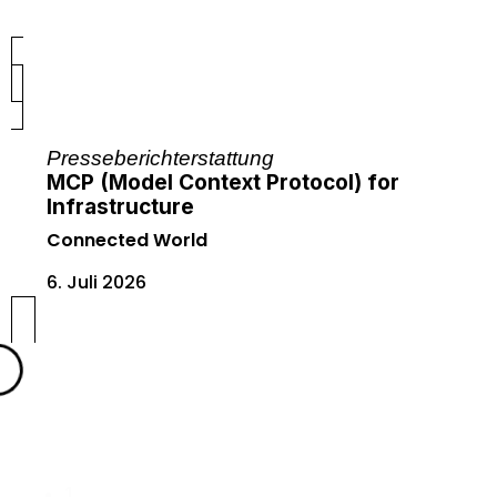
Presseberichterstattung
MCP (Model Context Protocol) for
Infrastructure
Connected World
6. Juli 2026
1