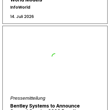
InfoWorld
14. Juli 2026
Pressemitteilung
Bentley Systems to Announce