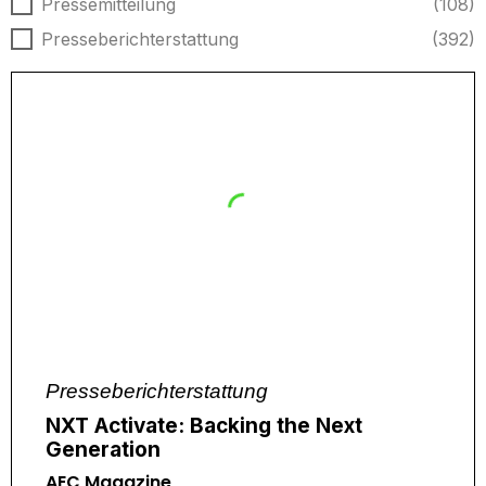
Nachrichtentyp
Pressemitteilung
(108)
Presseberichterstattung
(392)
Presseberichterstattung
NXT Activate: Backing the Next
Generation
AEC Magazine