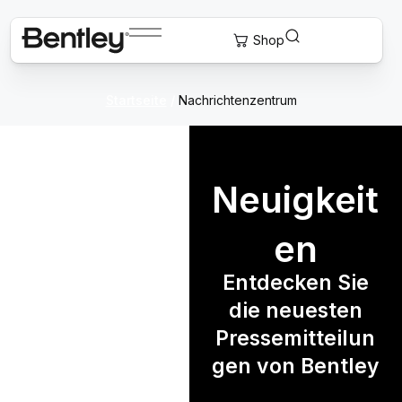
Startseite
/
Nachrichtenzentrum
Neuigkeit
en
Entdecken Sie
die neuesten
Pressemitteilun
gen von Bentley