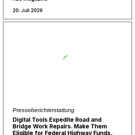
20. Juli 2026
Presseberichterstattung
Digital Tools Expedite Road and
Bridge Work Repairs. Make Them
Eligible for Federal Highway Funds.