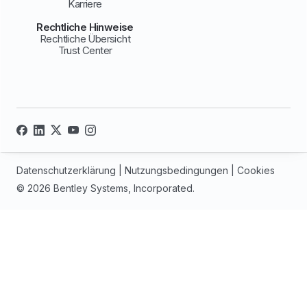
Karriere
Rechtliche Hinweise
Rechtliche Übersicht
Trust Center
Datenschutzerklärung
|
Nutzungsbedingungen
|
Cookies
© 2026 Bentley Systems, Incorporated.