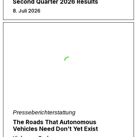
Second Quarter 2026 Results
8. Juli 2026
Presseberichterstattung
The Roads That Autonomous
Vehicles Need Don’t Yet Exist