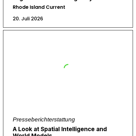
Rhode Island Current
20. Juli 2026
Presseberichterstattung
A Look at Spatial Intelligence and
World Models