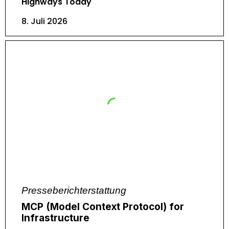
Highways Today
8. Juli 2026
Presseberichterstattung
MCP (Model Context Protocol) for
Infrastructure