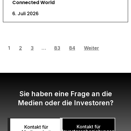
Connected World
6. Juli 2026
1
2
3
…
83
84
Weiter
Sie haben eine Frage an die
Medien oder die Investoren?
Kontakt für
Kontakt für