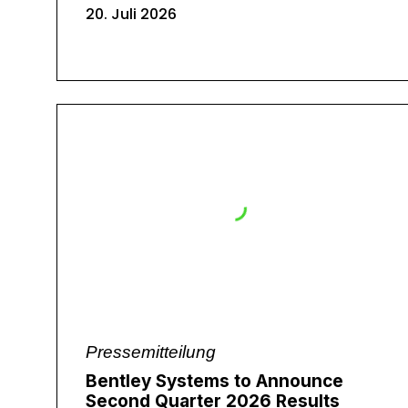
20. Juli 2026
Pressemitteilung
Bentley Systems to Announce
Second Quarter 2026 Results