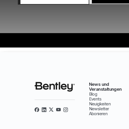
News und
Veranstaltungen
Blog
Events
Neuigkeiten
Newsletter
Abonieren