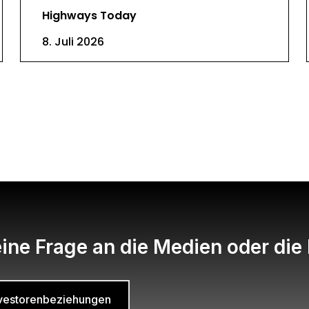
Highways Today
8. Juli 2026
ine Frage an die Medien oder die
Investorenbeziehungen