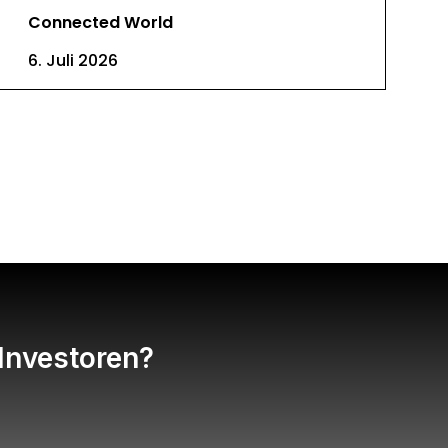
Connected World
6. Juli 2026
 Investoren?