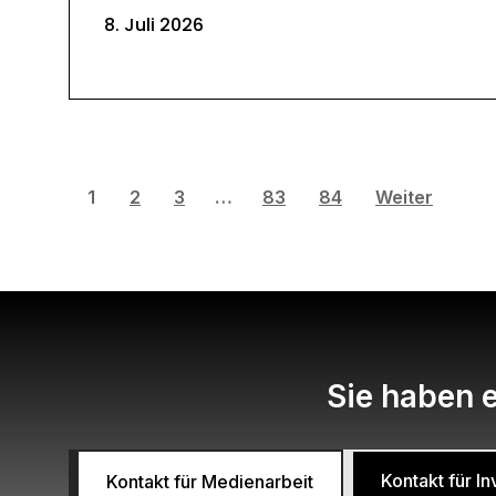
8. Juli 2026
1
2
3
…
83
84
Weiter
Sie haben e
Kontakt für 
Kontakt für Medienarbeit