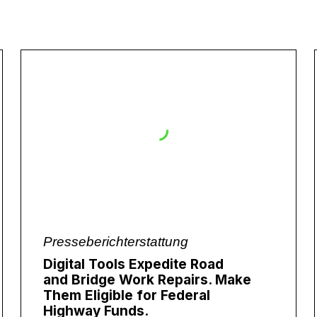
Presseberichterstattung
Digital Tools Expedite Road
and Bridge Work Repairs. Make
Them Eligible for Federal
Highway Funds.