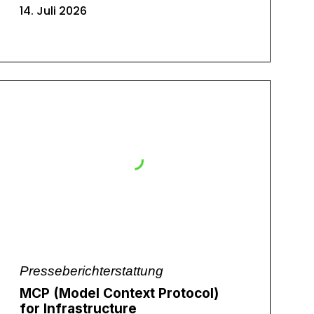
14. Juli 2026
Presseberichterstattung
MCP (Model Context Protocol)
for Infrastructure