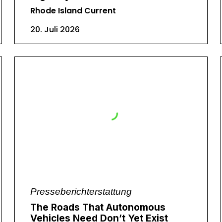
Rhode Island Current
20. Juli 2026
Presseberichterstattung
The Roads That Autonomous
Vehicles Need Don’t Yet Exist