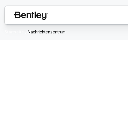
Startseite
/
Nachrichtenzentrum