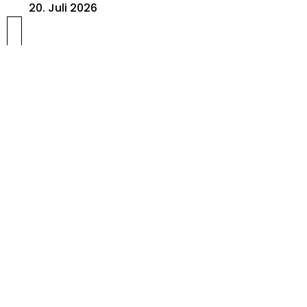
20. Juli 2026