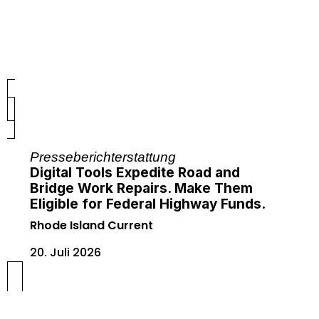
Presseberichterstattung
Digital Tools Expedite Road and
Bridge Work Repairs. Make Them
Eligible for Federal Highway Funds.
Rhode Island Current
20. Juli 2026