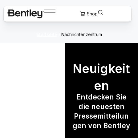
Startseite
/
Nachrichtenzentrum
Neuigkeit
en
Entdecken Sie
die neuesten
Pressemitteilun
gen von Bentley