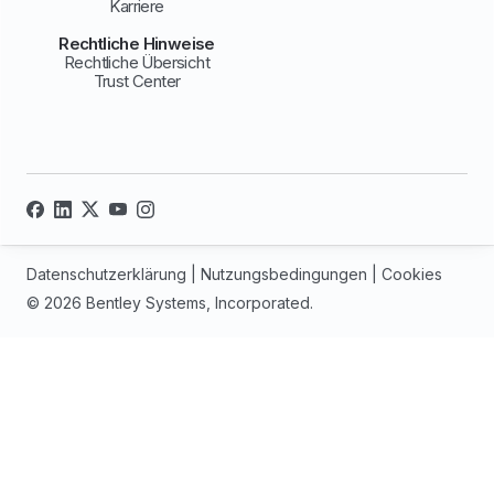
Karriere
Rechtliche Hinweise
Rechtliche Übersicht
Trust Center
Datenschutzerklärung
|
Nutzungsbedingungen
|
Cookies
© 2026 Bentley Systems, Incorporated.