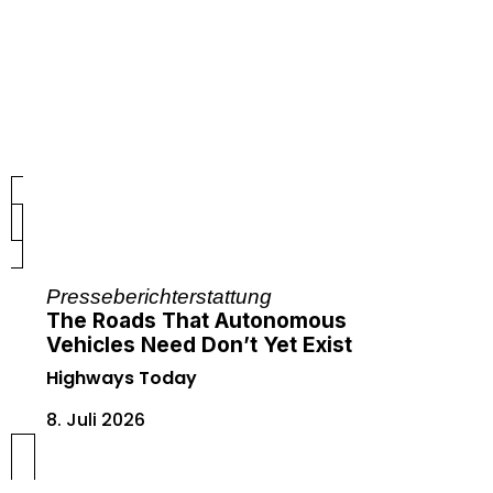
Presseberichterstattung
The Roads That Autonomous
Vehicles Need Don’t Yet Exist
Highways Today
8. Juli 2026