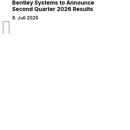
Bentley Systems to Announce
Second Quarter 2026 Results
8. Juli 2026