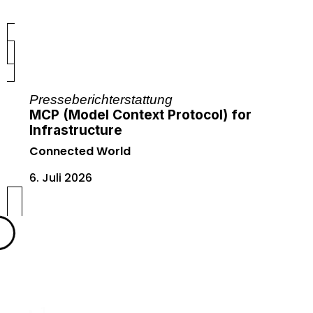
Presseberichterstattung
MCP (Model Context Protocol) for
Infrastructure
Connected World
6. Juli 2026
1