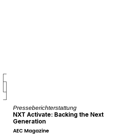
Presseberichterstattung
NXT Activate: Backing the Next
Generation
AEC Magazine