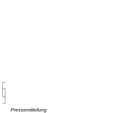
Pressemitteilung