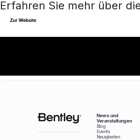
Erfahren Sie mehr über di
Zur Website
News und
Veranstaltungen
Blog
Events
Neuigkeiten