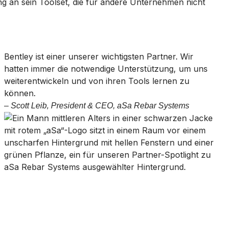
ung an sein Toolset, die für andere Unternehmen nicht
Bentley ist einer unserer wichtigsten Partner. Wir
hatten immer die notwendige Unterstützung, um uns
weiterentwickeln und von ihren Tools lernen zu
können.
– Scott Leib, President & CEO, aSa Rebar Systems