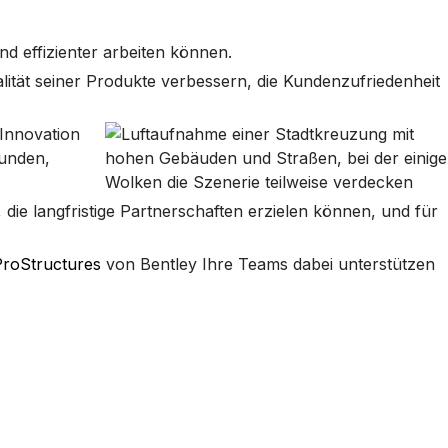
nd effizienter arbeiten können.
lität seiner Produkte verbessern, die Kundenzufriedenheit
Innovation
kunden,
die langfristige Partnerschaften erzielen können, und für
ProStructures
von Bentley Ihre Teams dabei unterstützen