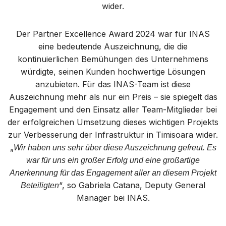
wider.
Der Partner Excellence Award 2024 war für INAS
eine bedeutende Auszeichnung, die die
kontinuierlichen Bemühungen des Unternehmens
würdigte, seinen Kunden hochwertige Lösungen
anzubieten. Für das INAS-Team ist diese
Auszeichnung mehr als nur ein Preis – sie spiegelt das
Engagement und den Einsatz aller Team-Mitglieder bei
der erfolgreichen Umsetzung dieses wichtigen Projekts
zur Verbesserung der Infrastruktur in Timisoara wider.
„
Wir haben uns sehr über diese Auszeichnung gefreut. Es
war für uns ein großer Erfolg und eine großartige
Anerkennung für das Engagement aller an diesem Projekt
“, so Gabriela Catana, Deputy General
Beteiligten
Manager bei INAS.