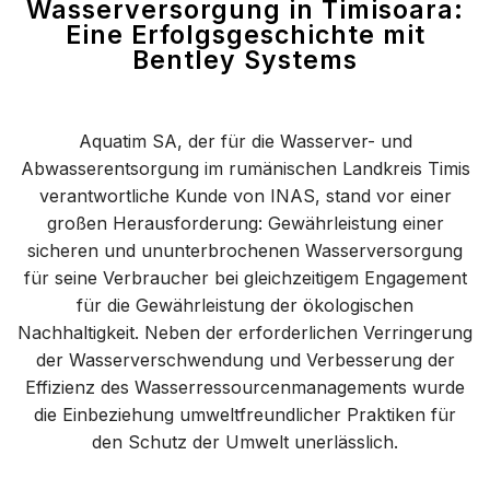
Wasserversorgung in Timisoara:
Eine Erfolgsgeschichte mit
Bentley Systems
Aquatim SA, der für die Wasserver- und
Abwasserentsorgung im rumänischen Landkreis Timis
verantwortliche Kunde von INAS, stand vor einer
großen Herausforderung: Gewährleistung einer
sicheren und ununterbrochenen Wasserversorgung
für seine Verbraucher bei gleichzeitigem Engagement
für die Gewährleistung der ökologischen
Nachhaltigkeit. Neben der erforderlichen Verringerung
der Wasserverschwendung und Verbesserung der
Effizienz des Wasserressourcenmanagements wurde
die Einbeziehung umweltfreundlicher Praktiken für
den Schutz der Umwelt unerlässlich.