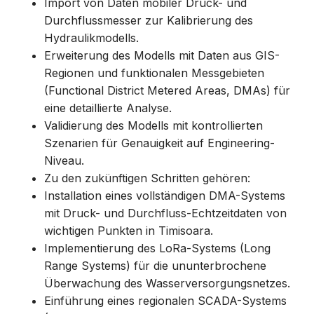
Import von Daten mobiler Druck- und
Durchflussmesser zur Kalibrierung des
Hydraulikmodells.
Erweiterung des Modells mit Daten aus GIS-
Regionen und funktionalen Messgebieten
(Functional District Metered Areas, DMAs) für
eine detaillierte Analyse.
Validierung des Modells mit kontrollierten
Szenarien für Genauigkeit auf Engineering-
Niveau.
Zu den zukünftigen Schritten gehören:
Installation eines vollständigen DMA-Systems
mit Druck- und Durchfluss-Echtzeitdaten von
wichtigen Punkten in Timisoara.
Implementierung des LoRa-Systems (Long
Range Systems) für die ununterbrochene
Überwachung des Wasserversorgungsnetzes.
Einführung eines regionalen SCADA-Systems