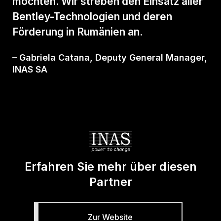
möchten. Wir streben den Einsatz aller
Bentley-Technologien und deren
Förderung in Rumänien an.
– Gabriela Catana, Deputy General Manager,
INAS SA
Erfahren Sie mehr über diesen
Partner
Zur Website