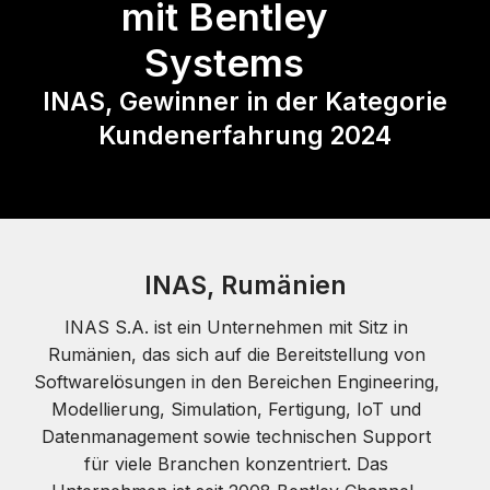
mit Bentley
Systems
INAS, Gewinner in der Kategorie
Kundenerfahrung 2024
INAS, Rumänien
INAS S.A. ist ein Unternehmen mit Sitz in
Rumänien, das sich auf die Bereitstellung von
Softwarelösungen in den Bereichen Engineering,
Modellierung, Simulation, Fertigung, IoT und
Datenmanagement sowie technischen Support
für viele Branchen konzentriert. Das