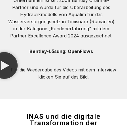
Unternehmen ist seit 2008 Bentley Channel-
Partner und wurde für die Überarbeitung des
Hydraulikmodells von Aquatim für das
Wasserversorgungsnetz in Timisoara (Rumänien)
in der Kategorie „Kundenerfahrung“ mit dem
Partner Excellence Award 2024 ausgezeichnet.
Bentley-Lösung: OpenFlows
Für die Wiedergabe des Videos mit dem Interview
klicken Sie auf das Bild.
INAS und die digitale
Transformation der