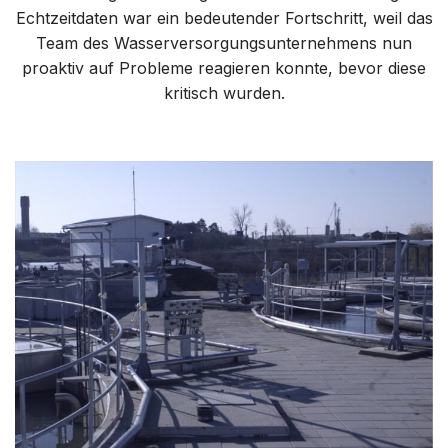
Echtzeitdaten war ein bedeutender Fortschritt, weil das
Team des Wasserversorgungsunternehmens nun
proaktiv auf Probleme reagieren konnte, bevor diese
kritisch wurden.