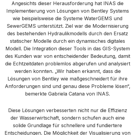
Angesichts dieser Herausforderung hat INAS die
Implementierung von Lösungen von Bentley Systems
wie beispielsweise die Systeme WaterGEMS und
SewerGEMS unterstützt. Ziel war die Modernisierung
des bestehenden Hydraulikmodells durch den Ersatz
statischer Modelle durch ein dynamisches digitales
Modell. Die Integration dieser Tools in das GIS-System
des Kunden war von entscheidender Bedeutung, damit
die Echtzeitdaten problemlos abgerufen und analysiert
werden konnten. „Wir haben erkannt, dass die
Lösungen von Bentley wie maßgeschneidert für ihre
Anforderungen sind und genau diese Probleme lösen“,
bemerkte Gabriela Catana von INAS.
Diese Lösungen verbesserten nicht nur die Effizienz
der Wasserwirtschaft, sondern schufen auch eine
solide Grundlage für schnellere und fundiertere
Entscheidungen. Die Möglichkeit der Visualisierung von