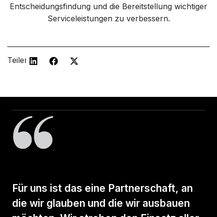
Entscheidungsfindung und die Bereitstellung wichtiger
Serviceleistungen zu verbessern.
Teilen
Für uns ist das eine Partnerschaft, an
die wir glauben und die wir ausbauen