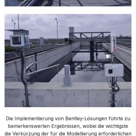
Die Implementierung von Bentley-Lösungen führte zu
bemerkenswerten Ergebnissen, wobei die wichtigste
die Verkürzung der für die Modellierung erforderlichen