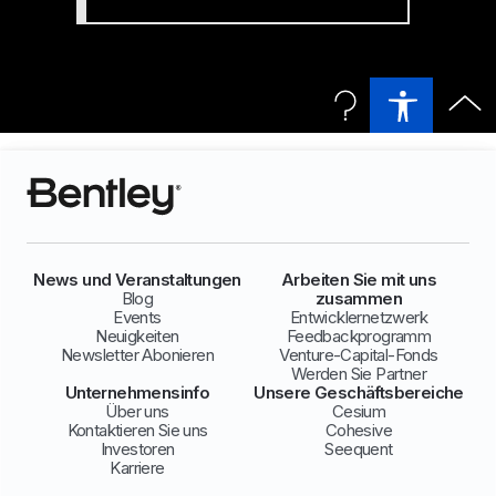
News und Veranstaltungen
Arbeiten Sie mit uns
Blog
zusammen
Events
Entwicklernetzwerk
Neuigkeiten
Feedbackprogramm
Newsletter Abonieren
Venture-Capital-Fonds
Werden Sie Partner
Unternehmensinfo
Unsere Geschäftsbereiche
Über uns
Cesium
Kontaktieren Sie uns
Cohesive
Investoren
Seequent
Karriere