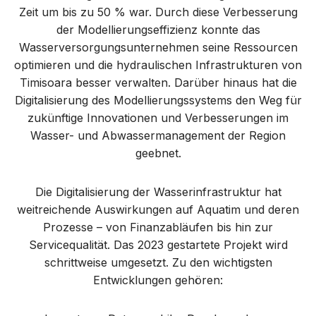
Zeit um bis zu 50 % war. Durch diese Verbesserung
der Modellierungseffizienz konnte das
Wasserversorgungsunternehmen seine Ressourcen
optimieren und die hydraulischen Infrastrukturen von
Timisoara besser verwalten. Darüber hinaus hat die
Digitalisierung des Modellierungssystems den Weg für
zukünftige Innovationen und Verbesserungen im
Wasser- und Abwassermanagement der Region
geebnet.
Die Digitalisierung der Wasserinfrastruktur hat
weitreichende Auswirkungen auf Aquatim und deren
Prozesse – von Finanzabläufen bis hin zur
Servicequalität. Das 2023 gestartete Projekt wird
schrittweise umgesetzt. Zu den wichtigsten
Entwicklungen gehören: