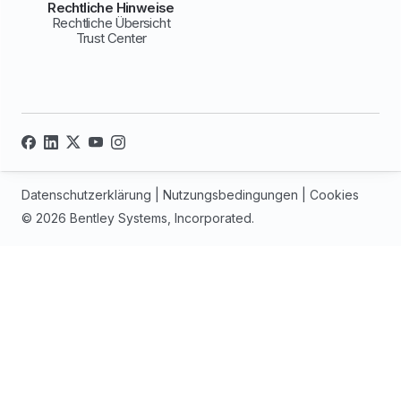
Rechtliche Hinweise
Rechtliche Übersicht
Trust Center
Datenschutzerklärung
|
Nutzungsbedingungen
|
Cookies
© 2026 Bentley Systems, Incorporated.