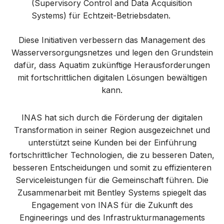
(Supervisory Control and Data Acquisition
Systems) für Echtzeit-Betriebsdaten.
Diese Initiativen verbessern das Management des
Wasserversorgungsnetzes und legen den Grundstein
dafür, dass Aquatim zukünftige Herausforderungen
mit fortschrittlichen digitalen Lösungen bewältigen
kann.
INAS hat sich durch die Förderung der digitalen
Transformation in seiner Region ausgezeichnet und
unterstützt seine Kunden bei der Einführung
fortschrittlicher Technologien, die zu besseren Daten,
besseren Entscheidungen und somit zu effizienteren
Serviceleistungen für die Gemeinschaft führen. Die
Zusammenarbeit mit Bentley Systems spiegelt das
Engagement von INAS für die Zukunft des
Engineerings und des Infrastrukturmanagements