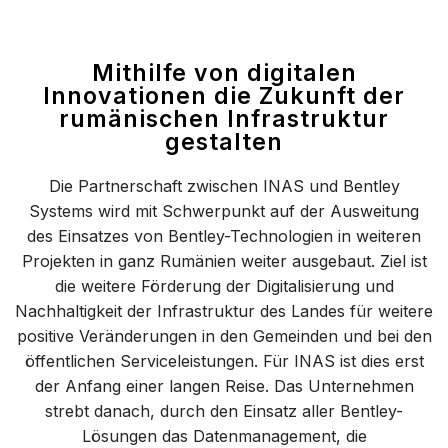
Mithilfe von digitalen
Innovationen die Zukunft der
rumänischen Infrastruktur
gestalten
Die Partnerschaft zwischen INAS und Bentley
Systems wird mit Schwerpunkt auf der Ausweitung
des Einsatzes von Bentley-Technologien in weiteren
Projekten in ganz Rumänien weiter ausgebaut. Ziel ist
die weitere Förderung der Digitalisierung und
Nachhaltigkeit der Infrastruktur des Landes für weitere
positive Veränderungen in den Gemeinden und bei den
öffentlichen Serviceleistungen. Für INAS ist dies erst
der Anfang einer langen Reise. Das Unternehmen
strebt danach, durch den Einsatz aller Bentley-
Lösungen das Datenmanagement, die