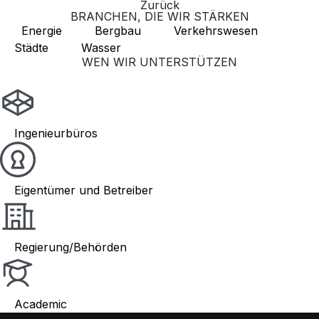
Zurück
BRANCHEN, DIE WIR STÄRKEN
Energie
Bergbau
Verkehrswesen
Städte
Wasser
WEN WIR UNTERSTÜTZEN
Ingenieurbüros
Eigentümer und Betreiber
Regierung/Behörden
Academic