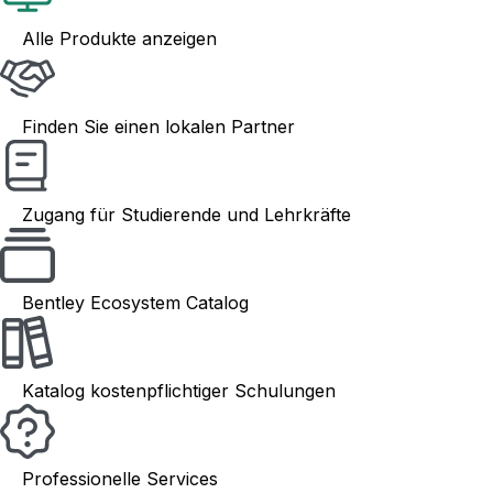
Alle Produkte anzeigen
Finden Sie einen lokalen Partner
Zugang für Studierende und Lehrkräfte
Bentley Ecosystem Catalog
Katalog kostenpflichtiger Schulungen
Professionelle Services