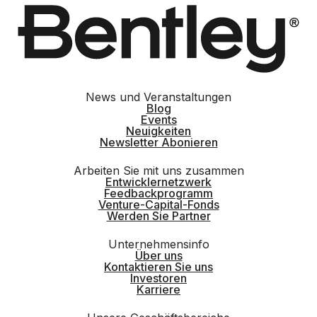
News und Veranstaltungen
Blog
Events
Neuigkeiten
Newsletter Abonieren
Arbeiten Sie mit uns zusammen
Entwicklernetzwerk
Feedbackprogramm
Venture-Capital-Fonds
Werden Sie Partner
Unternehmensinfo
Über uns
Kontaktieren Sie uns
Investoren
Karriere