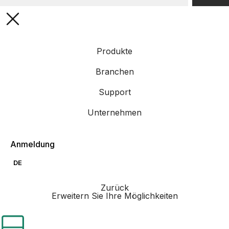
Produkte
Branchen
Support
Unternehmen
Anmeldung
DE
Zurück
Erweitern Sie Ihre Möglichkeiten