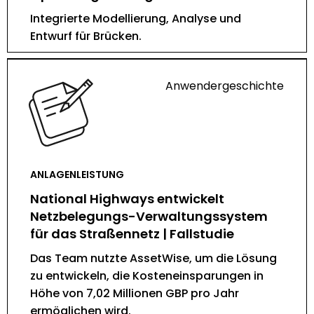
Integrierte Modellierung, Analyse und
Entwurf für Brücken.
Anwendergeschichte
ANLAGENLEISTUNG
National Highways entwickelt
Netzbelegungs-Verwaltungssystem
für das Straßennetz | Fallstudie
Das Team nutzte AssetWise, um die Lösung
zu entwickeln, die Kosteneinsparungen in
Höhe von 7,02 Millionen GBP pro Jahr
ermöglichen wird.