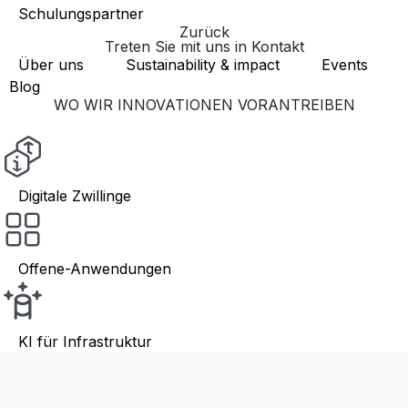
Schulungspartner
Zurück
Treten Sie mit uns in Kontakt
Über uns
Sustainability & impact
Events
Blog
WO WIR INNOVATIONEN VORANTREIBEN
Digitale Zwillinge
Offene-Anwendungen
KI für Infrastruktur