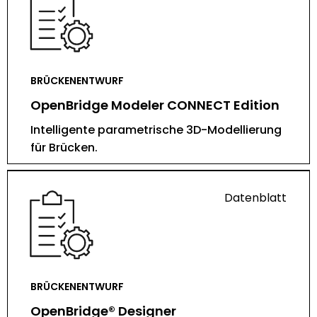
BRÜCKENENTWURF
OpenBridge Modeler CONNECT Edition
Intelligente parametrische 3D-Modellierung
für Brücken.
Datenblatt
BRÜCKENENTWURF
OpenBridge® Designer