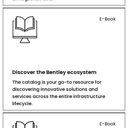
E-Book
Discover the Bentley ecosystem
The catalog is your go-to resource for
discovering innovative solutions and
services across the entire infrastructure
lifecycle.
E-Book