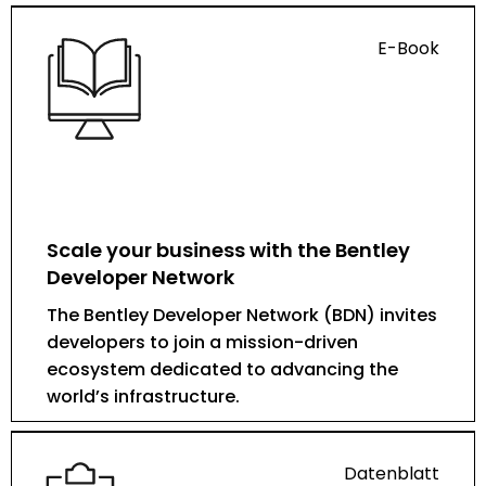
E-Book
Scale your business with the Bentley
Developer Network
The Bentley Developer Network (BDN) invites
developers to join a mission-driven
ecosystem dedicated to advancing the
world’s infrastructure.
Datenblatt