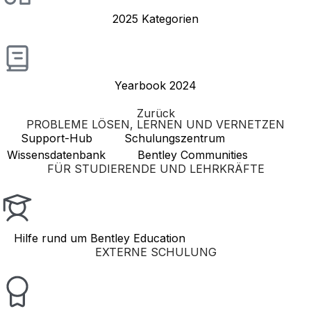
2025 Kategorien
Yearbook 2024
Zurück
PROBLEME LÖSEN, LERNEN UND VERNETZEN
Support-Hub
Schulungszentrum
Wissensdatenbank
Bentley Communities
FÜR STUDIERENDE UND LEHRKRÄFTE
Hilfe rund um Bentley Education
EXTERNE SCHULUNG