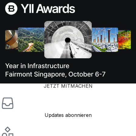
JETZT MITMACHEN
Updates abonnieren