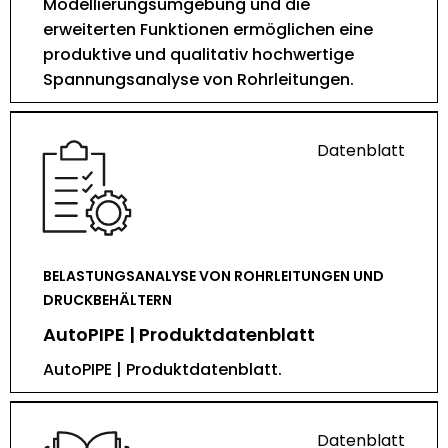
Modellierungsumgebung und die
erweiterten Funktionen ermöglichen eine
produktive und qualitativ hochwertige
Spannungsanalyse von Rohrleitungen.
Datenblatt
BELASTUNGSANALYSE VON ROHRLEITUNGEN UND
DRUCKBEHÄLTERN
AutoPIPE | Produktdatenblatt
AutoPIPE | Produktdatenblatt.
Datenblatt