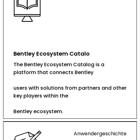
Bentley Ecosystem Catalo
The Bentley Ecosystem Catalog is a
platform that connects Bentley
users with solutions from partners and other
key players within the
Bentley ecosystem.
Anwendergeschichte