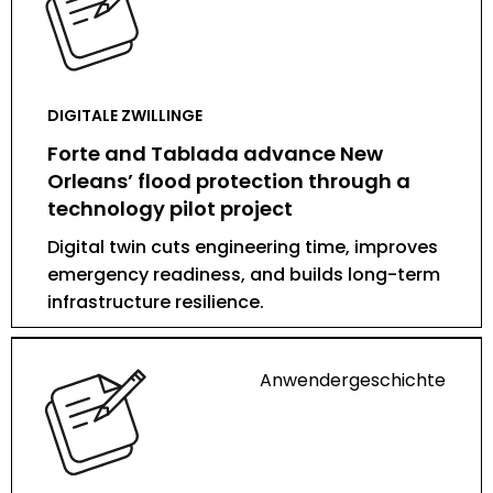
DIGITALE ZWILLINGE
Forte and Tablada advance New
Orleans’ flood protection through a
technology pilot project
Digital twin cuts engineering time, improves
emergency readiness, and builds long-term
infrastructure resilience.
Anwendergeschichte