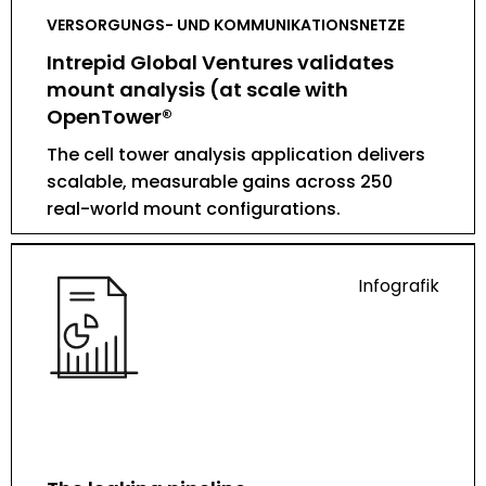
VERSORGUNGS- UND KOMMUNIKATIONSNETZE
Intrepid Global Ventures validates
mount analysis (at scale with
OpenTower®
The cell tower analysis application delivers
scalable, measurable gains across 250
real-world mount configurations.
Infografik