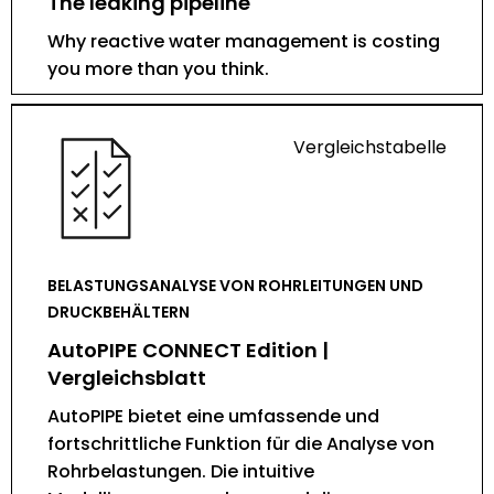
The leaking pipeline
Why reactive water management is costing
you more than you think.
Vergleichstabelle
BELASTUNGSANALYSE VON ROHRLEITUNGEN UND
DRUCKBEHÄLTERN
AutoPIPE CONNECT Edition |
Vergleichsblatt
AutoPIPE bietet eine umfassende und
fortschrittliche Funktion für die Analyse von
Rohrbelastungen. Die intuitive