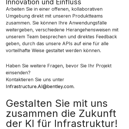
Innovation und Einfluss
Arbeiten Sie in einer offenen, kollaborativen
Umgebung direkt mit unseren Produktteams
zusammen. Sie können Ihre Anwendungsfälle
weitergeben, verschiedene Herangehensweisen mit
unserem Team besprechen und direktes Feedback
geben, durch das unsere APIs auf eine für alle
vorteilhafte Weise gestaltet werden können.
Haben Sie weitere Fragen, bevor Sie Ihr Projekt
einsenden?
Kontaktieren Sie uns unter
Infrastructure.AI@bentley.com
.
Gestalten Sie mit uns
zusammen die Zukunft
der KI für Infrastruktur!