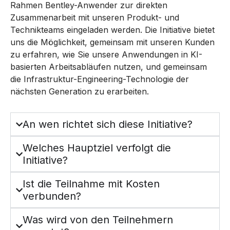
Rahmen Bentley-Anwender zur direkten
Zusammenarbeit mit unseren Produkt- und
Technikteams eingeladen werden. Die Initiative bietet
uns die Möglichkeit, gemeinsam mit unseren Kunden
zu erfahren, wie Sie unsere Anwendungen in KI-
basierten Arbeitsabläufen nutzen, und gemeinsam
die Infrastruktur-Engineering-Technologie der
nächsten Generation zu erarbeiten.
An wen richtet sich diese Initiative?
Welches Hauptziel verfolgt die
Initiative?
Ist die Teilnahme mit Kosten
verbunden?
Was wird von den Teilnehmern