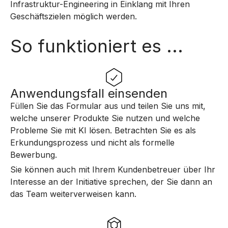
Infrastruktur-Engineering in Einklang mit Ihren
Geschäftszielen möglich werden.
So funktioniert es ...
Anwendungsfall einsenden
Füllen Sie das Formular aus und teilen Sie uns mit,
welche unserer Produkte Sie nutzen und welche
Probleme Sie mit KI lösen. Betrachten Sie es als
Erkundungsprozess und nicht als formelle
Bewerbung.
Sie können auch mit Ihrem Kundenbetreuer über Ihr
Interesse an der Initiative sprechen, der Sie dann an
das Team weiterverweisen kann.