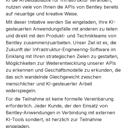
KI die Arbeitsabläufe für Infrastruktur verändert,
nutzen viele von Ihnen die APIs von Bentley bereits
auf neuartige und kreative Weise.
Mit dieser Initiative werden Sie eingeladen, Ihre KI-
gesteuerten Anwendungsfälle mit anderen zu teilen
und direkt mit den Produkt- und Technikteams von
Bentley zusammenzuarbeiten. Unser Ziel ist es, die
Zukunft der Infrastruktur-Engineering-Software im
Einklang mit Ihren strategischen Zielen zu gestalten,
Möglichkeiten zur Weiterentwicklung unserer APIs
zu erkennen und Geschäftsmodelle zu erkunden, die
das sich wandelnde Gleichgewicht zwischen
menschlicher und KI-gesteuerter Arbeit
widerspiegeln.
Für die Teilnahme ist keine formelle Vereinbarung
erforderlich. Jeder Kunde, der den Einsatz von
Bentley-Anwendungen in Verbindung mit externen
KI-Tools sondiert, ist herzlich zur Teilnahme
eingeladen.