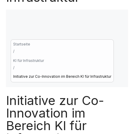
Startseite
/
KI für Infrastruktur
/
Initiative zur Co-Innovation im Bereich KI für Infrastruktur
Initiative zur Co-
Innovation im
Bereich KI für