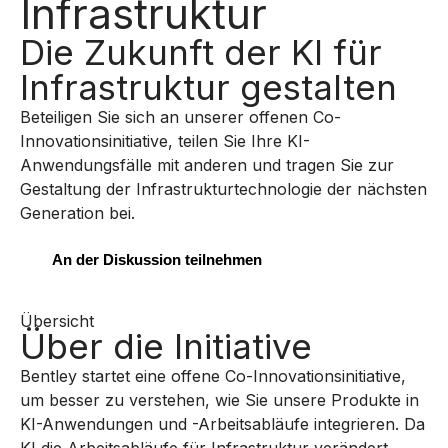
Infrastruktur
Die Zukunft der KI für
Infrastruktur gestalten
Beteiligen Sie sich an unserer offenen Co-
Innovationsinitiative, teilen Sie Ihre KI-
Anwendungsfälle mit anderen und tragen Sie zur
Gestaltung der Infrastrukturtechnologie der nächsten
Generation bei.
An der Diskussion teilnehmen
Übersicht
Über die Initiative
Bentley startet eine offene Co-Innovationsinitiative,
um besser zu verstehen, wie Sie unsere Produkte in
KI-Anwendungen und -Arbeitsabläufe integrieren. Da