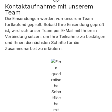
Kontaktaufnahme mit unserem
Team
Die Einsendungen werden von unserem Team
fortlaufend geprüft. Sobald Ihre Einsendung geprüft
ist, wird sich unser Team per E-Mail mit Ihnen in
Verbindung setzen, um Ihre Teilnahme zu bestätigen
und Ihnen die nächsten Schritte für die
Zusammenarbeit zu erläutern.