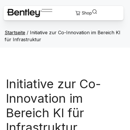
Startseite
/
Initiative zur Co-Innovation im Bereich KI
für Infrastruktur
Initiative zur Co-
Innovation im
Bereich KI für
Infrastruktur