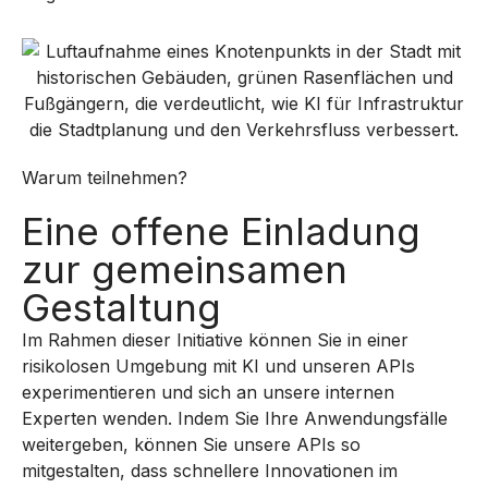
Warum teilnehmen?
Eine offene Einladung
zur gemeinsamen
Gestaltung
Im Rahmen dieser Initiative können Sie in einer
risikolosen Umgebung mit KI und unseren APIs
experimentieren und sich an unsere internen
Experten wenden. Indem Sie Ihre Anwendungsfälle
weitergeben, können Sie unsere APIs so
mitgestalten, dass schnellere Innovationen im