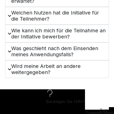
erwartet?
Welchen Nutzen hat die Initiative für
die Teilnehmer?
Wie kann ich mich für die Teilnahme an
der Initiative bewerben?
Was geschieht nach dem Einsenden
meines Anwendungsfalls?
Wird meine Arbeit an andere
weitergegeben?
Benötigen Sie Hilfe?
Zum
Zugänglichkeit