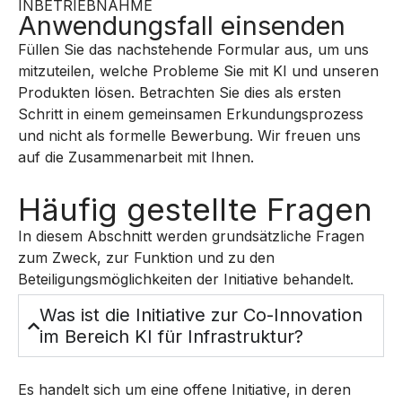
INBETRIEBNAHME
Anwendungsfall einsenden
Füllen Sie das nachstehende Formular aus, um uns
mitzuteilen, welche Probleme Sie mit KI und unseren
Produkten lösen. Betrachten Sie dies als ersten
Schritt in einem gemeinsamen Erkundungsprozess
und nicht als formelle Bewerbung. Wir freuen uns
auf die Zusammenarbeit mit Ihnen.
Häufig gestellte Fragen
In diesem Abschnitt werden grundsätzliche Fragen
zum Zweck, zur Funktion und zu den
Beteiligungsmöglichkeiten der Initiative behandelt.
Was ist die Initiative zur Co-Innovation
im Bereich KI für Infrastruktur?
Es handelt sich um eine offene Initiative, in deren