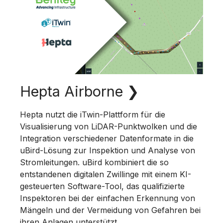
Hepta Airborne
❯
Hepta nutzt die iTwin-Plattform für die
Visualisierung von LiDAR-Punktwolken und die
Integration verschiedener Datenformate in die
uBird-Lösung zur Inspektion und Analyse von
Stromleitungen. uBird kombiniert die so
entstandenen digitalen Zwillinge mit einem KI-
gesteuerten Software-Tool, das qualifizierte
Inspektoren bei der einfachen Erkennung von
Mängeln und der Vermeidung von Gefahren bei
ihren Anlagen unterstützt.