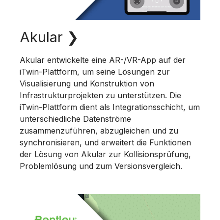
Akular
❯
Akular entwickelte eine AR-/VR-App auf der
iTwin-Plattform, um seine Lösungen zur
Visualisierung und Konstruktion von
Infrastrukturprojekten zu unterstützen. Die
iTwin-Plattform dient als Integrationsschicht, um
unterschiedliche Datenströme
zusammenzuführen, abzugleichen und zu
synchronisieren, und erweitert die Funktionen
der Lösung von Akular zur Kollisionsprüfung,
Problemlösung und zum Versionsvergleich.