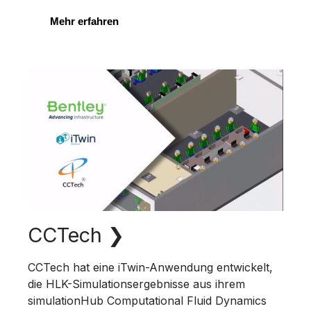
Mehr erfahren
CCTech
❯
CCTech hat eine iTwin-Anwendung entwickelt,
die HLK-Simulationsergebnisse aus ihrem
simulationHub Computational Fluid Dynamics