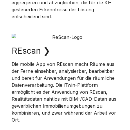
aggregieren und abzugleichen, die für die KI-
gesteuerten Erkenntnisse der Lösung
entscheidend sind.
REscan
❯
Die mobile App von REscan macht Räume aus
der Ferne einsehbar, analysierbar, bearbeitbar
und bereit für Anwendungen für die räumliche
Datenverarbeitung. Die iTwin-Plattform
ermöglicht es der Anwendung von REscan,
Realitätsdaten nahtlos mit BIM-/CAD-Daten aus
gewerblichen Immobilienumgebungen zu
kombinieren, und zwar während der Arbeit vor
Ort.