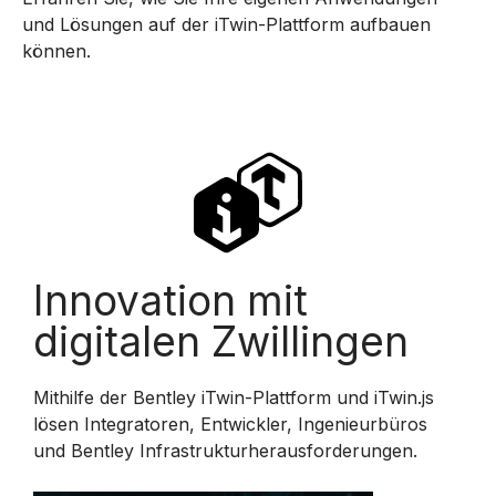
und Lösungen auf der iTwin-Plattform aufbauen
können.
Innovation mit
digitalen Zwillingen
Mithilfe der Bentley iTwin-Plattform und iTwin.js
lösen Integratoren, Entwickler, Ingenieurbüros
und Bentley Infrastrukturherausforderungen.