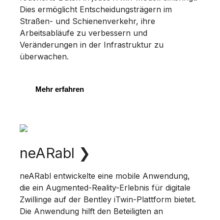
Dies ermöglicht Entscheidungsträgern im
Straßen- und Schienenverkehr, ihre
Arbeitsabläufe zu verbessern und
Veränderungen in der Infrastruktur zu
überwachen.
Mehr erfahren
neARabl
❯
neARabl entwickelte eine mobile Anwendung,
die ein Augmented-Reality-Erlebnis für digitale
Zwillinge auf der Bentley iTwin-Plattform bietet.
Die Anwendung hilft den Beteiligten an