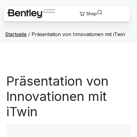
Startseite
/
Präsentation von Innovationen mit iTwin
Präsentation von
Innovationen mit
iTwin