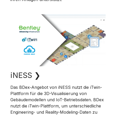
iNESS
❯
Das BDex-Angebot von iNESS nutzt die iTwin-
Plattform für die 3D-Visualisierung von
Gebäudemodellen und IoT-Betriebsdaten. BDex
nutzt die iTwin-Plattform, um unterschiedliche
Engineering- und Reality-Modeling-Daten zu