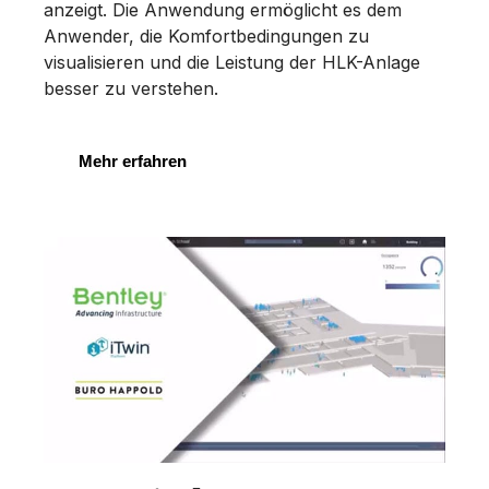
anzeigt. Die Anwendung ermöglicht es dem
Anwender, die Komfortbedingungen zu
visualisieren und die Leistung der HLK-Anlage
besser zu verstehen.
Mehr erfahren