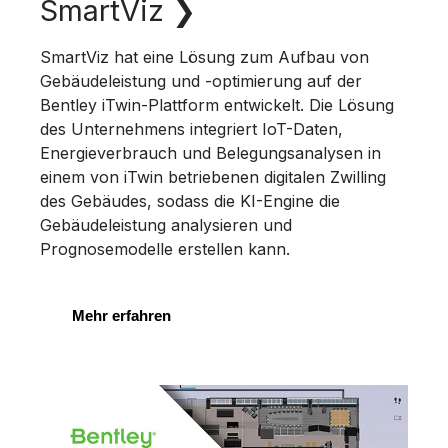
SmartViz
❯
SmartViz hat eine Lösung zum Aufbau von
Gebäudeleistung und -optimierung auf der
Bentley iTwin-Plattform entwickelt. Die Lösung
des Unternehmens integriert IoT-Daten,
Energieverbrauch und Belegungsanalysen in
einem von iTwin betriebenen digitalen Zwilling
des Gebäudes, sodass die KI-Engine die
Gebäudeleistung analysieren und
Prognosemodelle erstellen kann.
Mehr erfahren