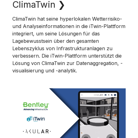
ClimaTwin
❯
ClimaTwin hat seine hyperlokalen Wetterrisiko-
und Analyseinformationen in die iTwin-Plattform
integriert, um seine Lösungen für das
Lagebewusstsein über den gesamten
Lebenszyklus von Infrastrukturanlagen zu
verbessern. Die iTwin-Plattform unterstützt die
Lösung von ClimaTwin zur Datenaggregation, -
visualisierung und -analytik.