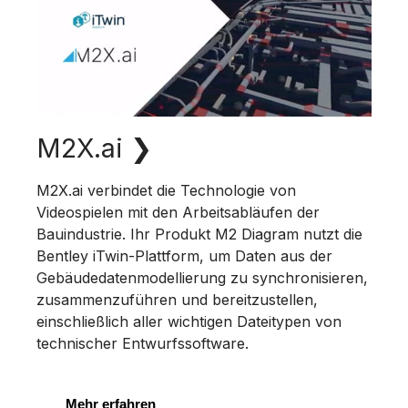
O
M2X.ai
❯
M2X.ai verbindet die Technologie von
Videospielen mit den Arbeitsabläufen der
Bauindustrie. Ihr Produkt M2 Diagram nutzt die
Bentley iTwin-Plattform, um Daten aus der
Gebäudedatenmodellierung zu synchronisieren,
zusammenzuführen und bereitzustellen,
einschließlich aller wichtigen Dateitypen von
technischer Entwurfssoftware.
Mehr erfahren