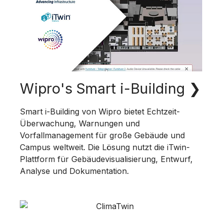
Wipro's Smart i-Building
❯
Smart i-Building von Wipro bietet Echtzeit-
Überwachung, Warnungen und
Vorfallmanagement für große Gebäude und
Campus weltweit. Die Lösung nutzt die iTwin-
Plattform für Gebäudevisualisierung, Entwurf,
Analyse und Dokumentation.