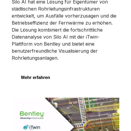
Silo AI hat eine Lösung für Eigentümer von
städtischen Rohrleitungsinfrastrukturen
entwickelt, um Ausfälle vorherzusagen und die
Betriebseffizienz der Fernwärme zu erhöhen.
Die Lösung kombiniert die fortschrittliche
Datenanalyse von Silo AI mit der iTwin-
Plattform von Bentley und bietet eine
benutzerfreundliche Visualisierung der
Rohrleitungsanlagen.
Mehr erfahren