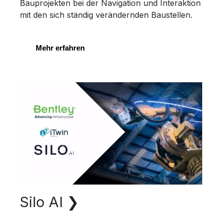
Bauprojekten bei der Navigation und Interaktion
mit den sich ständig verändernden Baustellen.
Mehr erfahren
Silo AI
❯