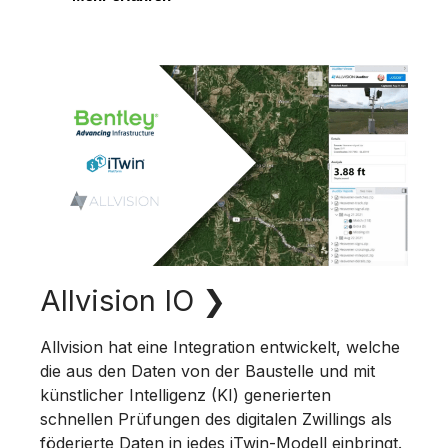
Allvision IO
❯
Allvision hat eine Integration entwickelt, welche
die aus den Daten von der Baustelle und mit
künstlicher Intelligenz (KI) generierten
schnellen Prüfungen des digitalen Zwillings als
föderierte Daten in jedes iTwin-Modell einbringt.