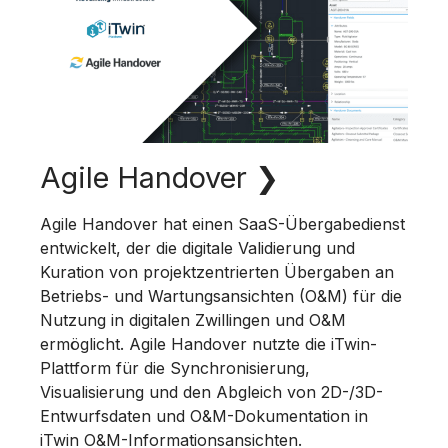
Agile Handover
❯
Agile Handover hat einen SaaS-Übergabedienst
entwickelt, der die digitale Validierung und
Kuration von projektzentrierten Übergaben an
Betriebs- und Wartungsansichten (O&M) für die
Nutzung in digitalen Zwillingen und O&M
ermöglicht. Agile Handover nutzte die iTwin-
Plattform für die Synchronisierung,
Visualisierung und den Abgleich von 2D-/3D-
Entwurfsdaten und O&M-Dokumentation in
iTwin O&M-Informationsansichten.