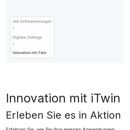
Alle Softwarelösungen
/
Digitale Zwillinge
/
Innovation mit iTwin
Innovation mit iTwin
Erleben Sie es in Aktion
Erfahren Sie, wie Sie Ihre eigenen Anwendungen