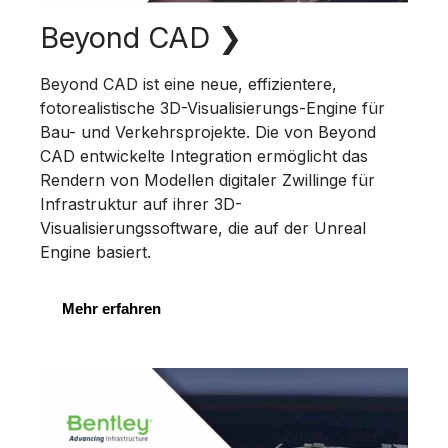
Beyond CAD
❯
V
Beyond CAD ist eine neue, effizientere,
fotorealistische 3D-Visualisierungs-Engine für
Bau- und Verkehrsprojekte. Die von Beyond
CAD entwickelte Integration ermöglicht das
I
Rendern von Modellen digitaler Zwillinge für
Infrastruktur auf ihrer 3D-
Visualisierungssoftware, die auf der Unreal
Engine basiert.
D
Mehr erfahren
E