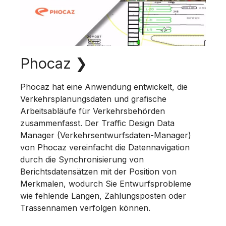
Phocaz
❯
Phocaz hat eine Anwendung entwickelt, die
Verkehrsplanungsdaten und grafische
Arbeitsabläufe für Verkehrsbehörden
zusammenfasst. Der Traffic Design Data
Manager (Verkehrsentwurfsdaten-Manager)
von Phocaz vereinfacht die Datennavigation
durch die Synchronisierung von
Berichtsdatensätzen mit der Position von
Merkmalen, wodurch Sie Entwurfsprobleme
wie fehlende Längen, Zahlungsposten oder
Trassennamen verfolgen können.