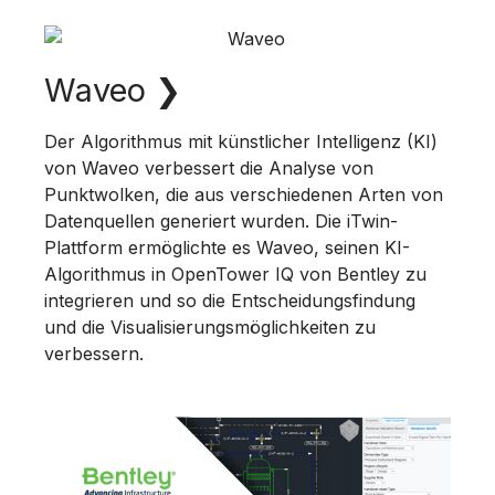
Waveo
❯
Der Algorithmus mit künstlicher Intelligenz (KI)
von Waveo verbessert die Analyse von
Punktwolken, die aus verschiedenen Arten von
Datenquellen generiert wurden. Die iTwin-
Plattform ermöglichte es Waveo, seinen KI-
Algorithmus in OpenTower IQ von Bentley zu
integrieren und so die Entscheidungsfindung
und die Visualisierungsmöglichkeiten zu
verbessern.