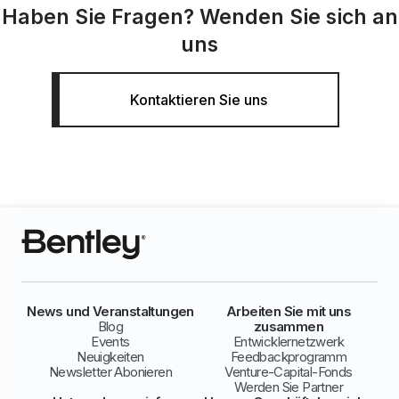
Haben Sie Fragen? Wenden Sie sich an
uns
Kontaktieren Sie uns
News und Veranstaltungen
Arbeiten Sie mit uns
Blog
zusammen
Events
Entwicklernetzwerk
Neuigkeiten
Feedbackprogramm
Newsletter Abonieren
Venture-Capital-Fonds
Werden Sie Partner