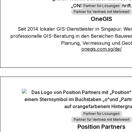
Partner für Lösungen
Partner für Vertrieb mit Mehrwert
OneGIS
Seit 2014 lokaler GIS-Dienstleister in Singapur. We
professionelle GIS-Beratung in den Bereichen Bauwes
Planung, Vermessung und Geol
onegis.com.sg/de/
Partner für Lösungen
Partner für Vertrieb mit Mehrwert
Position Partners