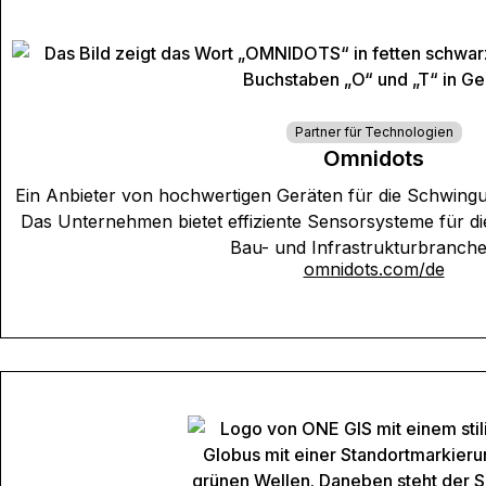
Partner für Technologien
Omnidots
Ein Anbieter von hochwertigen Geräten für die Schwingun
Das Unternehmen bietet effiziente Sensorsysteme für 
Bau- und Infrastrukturbranche
omnidots.com/de