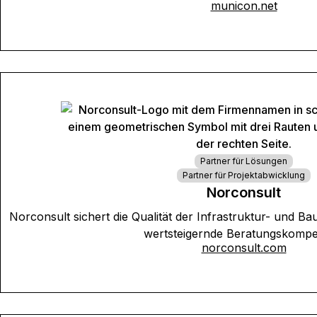
municon.net
Partner für Lösungen
Partner für Projektabwicklung
Norconsult
Norconsult sichert die Qualität der Infrastruktur- und B
wertsteigernde Beratungskompe
norconsult.com