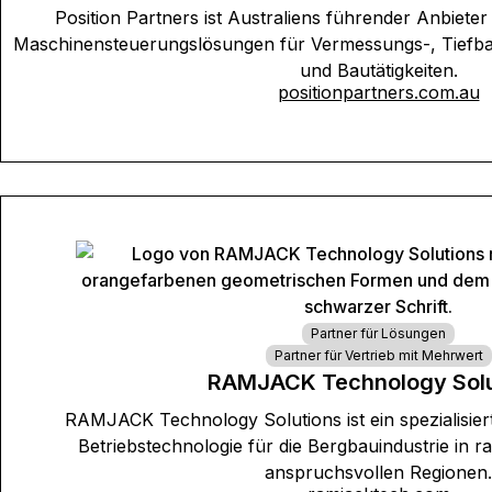
Position Partners ist Australiens führender Anbieter
Maschinensteuerungslösungen für Vermessungs-, Tiefb
und Bautätigkeiten.
positionpartners.com.au
Partner für Lösungen
Partner für Vertrieb mit Mehrwert
RAMJACK Technology Solu
RAMJACK Technology Solutions ist ein spezialisier
Betriebstechnologie für die Bergbauindustrie in 
anspruchsvollen Regionen.