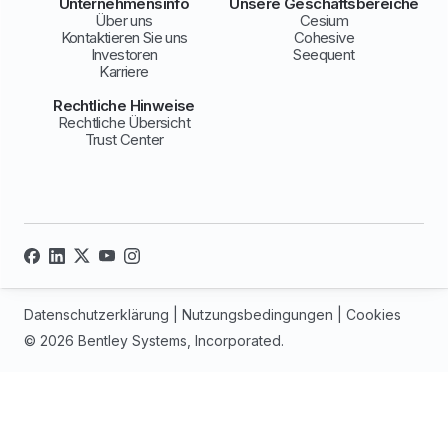
Unternehmensinfo
Unsere Geschäftsbereiche
Über uns
Cesium
Kontaktieren Sie uns
Cohesive
Investoren
Seequent
Karriere
Rechtliche Hinweise
Rechtliche Übersicht
Trust Center
Datenschutzerklärung
|
Nutzungsbedingungen
|
Cookies
© 2026 Bentley Systems, Incorporated.