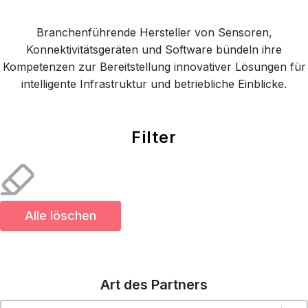
Branchenführende Hersteller von Sensoren,
Konnektivitätsgeräten und Software bündeln ihre
Kompetenzen zur Bereitstellung innovativer Lösungen für
intelligente Infrastruktur und betriebliche Einblicke.
Filter
Alle löschen
Art des Partners