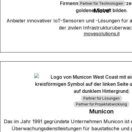
Partner für Technologien
Move
Anbieter innovativer IoT-Sensoren und -Lösungen für 
der zivilen Infrastrukturüberwa
movesolutions.it
Partner für Lösungen
Partner für Projektabwicklung
Municon
Das im Jahr 1991 gegründete Unternehmen Municon ist e
Überwachungsdienstleistungen für baustatische und 