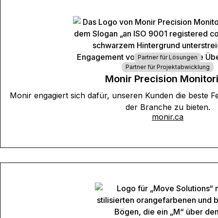
Partner für Lösungen
Partner für Projektabwicklung
Monir Precision Monitor
Monir engagiert sich dafür, unseren Kunden die beste
der Branche zu bieten.
monir.ca