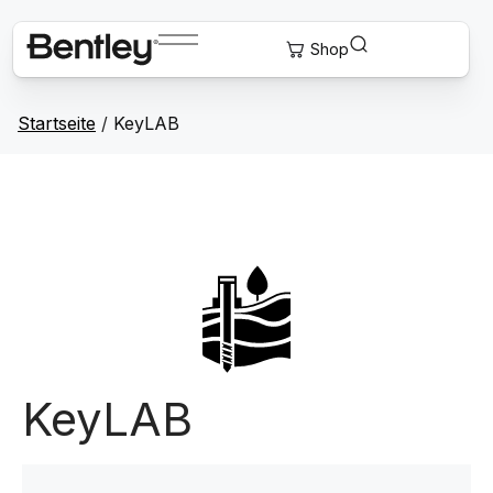
Startseite
/
KeyLAB
KeyLAB