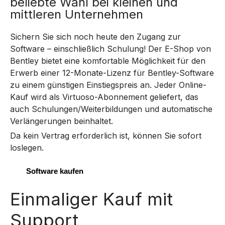
beliebte Wahl bei kleinen und
mittleren Unternehmen
Sichern Sie sich noch heute den Zugang zur
Software – einschließlich Schulung! Der E-Shop von
Bentley bietet eine komfortable Möglichkeit für den
Erwerb einer 12-Monate-Lizenz für Bentley-Software
zu einem günstigen Einstiegspreis an. Jeder Online-
Kauf wird als Virtuoso-Abonnement geliefert, das
auch Schulungen/Weiterbildungen und automatische
Verlängerungen beinhaltet.
Da kein Vertrag erforderlich ist, können Sie sofort
loslegen.
Software kaufen
Einmaliger Kauf mit
Support