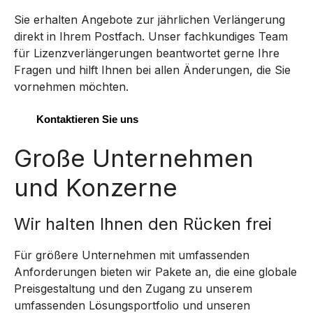
Sie erhalten Angebote zur jährlichen Verlängerung
direkt in Ihrem Postfach. Unser fachkundiges Team
für Lizenzverlängerungen beantwortet gerne Ihre
Fragen und hilft Ihnen bei allen Änderungen, die Sie
vornehmen möchten.
Kontaktieren Sie uns
Große Unternehmen
und Konzerne
Wir halten Ihnen den Rücken frei
Für größere Unternehmen mit umfassenden
Anforderungen bieten wir Pakete an, die eine globale
Preisgestaltung und den Zugang zu unserem
umfassenden Lösungsportfolio und unseren