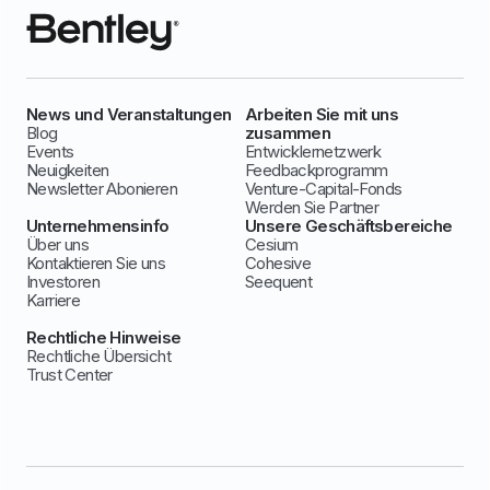
News und Veranstaltungen
Arbeiten Sie mit uns
Blog
zusammen
Events
Entwicklernetzwerk
Neuigkeiten
Feedbackprogramm
Newsletter Abonieren
Venture-Capital-Fonds
Werden Sie Partner
Unternehmensinfo
Unsere Geschäftsbereiche
Über uns
Cesium
Kontaktieren Sie uns
Cohesive
Investoren
Seequent
Karriere
Rechtliche Hinweise
Rechtliche Übersicht
Trust Center