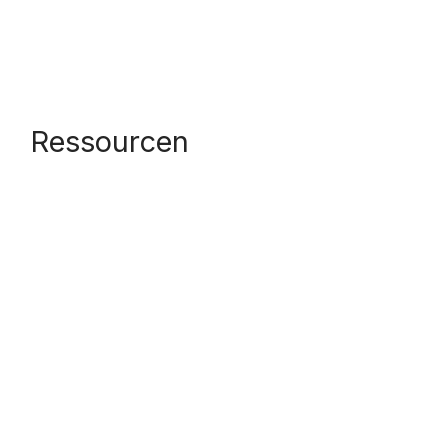
Ressourcen