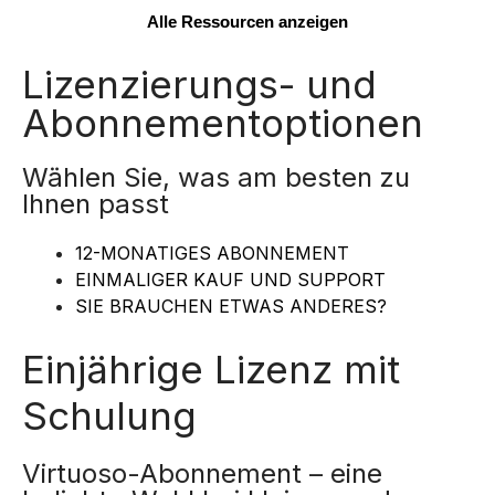
Alle Ressourcen anzeigen
Lizenzierungs- und
Abonnementoptionen
Wählen Sie, was am besten zu
Ihnen passt
12-MONATIGES ABONNEMENT
EINMALIGER KAUF UND SUPPORT
SIE BRAUCHEN ETWAS ANDERES?
Einjährige Lizenz mit
Schulung
Virtuoso-Abonnement – eine