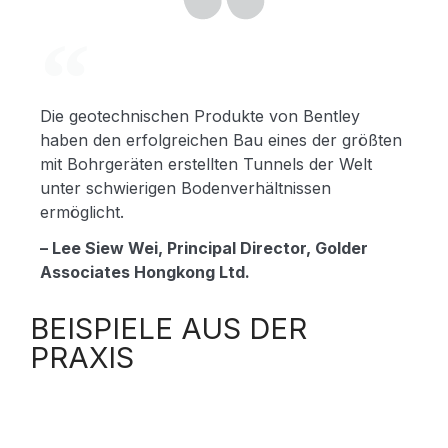
Die geotechnischen Produkte von Bentley
haben den erfolgreichen Bau eines der größten
mit Bohrgeräten erstellten Tunnels der Welt
unter schwierigen Bodenverhältnissen
ermöglicht.
– Lee Siew Wei, Principal Director, Golder
Associates Hongkong Ltd.
BEISPIELE AUS DER
PRAXIS