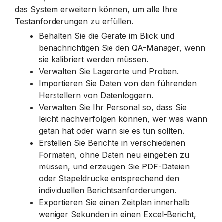
das System erweitern können, um alle Ihre
Testanforderungen zu erfüllen.
Behalten Sie die Geräte im Blick und
benachrichtigen Sie den QA-Manager, wenn
sie kalibriert werden müssen.
Verwalten Sie Lagerorte und Proben.
Importieren Sie Daten von den führenden
Herstellern von Datenloggern.
Verwalten Sie Ihr Personal so, dass Sie
leicht nachverfolgen können, wer was wann
getan hat oder wann sie es tun sollten.
Erstellen Sie Berichte in verschiedenen
Formaten, ohne Daten neu eingeben zu
müssen, und erzeugen Sie PDF-Dateien
oder Stapeldrucke entsprechend den
individuellen Berichtsanforderungen.
Exportieren Sie einen Zeitplan innerhalb
weniger Sekunden in einen Excel-Bericht,