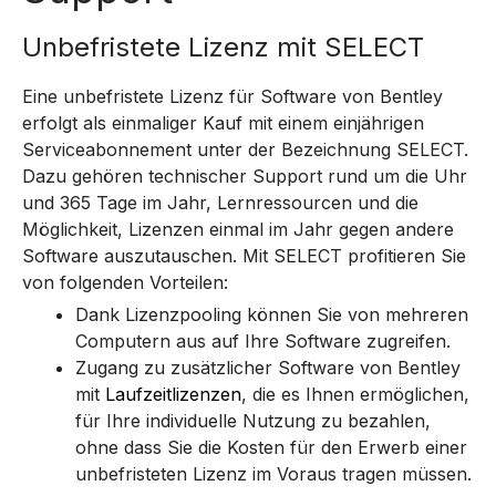
Unbefristete Lizenz mit SELECT
Eine unbefristete Lizenz für Software von Bentley
erfolgt als einmaliger Kauf mit einem einjährigen
Serviceabonnement unter der Bezeichnung SELECT.
Dazu gehören technischer Support rund um die Uhr
und 365 Tage im Jahr, Lernressourcen und die
Möglichkeit, Lizenzen einmal im Jahr gegen andere
Software auszutauschen.
Mit SELECT profitieren Sie
von folgenden Vorteilen:
Dank Lizenzpooling können Sie von mehreren
Computern aus auf Ihre Software zugreifen.
Zugang zu zusätzlicher Software von Bentley
mit
Laufzeitlizenzen
, die es Ihnen ermöglichen,
für Ihre individuelle Nutzung zu bezahlen,
ohne dass Sie die Kosten für den Erwerb einer
unbefristeten Lizenz im Voraus tragen müssen.