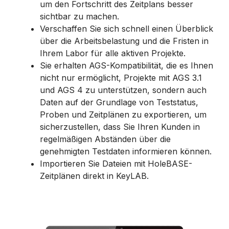
um den Fortschritt des Zeitplans besser
sichtbar zu machen.
Verschaffen Sie sich schnell einen Überblick
über die Arbeitsbelastung und die Fristen in
Ihrem Labor für alle aktiven Projekte.
Sie erhalten AGS-Kompatibilität, die es Ihnen
nicht nur ermöglicht, Projekte mit AGS 3.1
und AGS 4 zu unterstützen, sondern auch
Daten auf der Grundlage von Teststatus,
Proben und Zeitplänen zu exportieren, um
sicherzustellen, dass Sie Ihren Kunden in
regelmäßigen Abständen über die
genehmigten Testdaten informieren können.
Importieren Sie Dateien mit HoleBASE-
Zeitplänen direkt in KeyLAB.