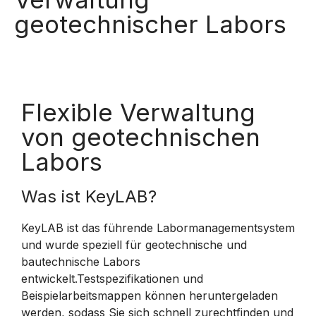
geotechnischer Labors
Flexible Verwaltung
von geotechnischen
Labors
Was ist KeyLAB?
KeyLAB ist das führende Labormanagementsystem
und wurde speziell für geotechnische und
bautechnische Labors
entwickelt.Testspezifikationen und
Beispielarbeitsmappen können heruntergeladen
werden, sodass Sie sich schnell zurechtfinden und