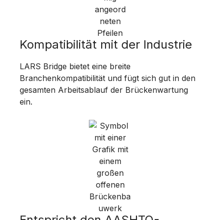
Kompatibilität mit der Industrie
LARS Bridge bietet eine breite
Branchenkompatibilität und fügt sich gut in den
gesamten Arbeitsablauf der Brückenwartung
ein.
Entspricht den AASHTO-