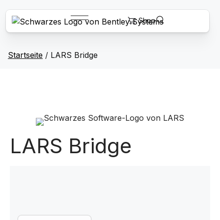
Startseite
/
LARS Bridge
LARS Bridge