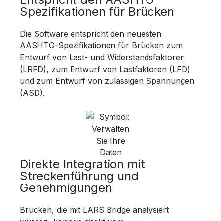
Spezifikationen für Brücken
Die Software entspricht den neuesten
AASHTO-Spezifikationen für Brücken zum
Entwurf von Last- und Widerstandsfaktoren
(LRFD), zum Entwurf von Lastfaktoren (LFD)
und zum Entwurf von zulässigen Spannungen
(ASD).
Direkte Integration mit
Streckenführung und
Genehmigungen
Brücken, die mit LARS Bridge analysiert