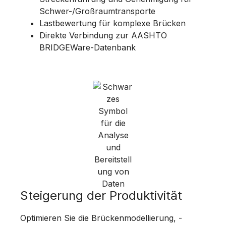
Schwer-/Großraumtransporte
Lastbewertung für komplexe Brücken
Direkte Verbindung zur AASHTO
BRIDGEWare-Datenbank
Steigerung der Produktivität
Optimieren Sie die Brückenmodellierung, -