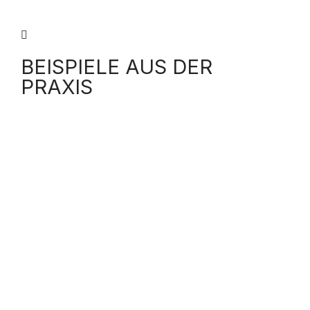
BEISPIELE AUS DER
PRAXIS