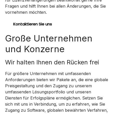
Fragen und hilft Ihnen bei allen Änderungen, die Sie
vornehmen möchten.
Kontaktieren Sie uns
Große Unternehmen
und Konzerne
Wir halten Ihnen den Rücken frei
Für größere Unternehmen mit umfassenden
Anforderungen bieten wir Pakete an, die eine globale
Preisgestaltung und den Zugang zu unserem
umfassenden Lösungsportfolio und unseren
Diensten für Erfolgspläne ermöglichen. Setzen Sie
sich mit uns in Verbindung, um zu erfahren, wie Sie
Zugang zu Software, globalen bewährten Verfahren,