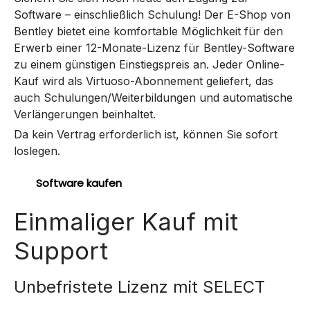
Software – einschließlich Schulung! Der E-Shop von
Bentley bietet eine komfortable Möglichkeit für den
Erwerb einer 12-Monate-Lizenz für Bentley-Software
zu einem günstigen Einstiegspreis an. Jeder Online-
Kauf wird als Virtuoso-Abonnement geliefert, das
auch Schulungen/Weiterbildungen und automatische
Verlängerungen beinhaltet.
Da kein Vertrag erforderlich ist, können Sie sofort
loslegen.
Software kaufen
Einmaliger Kauf mit
Support
Unbefristete Lizenz mit SELECT