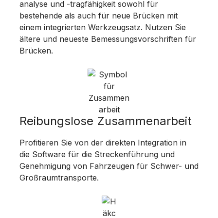
analyse und -tragfähigkeit sowohl für
bestehende als auch für neue Brücken mit
einem integrierten Werkzeugsatz. Nutzen Sie
ältere und neueste Bemessungsvorschriften für
Brücken.
Reibungslose Zusammenarbeit
Profitieren Sie von der direkten Integration in
die Software für die Streckenführung und
Genehmigung von Fahrzeugen für Schwer- und
Großraumtransporte.