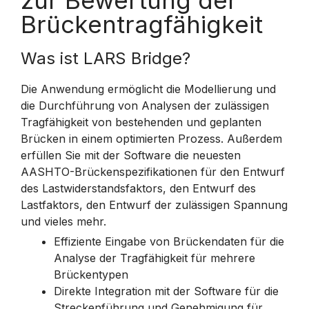
zur Bewertung der
Brückentragfähigkeit
Was ist LARS Bridge?
Die Anwendung ermöglicht die Modellierung und
die Durchführung von Analysen der zulässigen
Tragfähigkeit von bestehenden und geplanten
Brücken in einem optimierten Prozess. Außerdem
erfüllen Sie mit der Software die neuesten
AASHTO-Brückenspezifikationen für den Entwurf
des Lastwiderstandsfaktors, den Entwurf des
Lastfaktors, den Entwurf der zulässigen Spannung
und vieles mehr.
Effiziente Eingabe von Brückendaten für die
Analyse der Tragfähigkeit für mehrere
Brückentypen
Direkte Integration mit der Software für die
Streckenführung und Genehmigung für