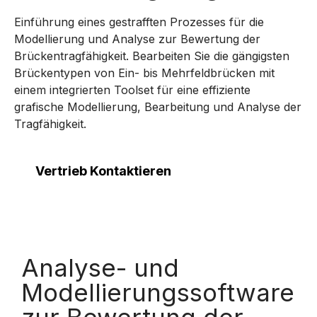
Einführung eines gestrafften Prozesses für die
Modellierung und Analyse zur Bewertung der
Brückentragfähigkeit. Bearbeiten Sie die gängigsten
Brückentypen von Ein- bis Mehrfeldbrücken mit
einem integrierten Toolset für eine effiziente
grafische Modellierung, Bearbeitung und Analyse der
Tragfähigkeit.
Vertrieb Kontaktieren
Analyse- und
Modellierungssoftware