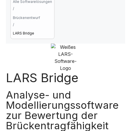
Alle Softwarelösungen
/
Brückenentwurf
/
LARS Bridge
LARS Bridge
Analyse- und
Modellierungssoftware
zur Bewertung der
Brückentragfähigkeit