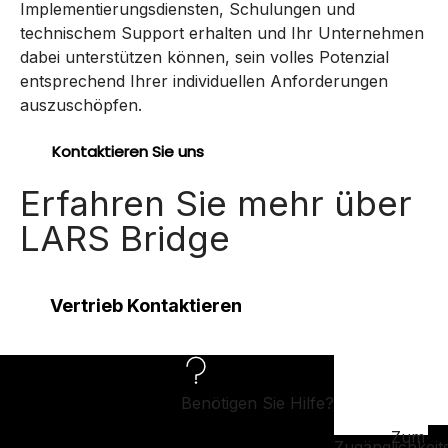
Implementierungsdiensten, Schulungen und
technischem Support erhalten und Ihr Unternehmen
dabei unterstützen können, sein volles Potenzial
entsprechend Ihrer individuellen Anforderungen
auszuschöpfen.
Kontaktieren Sie uns
Erfahren Sie mehr über
LARS Bridge
Vertrieb Kontaktieren
Benötigen Sie Hilfe?
Zum
Zugänglichkeit