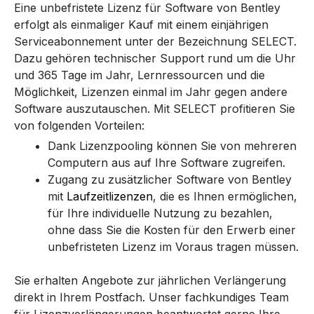
Eine unbefristete Lizenz für Software von Bentley
erfolgt als einmaliger Kauf mit einem einjährigen
Serviceabonnement unter der Bezeichnung SELECT.
Dazu gehören technischer Support rund um die Uhr
und 365 Tage im Jahr, Lernressourcen und die
Möglichkeit, Lizenzen einmal im Jahr gegen andere
Software auszutauschen.
Mit SELECT profitieren Sie
von folgenden Vorteilen:
Dank Lizenzpooling können Sie von mehreren
Computern aus auf Ihre Software zugreifen.
Zugang zu zusätzlicher Software von Bentley
mit
Laufzeitlizenzen
, die es Ihnen ermöglichen,
für Ihre individuelle Nutzung zu bezahlen,
ohne dass Sie die Kosten für den Erwerb einer
unbefristeten Lizenz im Voraus tragen müssen.
Sie erhalten Angebote zur jährlichen Verlängerung
direkt in Ihrem Postfach. Unser fachkundiges Team
für Lizenzverlängerungen beantwortet gerne Ihre