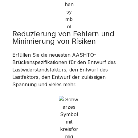
Reduzierung von Fehlern und
Minimierung von Risiken
Erfüllen Sie die neuesten AASHTO-
Brückenspezifikationen für den Entwurf des
Lastwiderstandsfaktors, den Entwurf des
Lastfaktors, den Entwurf der zulässigen
Spannung und vieles mehr.