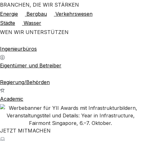
BRANCHEN, DIE WIR STÄRKEN
Energie
Bergbau
Verkehrswesen
Städte
Wasser
WEN WIR UNTERSTÜTZEN
Ingenieurbüros
Eigentümer und Betreiber
Regierung/Behörden
Academic
JETZT MITMACHEN