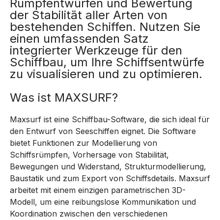
Rumpfentwürfen und Bewertung
der Stabilität aller Arten von
bestehenden Schiffen. Nutzen Sie
einen umfassenden Satz
integrierter Werkzeuge für den
Schiffbau, um Ihre Schiffsentwürfe
zu visualisieren und zu optimieren.
Was ist MAXSURF?
Maxsurf ist eine Schiffbau-Software, die sich ideal für
den Entwurf von Seeschiffen eignet. Die Software
bietet Funktionen zur Modellierung von
Schiffsrümpfen, Vorhersage von Stabilität,
Bewegungen und Widerstand, Strukturmodellierung,
Baustatik und zum Export von Schiffsdetails. Maxsurf
arbeitet mit einem einzigen parametrischen 3D-
Modell, um eine reibungslose Kommunikation und
Koordination zwischen den verschiedenen