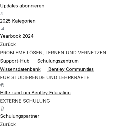
Updates abonnieren
2025 Kategorien
Yearbook 2024
Zurück
PROBLEME LÖSEN, LERNEN UND VERNETZEN
Support-Hub
Schulungszentrum
Wissensdatenbank
Bentley Communities
FÜR STUDIERENDE UND LEHRKRÄFTE
Hilfe rund um Bentley Education
EXTERNE SCHULUNG
Schulungspartner
Zurück