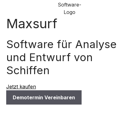
Maxsurf
Software für Analyse
und Entwurf von
Schiffen
Jetzt kaufen
Demotermin Vereinbaren