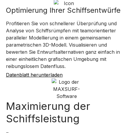
Optimierung Ihrer Schiffsentwürfe
Profitieren Sie von schnellerer Überprüfung und
Analyse von Schiffsrümpfen mit teamorientierter
paralleler Modellierung in einem gemeinsamen
parametrischen 3D-Modell. Visualisieren und
bewerten Sie Entwurfsalternativen ganz einfach in
einer einheitlichen grafischen Umgebung mit
reibungslosem Datenfluss.
Datenblatt herunterladen
Maximierung der
Schiffsleistung