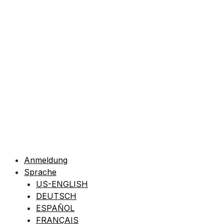
Anmeldung
Sprache
US-ENGLISH
DEUTSCH
ESPAÑOL
FRANÇAIS