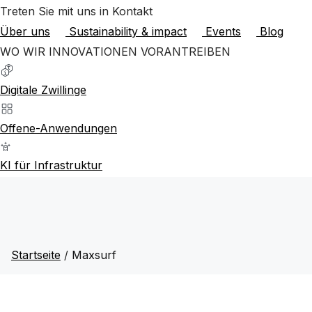
Treten Sie mit uns in Kontakt
Über uns
Sustainability & impact
Events
Blog
WO WIR INNOVATIONEN VORANTREIBEN
Digitale Zwillinge
Offene-Anwendungen
KI für Infrastruktur
Startseite
/
Maxsurf