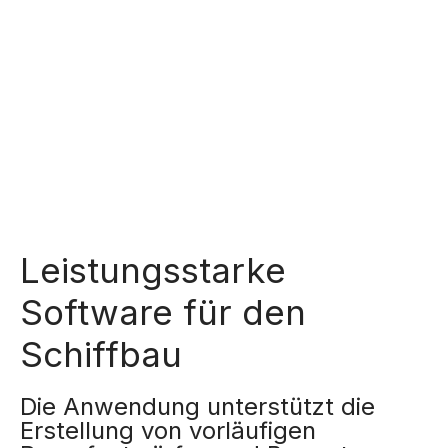
Leistungsstarke
Software für den
Schiffbau
Die Anwendung unterstützt die
Erstellung von vorläufigen