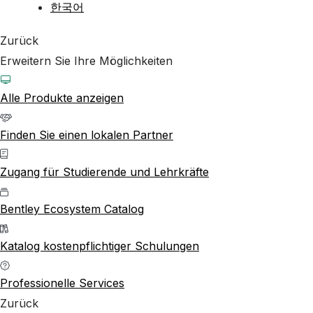
한국어
Zurück
Erweitern Sie Ihre Möglichkeiten
Alle Produkte anzeigen
Finden Sie einen lokalen Partner
Zugang für Studierende und Lehrkräfte
Bentley Ecosystem Catalog
Katalog kostenpflichtiger Schulungen
Professionelle Services
Zurück