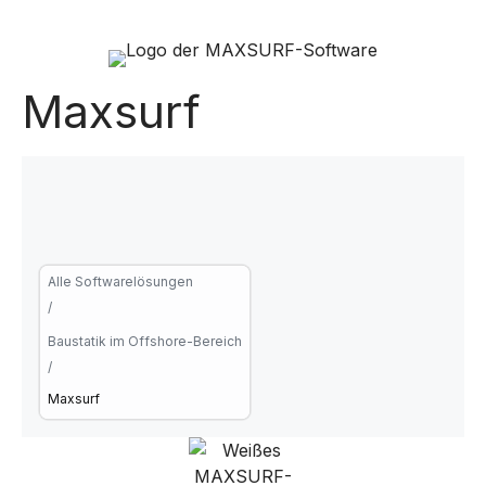
Maxsurf
Alle Softwarelösungen
/
Baustatik im Offshore-Bereich
/
Maxsurf