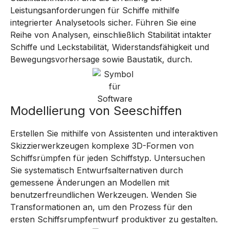
Leistungsanforderungen für Schiffe mithilfe
integrierter Analysetools sicher. Führen Sie eine
Reihe von Analysen, einschließlich Stabilität intakter
Schiffe und Leckstabilität, Widerstandsfähigkeit und
Bewegungsvorhersage sowie Baustatik, durch.
Modellierung von Seeschiffen
Erstellen Sie mithilfe von Assistenten und interaktiven
Skizzierwerkzeugen komplexe 3D-Formen von
Schiffsrümpfen für jeden Schiffstyp. Untersuchen
Sie systematisch Entwurfsalternativen durch
gemessene Änderungen an Modellen mit
benutzerfreundlichen Werkzeugen. Wenden Sie
Transformationen an, um den Prozess für den
ersten Schiffsrumpfentwurf produktiver zu gestalten.