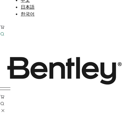
日本語
한국어