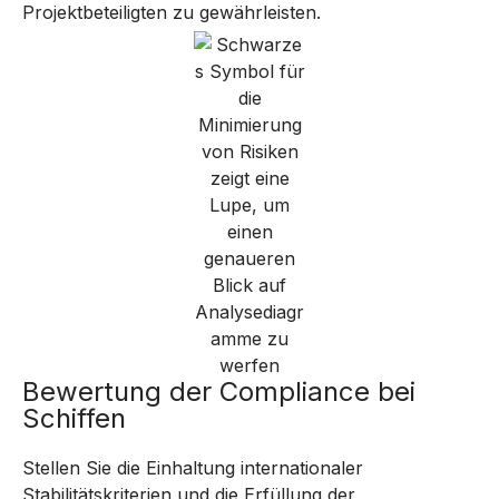
Projektbeteiligten zu gewährleisten.
Bewertung der Compliance bei
Schiffen
Stellen Sie die Einhaltung internationaler
Stabilitätskriterien und die Erfüllung der