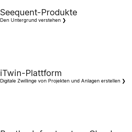
Seequent-Produkte
Den Untergrund verstehen ❯
iTwin-Plattform
Digitale Zwillinge von Projekten und Anlagen erstellen ❯