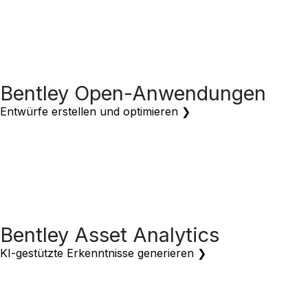
Bentley Open-Anwendungen
Entwürfe erstellen und optimieren ❯
Bentley Asset Analytics
KI-gestützte Erkenntnisse generieren ❯