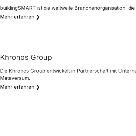
buildingSMART ist die weltweite Branchenorganisation, die
Mehr erfahren ❯
Khronos Group
Die Khronos Group entwickelt in Partnerschaft mit Untern
Metaversum.
Mehr erfahren ❯