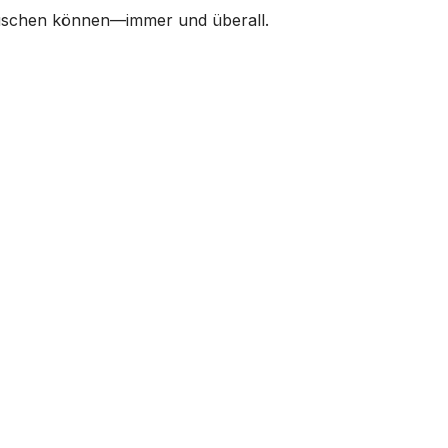
tauschen können—immer und überall.