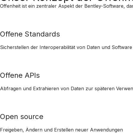
Offenheit ist ein zentraler Aspekt der Bentley-Software,
Offene Standards
Sicherstellen der Interoperabilität von Daten und Software
Offene APIs
Abfragen und Extrahieren von Daten zur späteren Verwe
Open source
Freigeben, Ändern und Erstellen neuer Anwendungen