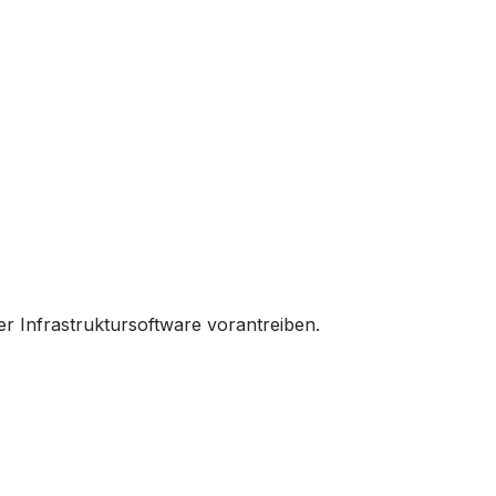
er Infrastruktursoftware vorantreiben.