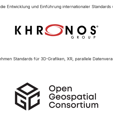
 die Entwicklung und Einführung internationaler Standards
ehmen Standards für 3D-Grafiken, XR, parallele Datenverar