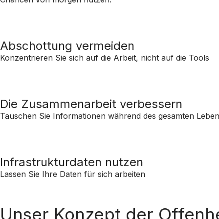
Abschottung vermeiden
Konzentrieren Sie sich auf die Arbeit, nicht auf die Tools
Die Zusammenarbeit verbessern
Tauschen Sie Informationen während des gesamten Lebe
Infrastrukturdaten nutzen
Lassen Sie Ihre Daten für sich arbeiten
Unser Konzept der Offenhe