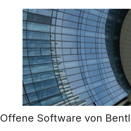
Offene Software von Bent