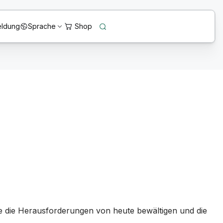
ldung
Sprache
ie die Herausforderungen von heute bewältigen und die