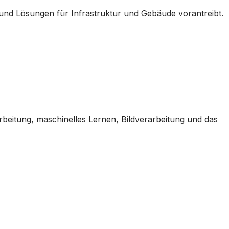
 und Lösungen für Infrastruktur und Gebäude vorantreibt.
beitung, maschinelles Lernen, Bildverarbeitung und das