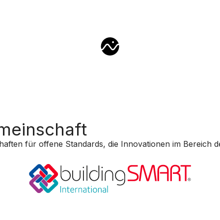
meinschaft
haften für offene Standards, die Innovationen im Bereich d