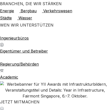
BRANCHEN, DIE WIR STÄRKEN
Energie
Bergbau
Verkehrswesen
Städte
Wasser
WEN WIR UNTERSTÜTZEN
Ingenieurbüros
Eigentümer und Betreiber
Regierung/Behörden
Academic
JETZT MITMACHEN