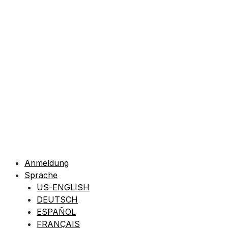
Anmeldung
Sprache
US-ENGLISH
DEUTSCH
ESPAÑOL
FRANÇAIS