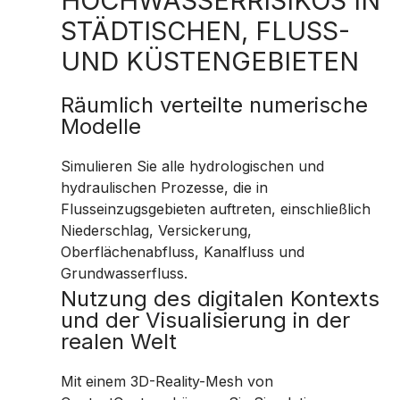
HOCHWASSERRISIKOS IN
STÄDTISCHEN, FLUSS-
UND KÜSTENGEBIETEN
Räumlich verteilte numerische
Modelle
Simulieren Sie alle hydrologischen und
hydraulischen Prozesse, die in
Flusseinzugsgebieten auftreten, einschließlich
Niederschlag, Versickerung,
Oberflächenabfluss, Kanalfluss und
Grundwasserfluss.
Nutzung des digitalen Kontexts
und der Visualisierung in der
realen Welt
Mit einem 3D-Reality-Mesh von