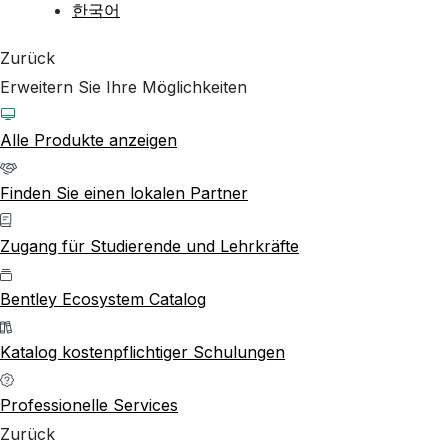
한국어
Zurück
Erweitern Sie Ihre Möglichkeiten
Alle Produkte anzeigen
Finden Sie einen lokalen Partner
Zugang für Studierende und Lehrkräfte
Bentley Ecosystem Catalog
Katalog kostenpflichtiger Schulungen
Professionelle Services
Zurück