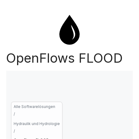
OpenFlows FLOOD
Alle Softwarelösungen
/
Hydraulik und Hydrologie
/