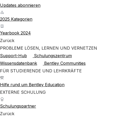
Updates abonnieren
2025 Kategorien
Yearbook 2024
Zurück
PROBLEME LÖSEN, LERNEN UND VERNETZEN
Support-Hub
Schulungszentrum
Wissensdatenbank
Bentley Communities
FÜR STUDIERENDE UND LEHRKRÄFTE
Hilfe rund um Bentley Education
EXTERNE SCHULUNG
Schulungspartner
Zurück