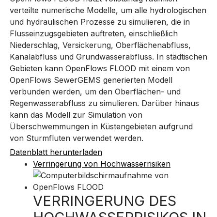
verteilte numerische Modelle, um alle hydrologischen
und hydraulischen Prozesse zu simulieren, die in
Flusseinzugsgebieten auftreten, einschließlich
Niederschlag, Versickerung, Oberflächenabfluss,
Kanalabfluss und Grundwasserabfluss. In städtischen
Gebieten kann OpenFlows FLOOD mit einem von
OpenFlows SewerGEMS generierten Modell
verbunden werden, um den Oberflächen- und
Regenwasserabfluss zu simulieren. Darüber hinaus
kann das Modell zur Simulation von
Überschwemmungen in Küstengebieten aufgrund
von Sturmfluten verwendet werden.
Datenblatt herunterladen
Verringerung von Hochwasserrisiken
VERRINGERUNG DES