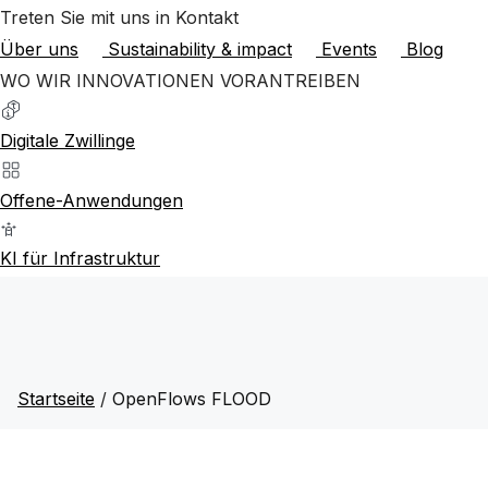
Treten Sie mit uns in Kontakt
Über uns
Sustainability & impact
Events
Blog
WO WIR INNOVATIONEN VORANTREIBEN
Digitale Zwillinge
Offene-Anwendungen
KI für Infrastruktur
Startseite
/
OpenFlows FLOOD