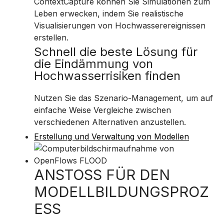
ContextCapture können Sie Simulationen zum
Leben erwecken, indem Sie realistische
Visualisierungen von Hochwasserereignissen
erstellen.
Schnell die beste Lösung für
die Eindämmung von
Hochwasserrisiken finden
Nutzen Sie das Szenario-Management, um auf
einfache Weise Vergleiche zwischen
verschiedenen Alternativen anzustellen.
Erstellung und Verwaltung von Modellen
ANSTOSS FÜR DEN
MODELLBILDUNGSPROZ
ESS