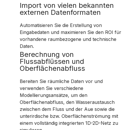
Import von vielen bekannten
externen Datenformaten
Automatisieren Sie die Erstellung von
Eingabedaten und maximieren Sie den ROI für
vorhandene raumbezogene und technische
Daten.
Berechnung von
Flussabflüssen und
Oberflächenabfluss
Bereiten Sie räumliche Daten vor und
verwenden Sie verschiedene
Modellierungsansätze, um den
Oberflächenabfluss, den Wasseraustausch
zwischen dem Fluss und der Aue sowie die
unterirdische bzw. Oberflächenströmung mit
einem vollständig integrierten 1D-2D-Netz zu
simulieren.