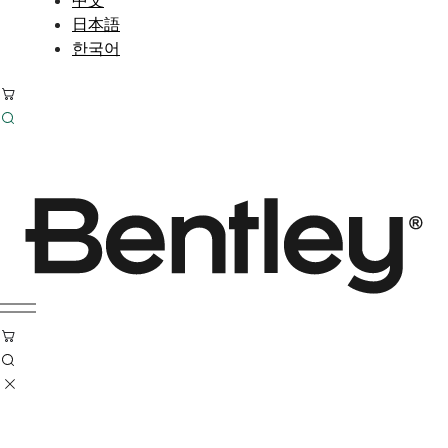
日本語
한국어