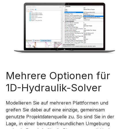
Mehrere Optionen für
1D-Hydraulik-Solver
Modellieren Sie auf mehreren Plattformen und
greifen Sie dabei auf eine einzige, gemeinsam
genutzte Projektdatenquelle zu. So sind Sie in der
Lage, in einer benutzerfreundlichen Umgebung