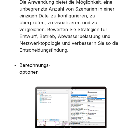
Die Anwendung bietet die Möglichkeit, eine
unbegrenzte Anzahl von Szenarien in einer
einzigen Datei zu konfigurieren, zu
überprüfen, zu visualisieren und zu
vergleichen. Bewerten Sie Strategien für
Entwurf, Betrieb, Abwasserbelastung und
Netzwerktopologie und verbessern Sie so die
Entscheidungsfindung.
Berechnungs-
optionen