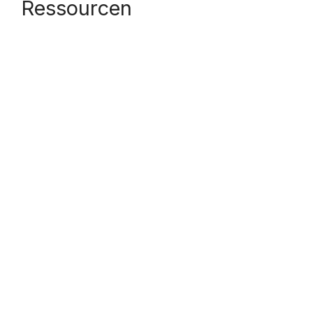
Ressourcen