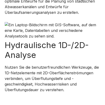
optimale Entwürfe für die Planung von städtischen
Abwasserkanälen und Entwürfe für
Überlaufsanierungsanalysen zu erstellen.
Hydraulische 1D-/2D-
Analyse
Nutzen Sie die benutzerfreundlichen Werkzeuge, die
1D-Netzelemente mit 2D-Oberflächenströmungen
verbinden, um Überflutungstiefe und -
geschwindigkeit, Hochwasserrisiken und
Überflutungsdauer zu verstehen.