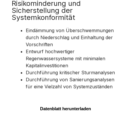
Risikominderung und
Sicherstellung der
Systemkonformität
Eindämmung von Überschwemmungen
durch Niederschlag und Einhaltung der
Vorschriften
Entwurf hochwertiger
Regenwassersysteme mit minimalen
Kapitalinvestitionen
Durchführung kritischer Sturmanalysen
Durchführung von Sanierungsanalysen
für eine Vielzahl von Systemzuständen
Datenblatt herunterladen