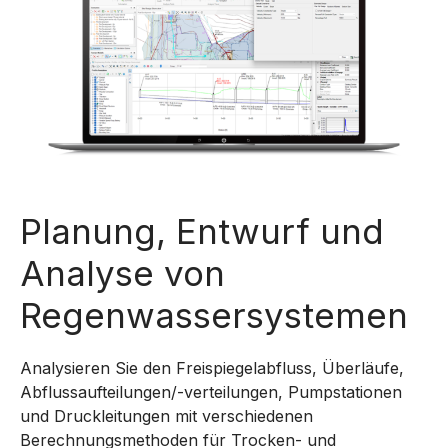
Planung, Entwurf und
Analyse von
Regenwassersystemen
Analysieren Sie den Freispiegelabfluss, Überläufe,
Abflussaufteilungen/-verteilungen, Pumpstationen
und Druckleitungen mit verschiedenen
Berechnungsmethoden für Trocken- und