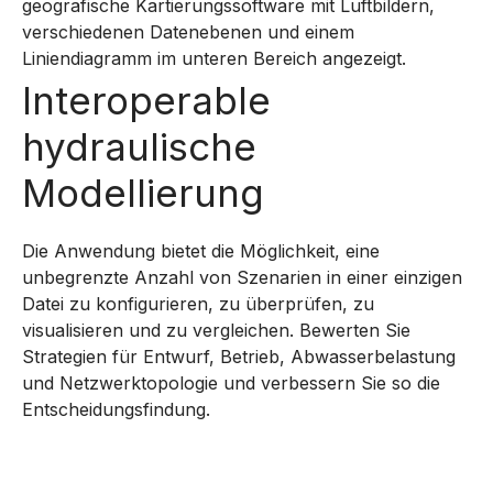
Interoperable
hydraulische
Modellierung
Die Anwendung bietet die Möglichkeit, eine
unbegrenzte Anzahl von Szenarien in einer einzigen
Datei zu konfigurieren, zu überprüfen, zu
visualisieren und zu vergleichen. Bewerten Sie
Strategien für Entwurf, Betrieb, Abwasserbelastung
und Netzwerktopologie und verbessern Sie so die
Entscheidungsfindung.