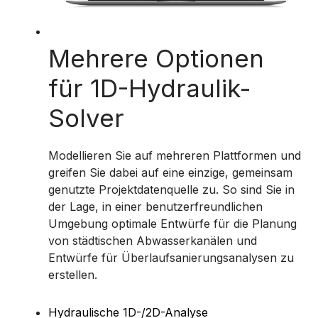
Mehrere Optionen
für 1D-Hydraulik-
Solver
Modellieren Sie auf mehreren Plattformen und
greifen Sie dabei auf eine einzige, gemeinsam
genutzte Projektdatenquelle zu. So sind Sie in
der Lage, in einer benutzerfreundlichen
Umgebung optimale Entwürfe für die Planung
von städtischen Abwasserkanälen und
Entwürfe für Überlaufsanierungsanalysen zu
erstellen.
Hydraulische 1D-/2D-Analyse