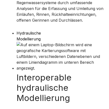
Regenwassersysteme durch umfassende
Analysen für die Erfassung und Umleitung von
Einläufen, Rinnen, Rückhalteeinrichtungen,
offenen Gerinnen und Durchlässen.
Hydraulische
Modellierung
Interoperable
hydraulische
Modellierung