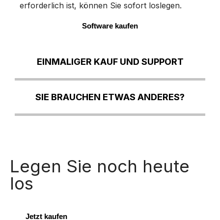
erforderlich ist, können Sie sofort loslegen.
Software kaufen
EINMALIGER KAUF UND SUPPORT
SIE BRAUCHEN ETWAS ANDERES?
Legen Sie noch heute
los
Jetzt kaufen