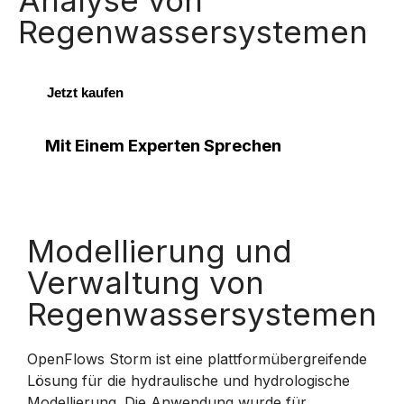
Analyse von
Regenwassersystemen
Jetzt kaufen
Mit Einem Experten Sprechen
Modellierung und
Verwaltung von
Regenwassersystemen
OpenFlows Storm ist eine plattformübergreifende
Lösung für die hydraulische und hydrologische
Modellierung. Die Anwendung wurde für