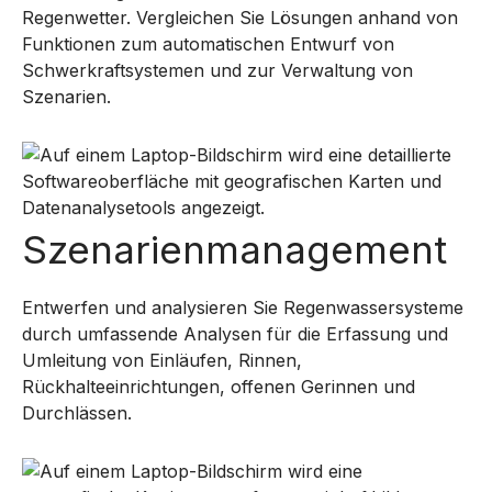
Regenwetter. Vergleichen Sie Lösungen anhand von
Funktionen zum automatischen Entwurf von
Schwerkraftsystemen und zur Verwaltung von
Szenarien.
Szenarienmanagement
Entwerfen und analysieren Sie Regenwassersysteme
durch umfassende Analysen für die Erfassung und
Umleitung von Einläufen, Rinnen,
Rückhalteeinrichtungen, offenen Gerinnen und
Durchlässen.