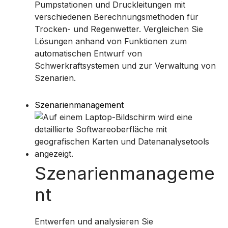
Pumpstationen und Druckleitungen mit
verschiedenen Berechnungsmethoden für
Trocken- und Regenwetter. Vergleichen Sie
Lösungen anhand von Funktionen zum
automatischen Entwurf von
Schwerkraftsystemen und zur Verwaltung von
Szenarien.
Szenarienmanagement
Szenarienmanageme
nt
Entwerfen und analysieren Sie