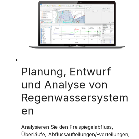
Planung, Entwurf
und Analyse von
Regenwassersystem
en
Analysieren Sie den Freispiegelabfluss,
Überläufe, Abflussaufteilungen/-verteilungen,