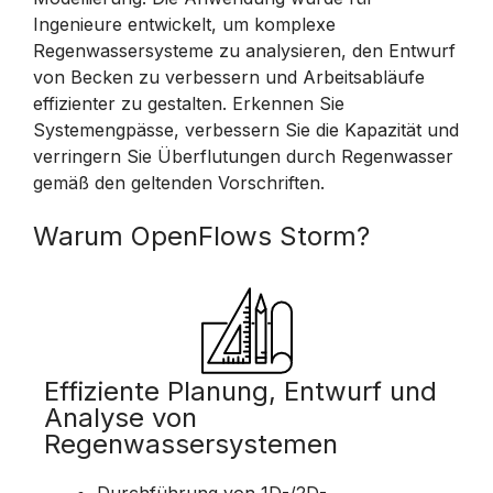
Ingenieure entwickelt, um komplexe
Regenwassersysteme zu analysieren, den Entwurf
von Becken zu verbessern und Arbeitsabläufe
effizienter zu gestalten. Erkennen Sie
Systemengpässe, verbessern Sie die Kapazität und
verringern Sie Überflutungen durch Regenwasser
gemäß den geltenden Vorschriften.
Warum OpenFlows Storm?
Effiziente Planung, Entwurf und
Analyse von
Regenwassersystemen