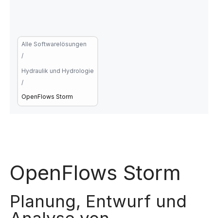
Alle Softwarelösungen
/
Hydraulik und Hydrologie
/
OpenFlows Storm
OpenFlows Storm
Planung, Entwurf und