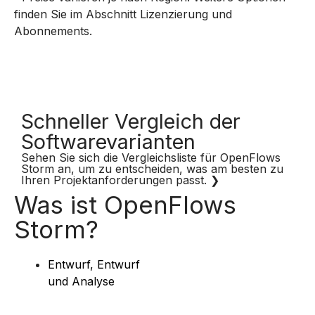
finden Sie im Abschnitt Lizenzierung und
Abonnements.
Schneller Vergleich der
Softwarevarianten
Sehen Sie sich die Vergleichsliste für OpenFlows
Storm an, um zu entscheiden, was am besten zu
Ihren Projektanforderungen passt.
❯
Was ist OpenFlows
Storm?
Entwurf, Entwurf
und Analyse