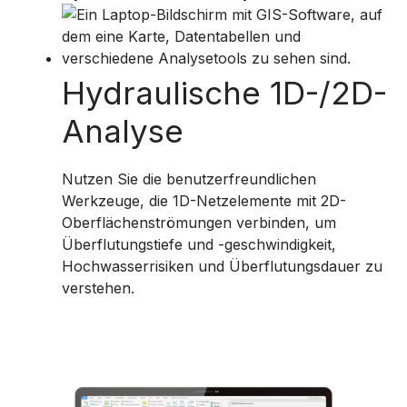
Hydraulische 1D-/2D-
Analyse
Nutzen Sie die benutzerfreundlichen
Werkzeuge, die 1D-Netzelemente mit 2D-
Oberflächenströmungen verbinden, um
Überflutungstiefe und -geschwindigkeit,
Hochwasserrisiken und Überflutungsdauer zu
verstehen.