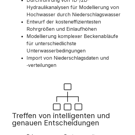
Durchführung von 1D-/2D-
Hydraulikanalysen für Modellierung von
Hochwasser durch Niederschlagswasser
Entwurf der kosteneffizientesten
Rohrgrößen und Einlaufhöhen
Modellierung komplexer Beckenabläufe
für unterschiedlichste
Unterwasserbedingungen
Import von Niederschlagsdaten und
‑verteilungen
Treffen von intelligenten und
genauen Entscheidungen