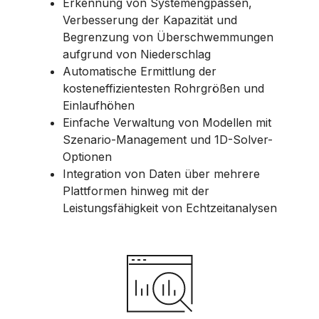
Erkennung von Systemengpässen,
Verbesserung der Kapazität und
Begrenzung von Überschwemmungen
aufgrund von Niederschlag
Automatische Ermittlung der
kosteneffizientesten Rohrgrößen und
Einlaufhöhen
Einfache Verwaltung von Modellen mit
Szenario-Management und 1D-Solver-
Optionen
Integration von Daten über mehrere
Plattformen hinweg mit der
Leistungsfähigkeit von Echtzeitanalysen