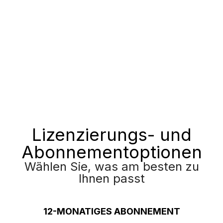
Lizenzierungs- und
Abonnementoptionen
Wählen Sie, was am besten zu
Ihnen passt
12-MONATIGES ABONNEMENT