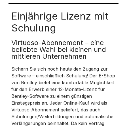
Einjährige Lizenz mit
Schulung
Virtuoso-Abonnement – eine
beliebte Wahl bei kleinen und
mittleren Unternehmen
Sichern Sie sich noch heute den Zugang zur
Software – einschließlich Schulung! Der E-Shop
von Bentley bietet eine komfortable Möglichkeit
für den Erwerb einer 12-Monate-Lizenz für
Bentley-Software zu einem günstigen
Einstiegspreis an. Jeder Online-Kauf wird als
Virtuoso-Abonnement geliefert, das auch
Schulungen/Weiterbildungen und automatische
Verlängerungen beinhaltet. Da kein Vertrag