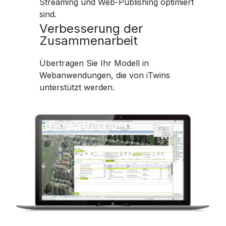
Streaming und Web-Publishing optimiert
sind.
Verbesserung der
Zusammenarbeit
Übertragen Sie Ihr Modell in
Webanwendungen, die von iTwins
unterstützt werden.