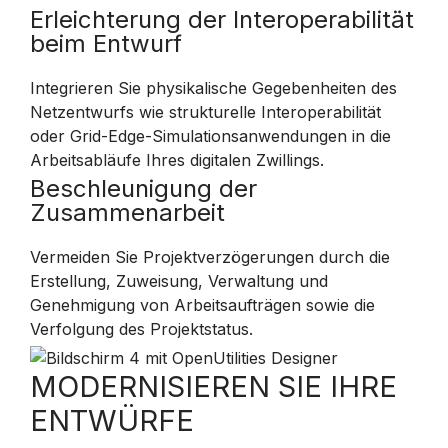
Erleichterung der Interoperabilität
beim Entwurf
Integrieren Sie physikalische Gegebenheiten des
Netzentwurfs wie strukturelle Interoperabilität
oder Grid-Edge-Simulationsanwendungen in die
Arbeitsabläufe Ihres digitalen Zwillings.
Beschleunigung der
Zusammenarbeit
Vermeiden Sie Projektverzögerungen durch die
Erstellung, Zuweisung, Verwaltung und
Genehmigung von Arbeitsaufträgen sowie die
Verfolgung des Projektstatus.
MODERNISIEREN SIE IHRE
ENTWÜRFE