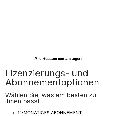
Alle Ressourcen anzeigen
Lizenzierungs- und
Abonnementoptionen
Wählen Sie, was am besten zu
Ihnen passt
12-MONATIGES ABONNEMENT