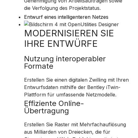
Genehmigung von Arbeitsaufträgen sowie
die Verfolgung des Projektstatus.
Entwurf eines intelligenteren Netzes
MODERNISIEREN SIE
IHRE ENTWÜRFE
Nutzung interoperabler
Formate
Erstellen Sie einen digitalen Zwilling mit Ihren
Entwurfsdaten mithilfe der Bentley iTwin-
Plattform für umfassende Netzmodelle.
Effiziente Online-
Übertragung
Erstellen Sie Raster mit Mehrfachauflösung
aus Milliarden von Dreiecken, die für