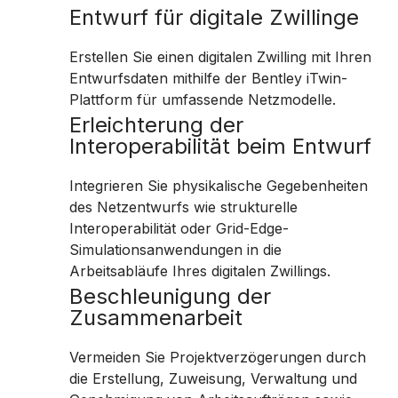
Entwurf für digitale Zwillinge
Erstellen Sie einen digitalen Zwilling mit Ihren
Entwurfsdaten mithilfe der Bentley iTwin-
Plattform für umfassende Netzmodelle.
Erleichterung der
Interoperabilität beim Entwurf
Integrieren Sie physikalische Gegebenheiten
des Netzentwurfs wie strukturelle
Interoperabilität oder Grid-Edge-
Simulationsanwendungen in die
Arbeitsabläufe Ihres digitalen Zwillings.
Beschleunigung der
Zusammenarbeit
Vermeiden Sie Projektverzögerungen durch
die Erstellung, Zuweisung, Verwaltung und