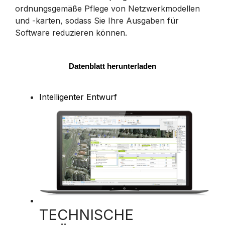
ordnungsgemäße Pflege von Netzwerkmodellen
und -karten, sodass Sie Ihre Ausgaben für
Software reduzieren können.
Datenblatt herunterladen
Intelligenter Entwurf
TECHNISCHE