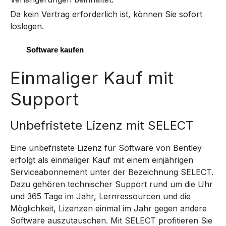
Da kein Vertrag erforderlich ist, können Sie sofort
loslegen.
Software kaufen
Einmaliger Kauf mit
Support
Unbefristete Lizenz mit SELECT
Eine unbefristete Lizenz für Software von Bentley
erfolgt als einmaliger Kauf mit einem einjährigen
Serviceabonnement unter der Bezeichnung SELECT.
Dazu gehören technischer Support rund um die Uhr
und 365 Tage im Jahr, Lernressourcen und die
Möglichkeit, Lizenzen einmal im Jahr gegen andere
Software auszutauschen.
Mit SELECT profitieren Sie