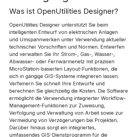
Was ist OpenUtilities Designer?
OpenUtilities Designer unterstützt Sie beim
intelligenten Entwurf von elektrischen Anlagen
und Umspannwerken unter Verwendung aktueller
technischer Vorschriften und Normen. Entwerfen
und verwalten Sie Ihr Strom-, Gas-, Wasser-,
Abwasser- oder Fernwärmenetz mit präzisen
MicroStation-basierten Layout-Funktionen, die
sich in gängige GIS-Systeme integrieren lassen.
Verfeinern Sie schnell Ihre Entwürfe und
berechnen Sie gleichzeitig die Kosten. Die Software
ermöglicht die Verwendung integrierter Workflow-
Management-Funktionen zur Zuweisung,
Verfolgung und Verwaltung von Arbeit sowie zur
Vermeidung von Verzögerungen bei Projekten.
Darüber hinaus sorgt ein integriertes,
umfassendes GIS-Dienstprogramm für die