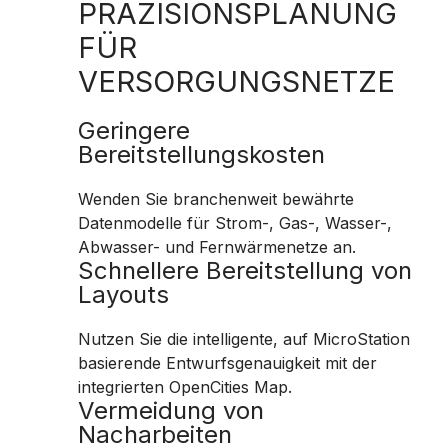
PRÄZISIONSPLANUNG
FÜR
VERSORGUNGSNETZE
Geringere
Bereitstellungskosten
Wenden Sie branchenweit bewährte
Datenmodelle für Strom-, Gas-, Wasser-,
Abwasser- und Fernwärmenetze an.
Schnellere Bereitstellung von
Layouts
Nutzen Sie die intelligente, auf MicroStation
basierende Entwurfsgenauigkeit mit der
integrierten OpenCities Map.
Vermeidung von
Nacharbeiten