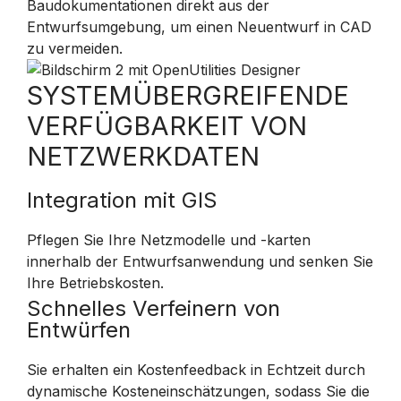
Baudokumentationen direkt aus der
Entwurfsumgebung, um einen Neuentwurf in CAD
zu vermeiden.
SYSTEMÜBERGREIFENDE
VERFÜGBARKEIT VON
NETZWERKDATEN
Integration mit GIS
Pflegen Sie Ihre Netzmodelle und -karten
innerhalb der Entwurfsanwendung und senken Sie
Ihre Betriebskosten.
Schnelles Verfeinern von
Entwürfen
Sie erhalten ein Kostenfeedback in Echtzeit durch
dynamische Kosteneinschätzungen, sodass Sie die