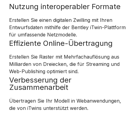
Nutzung interoperabler Formate
Erstellen Sie einen digitalen Zwilling mit Ihren
Entwurfsdaten mithilfe der Bentley iTwin-Plattform
für umfassende Netzmodelle.
Effiziente Online-Übertragung
Erstellen Sie Raster mit Mehrfachauflösung aus
Milliarden von Dreiecken, die für Streaming und
Web-Publishing optimiert sind.
Verbesserung der
Zusammenarbeit
Übertragen Sie Ihr Modell in Webanwendungen,
die von iTwins unterstützt werden.