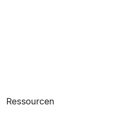
Ressourcen