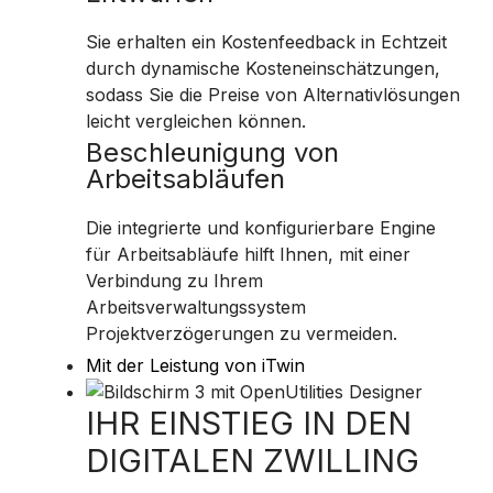
Sie erhalten ein Kostenfeedback in Echtzeit
durch dynamische Kosteneinschätzungen,
sodass Sie die Preise von Alternativlösungen
leicht vergleichen können.
Beschleunigung von
Arbeitsabläufen
Die integrierte und konfigurierbare Engine
für Arbeitsabläufe hilft Ihnen, mit einer
Verbindung zu Ihrem
Arbeitsverwaltungssystem
Projektverzögerungen zu vermeiden.
Mit der Leistung von iTwin
IHR EINSTIEG IN DEN
DIGITALEN ZWILLING