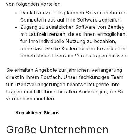
von folgenden Vorteilen:
Dank Lizenzpooling können Sie von mehreren
Computern aus auf Ihre Software zugreifen.
Zugang zu zusätzlicher Software von Bentley
mit
Laufzeitlizenzen
, die es Ihnen ermöglichen,
für Ihre individuelle Nutzung zu bezahlen,
ohne dass Sie die Kosten für den Erwerb einer
unbefristeten Lizenz im Voraus tragen müssen.
Sie erhalten Angebote zur jährlichen Verlängerung
direkt in Ihrem Postfach. Unser fachkundiges Team
für Lizenzverlängerungen beantwortet gerne Ihre
Fragen und hilft Ihnen bei allen Änderungen, die Sie
vornehmen möchten.
Kontaktieren Sie uns
Große Unternehmen