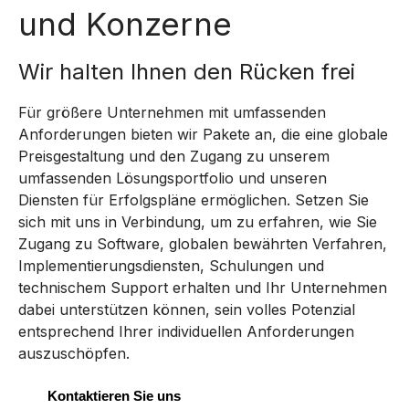
und Konzerne
Wir halten Ihnen den Rücken frei
Für größere Unternehmen mit umfassenden
Anforderungen bieten wir Pakete an, die eine globale
Preisgestaltung und den Zugang zu unserem
umfassenden Lösungsportfolio und unseren
Diensten für Erfolgspläne ermöglichen. Setzen Sie
sich mit uns in Verbindung, um zu erfahren, wie Sie
Zugang zu Software, globalen bewährten Verfahren,
Implementierungsdiensten, Schulungen und
technischem Support erhalten und Ihr Unternehmen
dabei unterstützen können, sein volles Potenzial
entsprechend Ihrer individuellen Anforderungen
auszuschöpfen.
Kontaktieren Sie uns