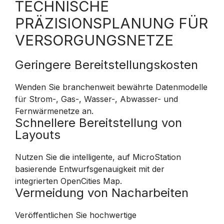
TECHNISCHE
PRÄZISIONSPLANUNG FÜR
VERSORGUNGSNETZE
Geringere Bereitstellungskosten
Wenden Sie branchenweit bewährte Datenmodelle
für Strom-, Gas-, Wasser-, Abwasser- und
Fernwärmenetze an.
Schnellere Bereitstellung von
Layouts
Nutzen Sie die intelligente, auf MicroStation
basierende Entwurfsgenauigkeit mit der
integrierten OpenCities Map.
Vermeidung von Nacharbeiten
Veröffentlichen Sie hochwertige