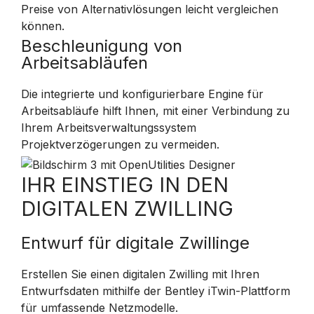
Preise von Alternativlösungen leicht vergleichen
können.
Beschleunigung von
Arbeitsabläufen
Die integrierte und konfigurierbare Engine für
Arbeitsabläufe hilft Ihnen, mit einer Verbindung zu
Ihrem Arbeitsverwaltungssystem
Projektverzögerungen zu vermeiden.
IHR EINSTIEG IN DEN
DIGITALEN ZWILLING
Entwurf für digitale Zwillinge
Erstellen Sie einen digitalen Zwilling mit Ihren
Entwurfsdaten mithilfe der Bentley iTwin-Plattform
für umfassende Netzmodelle.