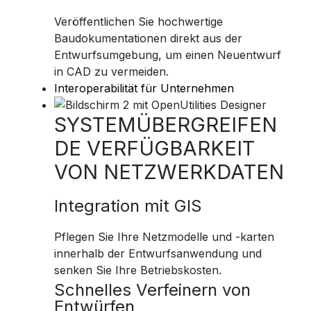
Veröffentlichen Sie hochwertige
Baudokumentationen direkt aus der
Entwurfsumgebung, um einen Neuentwurf
in CAD zu vermeiden.
Interoperabilität für Unternehmen
SYSTEMÜBERGREIFEN
DE VERFÜGBARKEIT
VON NETZWERKDATEN
Integration mit GIS
Pflegen Sie Ihre Netzmodelle und -karten
innerhalb der Entwurfsanwendung und
senken Sie Ihre Betriebskosten.
Schnelles Verfeinern von
Entwürfen