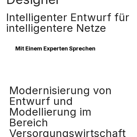
Intelligenter Entwurf für
intelligentere Netze
Mit Einem Experten Sprechen
Modernisierung von
Entwurf und
Modellierung im
Bereich
Versorgungswirtschaft