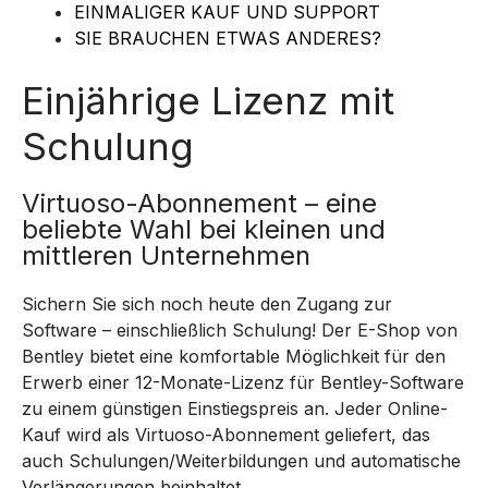
EINMALIGER KAUF UND SUPPORT
SIE BRAUCHEN ETWAS ANDERES?
Einjährige Lizenz mit
Schulung
Virtuoso-Abonnement – eine
beliebte Wahl bei kleinen und
mittleren Unternehmen
Sichern Sie sich noch heute den Zugang zur
Software – einschließlich Schulung! Der E-Shop von
Bentley bietet eine komfortable Möglichkeit für den
Erwerb einer 12-Monate-Lizenz für Bentley-Software
zu einem günstigen Einstiegspreis an. Jeder Online-
Kauf wird als Virtuoso-Abonnement geliefert, das
auch Schulungen/Weiterbildungen und automatische
Verlängerungen beinhaltet.