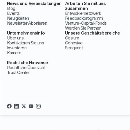
News und Veranstaltungen
Arbeiten Sie mit uns
Blog
zusammen
Events
Entwicklernetzwerk
Neuigkeiten
Feedbackprogramm
Newsletter Abonieren
Venture-Capital-Fonds
Werden Sie Partner
Unternehmensinfo
Unsere Geschäftsbereiche
Über uns
Cesium
Kontaktieren Sie uns
Cohesive
Investoren
Seequent
Karriere
Rechtliche Hinweise
Rechtliche Übersicht
Trust Center