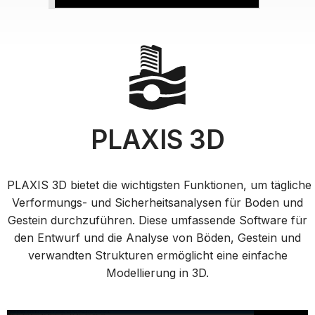
PLAXIS 3D
PLAXIS 3D bietet die wichtigsten Funktionen, um tägliche
Verformungs- und Sicherheitsanalysen für Boden und
Gestein durchzuführen. Diese umfassende Software für
den Entwurf und die Analyse von Böden, Gestein und
verwandten Strukturen ermöglicht eine einfache
Modellierung in 3D.