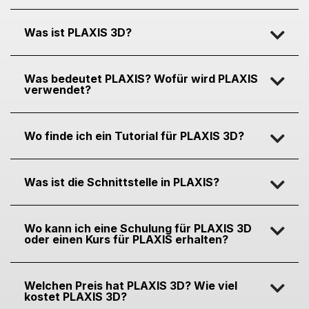
Was ist PLAXIS 3D?
Was bedeutet PLAXIS? Wofür wird PLAXIS
verwendet?
Wo finde ich ein Tutorial für PLAXIS 3D?
Was ist die Schnittstelle in PLAXIS?
Wo kann ich eine Schulung für PLAXIS 3D
oder einen Kurs für PLAXIS erhalten?
Welchen Preis hat PLAXIS 3D? Wie viel
kostet PLAXIS 3D?