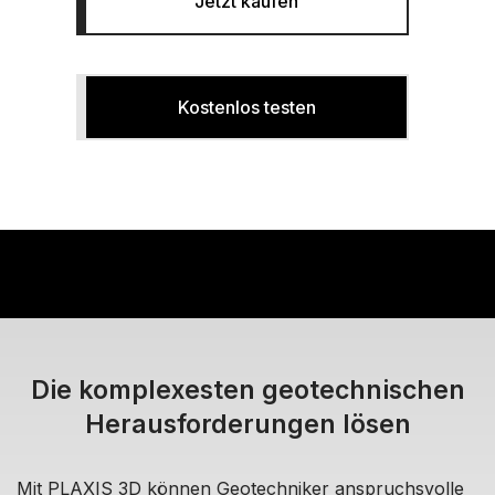
Jetzt kaufen
Kostenlos testen
Die komplexesten geotechnischen
Herausforderungen lösen
Mit PLAXIS 3D können Geotechniker anspruchsvolle