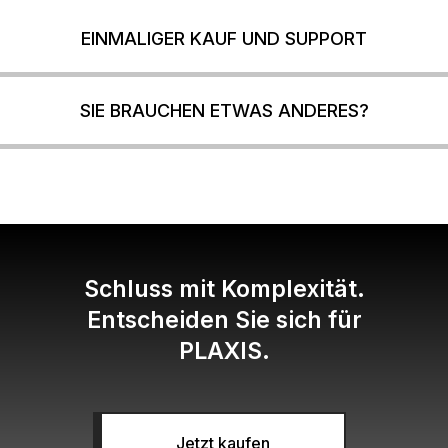
EINMALIGER KAUF UND SUPPORT
SIE BRAUCHEN ETWAS ANDERES?
Schluss mit Komplexität.
Entscheiden Sie sich für
PLAXIS.
Jetzt kaufen