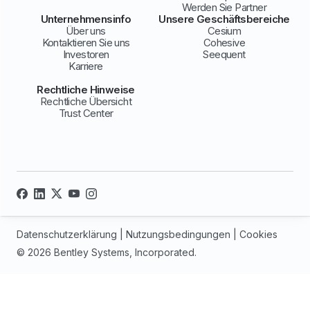
Werden Sie Partner
Unternehmensinfo
Unsere Geschäftsbereiche
Über uns
Cesium
Kontaktieren Sie uns
Cohesive
Investoren
Seequent
Karriere
Rechtliche Hinweise
Rechtliche Übersicht
Trust Center
Datenschutzerklärung
|
Nutzungsbedingungen
|
Cookies
© 2026 Bentley Systems, Incorporated.