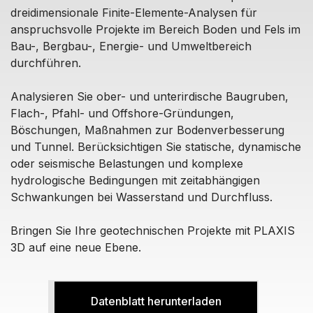
dreidimensionale Finite-Elemente-Analysen für
anspruchsvolle Projekte im Bereich Boden und Fels im
Bau-, Bergbau-, Energie- und Umweltbereich
durchführen.
Analysieren Sie ober- und unterirdische Baugruben,
Flach-, Pfahl- und Offshore-Gründungen,
Böschungen, Maßnahmen zur Bodenverbesserung
und Tunnel. Berücksichtigen Sie statische, dynamische
oder seismische Belastungen und komplexe
hydrologische Bedingungen mit zeitabhängigen
Schwankungen bei Wasserstand und Durchfluss.
Bringen Sie Ihre geotechnischen Projekte mit PLAXIS
3D auf eine neue Ebene.
Datenblatt herunterladen