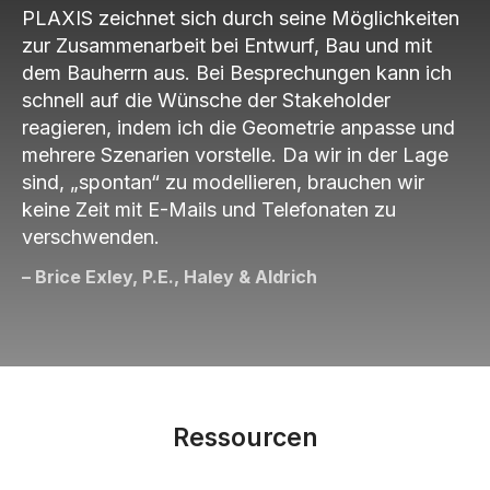
PLAXIS zeichnet sich durch seine Möglichkeiten
zur Zusammenarbeit bei Entwurf, Bau und mit
dem Bauherrn aus. Bei Besprechungen kann ich
schnell auf die Wünsche der Stakeholder
reagieren, indem ich die Geometrie anpasse und
mehrere Szenarien vorstelle. Da wir in der Lage
sind, „spontan“ zu modellieren, brauchen wir
keine Zeit mit E-Mails und Telefonaten zu
verschwenden.
– Brice Exley, P.E., Haley & Aldrich
Ressourcen