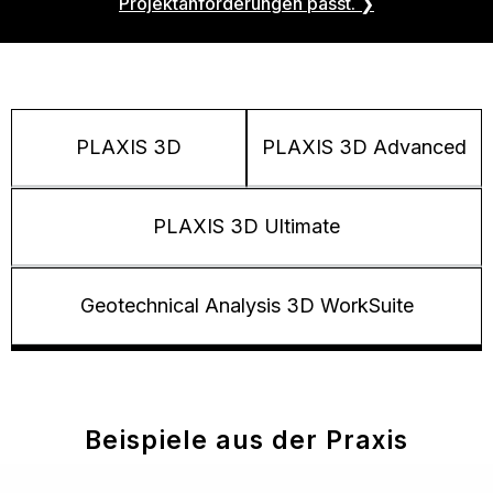
Projektanforderungen passt.
❯
PLAXIS 3D
PLAXIS 3D Advanced
PLAXIS 3D Ultimate
Geotechnical Analysis 3D WorkSuite
Beispiele aus der Praxis