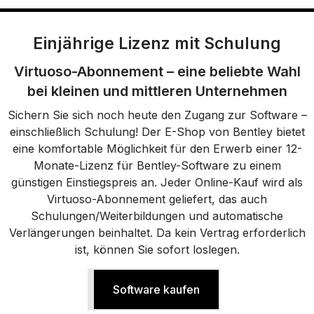
Einjährige Lizenz mit Schulung
Virtuoso-Abonnement – eine beliebte Wahl
bei kleinen und mittleren Unternehmen
Sichern Sie sich noch heute den Zugang zur Software –
einschließlich Schulung! Der E-Shop von Bentley bietet
eine komfortable Möglichkeit für den Erwerb einer 12-
Monate-Lizenz für Bentley-Software zu einem
günstigen Einstiegspreis an. Jeder Online-Kauf wird als
Virtuoso-Abonnement geliefert, das auch
Schulungen/Weiterbildungen und automatische
Verlängerungen beinhaltet. Da kein Vertrag erforderlich
ist, können Sie sofort loslegen.
Software kaufen