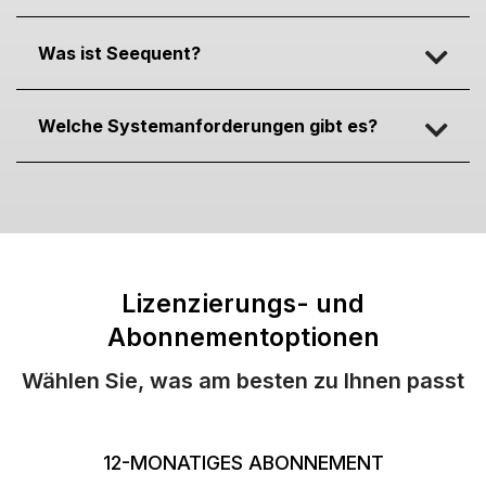
Was ist Seequent?
Welche Systemanforderungen gibt es?
Lizenzierungs- und
Abonnementoptionen
Wählen Sie, was am besten zu Ihnen passt
12-MONATIGES ABONNEMENT