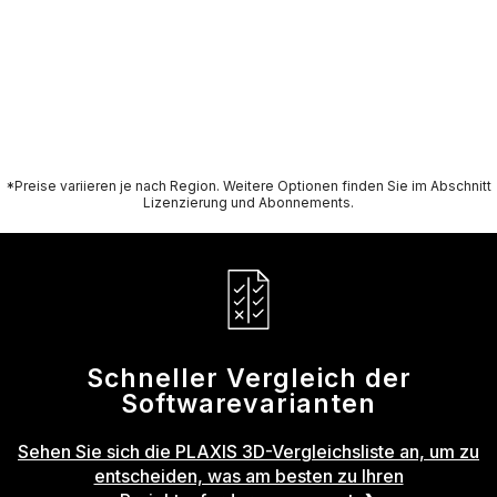
E
*Preise variieren je nach Region. Weitere Optionen finden Sie im Abschnitt
Lizenzierung und Abonnements.
O
Schneller Vergleich der
Softwarevarianten
Sehen Sie sich die PLAXIS 3D-Vergleichsliste an, um zu
entscheiden, was am besten zu Ihren